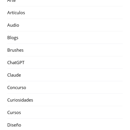
Arte
Artículos
Audio
Blogs
Brushes
ChatGPT
Claude
Concurso
Curiosidades
Cursos
Diseño