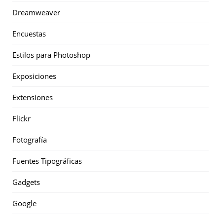
Dreamweaver
Encuestas
Estilos para Photoshop
Exposiciones
Extensiones
Flickr
Fotografía
Fuentes Tipográficas
Gadgets
Google