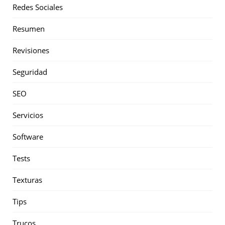
Redes Sociales
Resumen
Revisiones
Seguridad
SEO
Servicios
Software
Tests
Texturas
Tips
Trucos