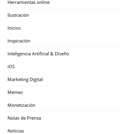
Herramientas online
Ilustración
Inicios
Inspiración
Inteligencia Artificial & Diseño
iOS
Marketing Digital
Memes
Monetización
Notas de Prensa
Noticias