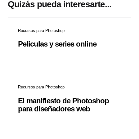
Quizás pueda interesarte...
Recursos para Photoshop
Peliculas y series online
Recursos para Photoshop
El manifiesto de Photoshop
para diseñadores web