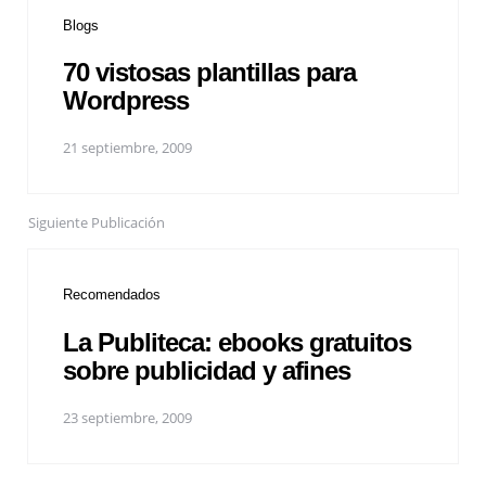
Blogs
70 vistosas plantillas para
Wordpress
21 septiembre, 2009
Siguiente Publicación
Recomendados
La Publiteca: ebooks gratuitos
sobre publicidad y afines
23 septiembre, 2009