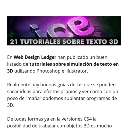
En
Web Design Ledger
han publicado un buen
listado de
tutoriales sobre simulación de texto en
3D
utilizando Photoshop e Illustrator.
Realmente hay buenas guías de las que se pueden
sacar ideas para efectos propios y ver como con un
poco de “maña” podemos suplantar programas de
3D.
De todas formas ya en la versiones CS4 la
posibilidad de trabajar con objetos 3D es mucho