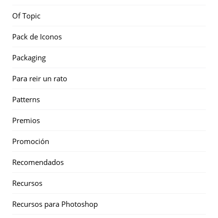
Of Topic
Pack de Iconos
Packaging
Para reir un rato
Patterns
Premios
Promoción
Recomendados
Recursos
Recursos para Photoshop