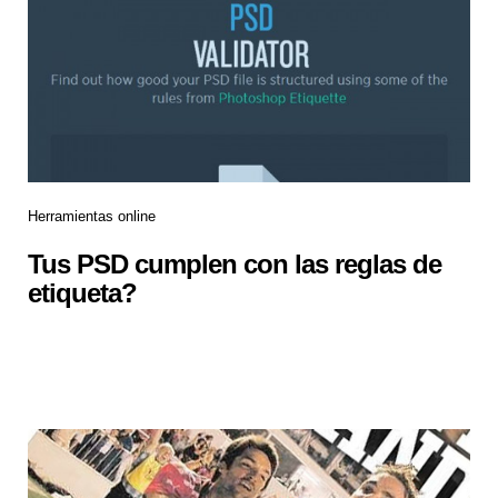
Herramientas online
Tus PSD cumplen con las reglas de
etiqueta?