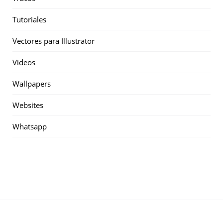
Tutoriales
Vectores para Illustrator
Videos
Wallpapers
Websites
Whatsapp