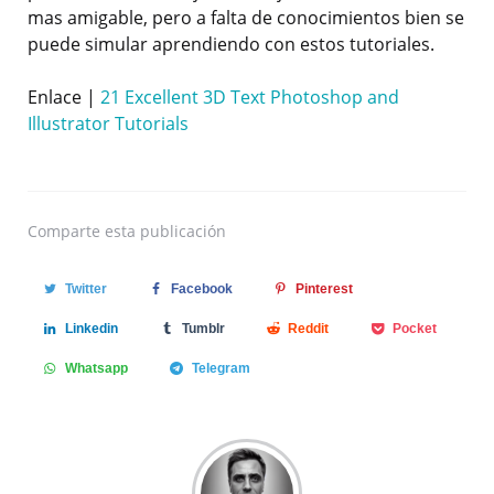
mas amigable, pero a falta de conocimientos bien se
puede simular aprendiendo con estos tutoriales.
Enlace |
21 Excellent 3D Text Photoshop and
Illustrator Tutorials
Comparte
esta publicación
Twitter
Facebook
Pinterest
Linkedin
Tumblr
Reddit
Pocket
Whatsapp
Telegram