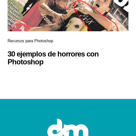
Recursos para Photoshop
30 ejemplos de horrores con
Photoshop