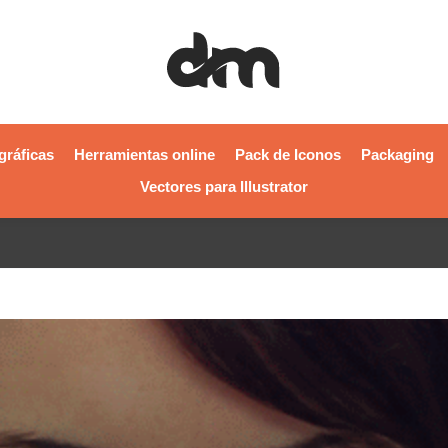
gráficas
Herramientas online
Pack de Iconos
Packaging
Vectores para Illustrator