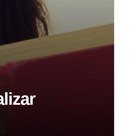
lizar