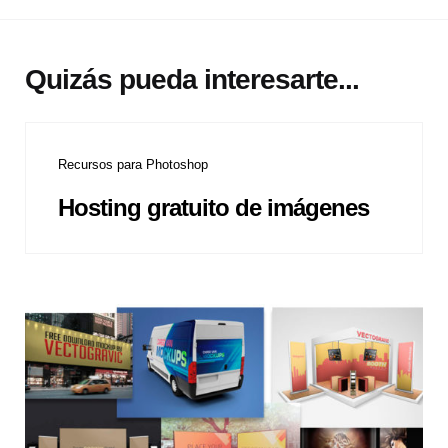
Quizás pueda interesarte...
Recursos para Photoshop
Hosting gratuito de imágenes