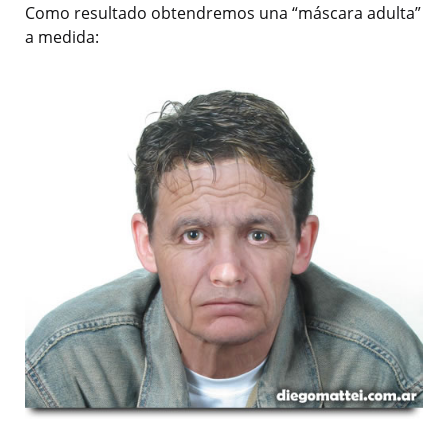
Como resultado obtendremos una “máscara adulta”
a medida: