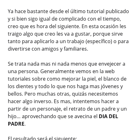
Ya hace bastante desde el último tutorial publicado
y si bien sigo igual de complicado con el tiempo,
creo que es hora del siguiente. En esta ocasión les
traigo algo que creo les va a gustar, porque sirve
tanto para aplicarlo a un trabajo (específico) o para
divertirse con amigos y familiares.
Se trata nada mas ni nada menos que envejecer a
una persona. Generalmente vemos en la web
tutoriales sobre como mejorar la piel, el blanco de
los dientes y todo lo que nos haga mas jóvenes y
bellos. Pero muchas otras, quizás necesitemos
hacer algo inverso. Es mas, intentemos hacer a
partir de un personaje, el retrato de un padre y un
hijo… aprovechando que se avecina el
DIA DEL
PADRE
.
El resultado será el siguiente: