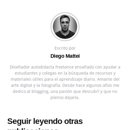
Escrito por
Diego Mattei
Diseñador autodidacta freelance ensañado con ayudar a
estudiantes y colegas en la búsqueda de recursos y
materiales útiles para el aprendizaje diario. Amante del
arte digital y la fotografía. Desde hace algunos años me
dedico al blogging, una pasión que descubrí y que no
pienso dejarla.
Seguir leyendo otras