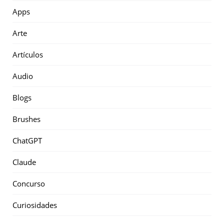
Apps
Arte
Artículos
Audio
Blogs
Brushes
ChatGPT
Claude
Concurso
Curiosidades