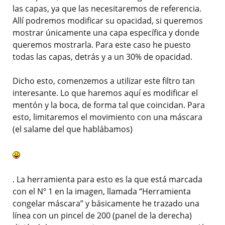
las capas, ya que las necesitaremos de referencia.
Allí podremos modificar su opacidad, si queremos
mostrar únicamente una capa específica y donde
queremos mostrarla. Para este caso he puesto
todas las capas, detrás y a un 30% de opacidad.
Dicho esto, comenzemos a utilizar este filtro tan
interesante. Lo que haremos aquí es modificar el
mentón y la boca, de forma tal que coincidan. Para
esto, limitaremos el movimiento con una máscara
(el salame del que hablábamos)
. La herramienta para esto es la que está marcada
con el Nº 1 en la imagen, llamada “Herramienta
congelar máscara” y básicamente he trazado una
línea con un pincel de 200 (panel de la derecha)