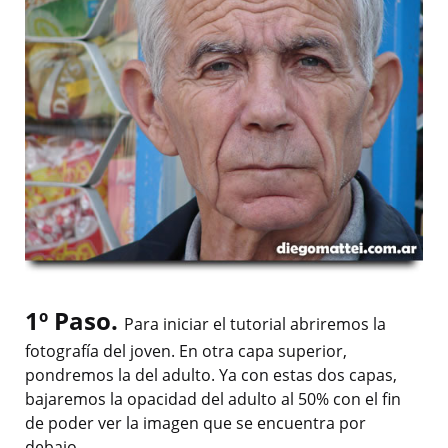
1º Paso.
Para iniciar el tutorial abriremos la
fotografía del joven. En otra capa superior,
pondremos la del adulto. Ya con estas dos capas,
bajaremos la opacidad del adulto al 50% con el fin
de poder ver la imagen que se encuentra por
debajo.