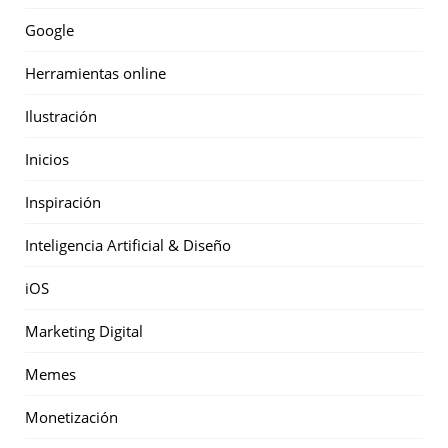
Google
Herramientas online
Ilustración
Inicios
Inspiración
Inteligencia Artificial & Diseño
iOS
Marketing Digital
Memes
Monetización