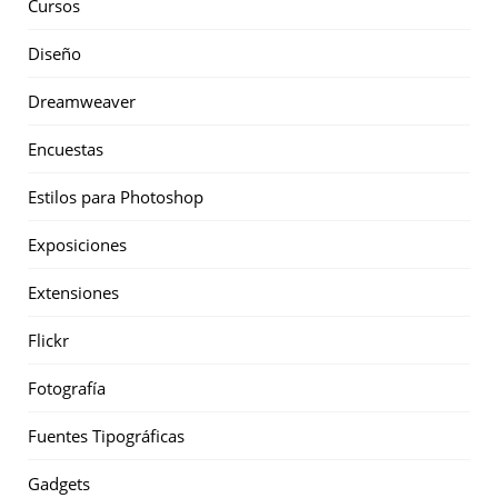
Cursos
Diseño
Dreamweaver
Encuestas
Estilos para Photoshop
Exposiciones
Extensiones
Flickr
Fotografía
Fuentes Tipográficas
Gadgets