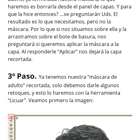
haremos es borrarla desde el panel de capas. Y para
que la hice entonces? …se preguntarán Uds. El
resultado es lo que necesitamos, pero no la
máscara. Por lo que si nos situamos sobre ella y la
arrastramos sobre el bote de basura, nos
preguntará si queremos aplicar la máscara a la
capa. Al responderle “Aplicar” nos dejará la capa
recortada.
3º Paso.
Ya tenemos nuestra “máscara de
adulto” recortada, solo debemos darle algunos
retoques, y esto lo haremos con la herramienta
“Licuar”. Veamos primero la imagen: