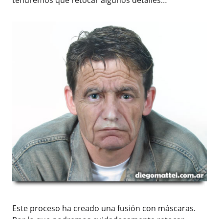
tendremos que retocar algunos detalles…
Este proceso ha creado una fusión con máscaras.