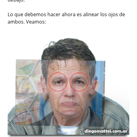
Lo que debemos hacer ahora es alinear los ojos de
ambos. Veamos: