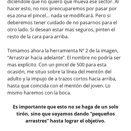
diciéndole que no quiero que mueva ese sector. Al
hacer esto, no nos preocuparemos por pasar por
esa zona el pincel… nada se modificará. Pero si
deberemos tener cuidado de no pasarnos para el
otro lado. Si desean estar mas seguros, pinten el
resto de la cara para arriba.
Tomamos ahora la herramienta Nº 2 de la imagen,
“Arrastrar hacia adelante”. El nombre no podría ser
mas explícito. Con un pincel de 500 para esta
ocasión, me situo sobre la línea del mentón del
adulto y la impujo de a trazos cortos hacia arriba,
hasta que coincida con el mentón del joven. Lo
mismo haremos con la boca.
Es importante que esto no se haga de un solo
tirón, sino que vayamos dando “pequeños
arrastres” hasta lograr el objetivo.