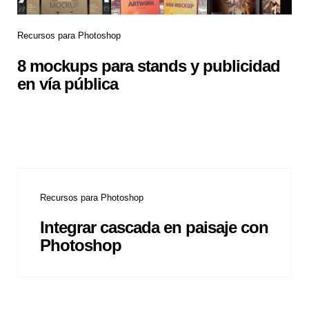
Recursos para Photoshop
8 mockups para stands y publicidad
en vía pública
Recursos para Photoshop
Integrar cascada en paisaje con
Photoshop