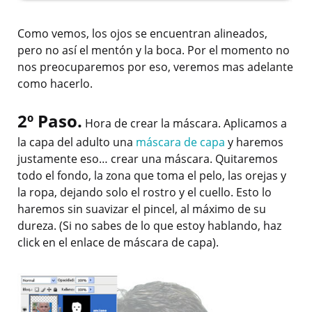
Como vemos, los ojos se encuentran alineados,
pero no así el mentón y la boca. Por el momento no
nos preocuparemos por eso, veremos mas adelante
como hacerlo.
2º Paso.
Hora de crear la máscara. Aplicamos a
la capa del adulto una
máscara de capa
y haremos
justamente eso… crear una máscara. Quitaremos
todo el fondo, la zona que toma el pelo, las orejas y
la ropa, dejando solo el rostro y el cuello. Esto lo
haremos sin suavizar el pincel, al máximo de su
dureza. (Si no sabes de lo que estoy hablando, haz
click en el enlace de máscara de capa).