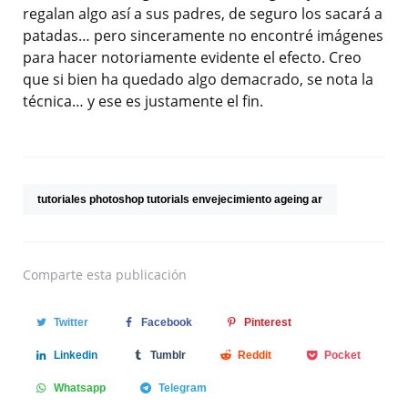
regalan algo así a sus padres, de seguro los sacará a
patadas… pero sinceramente no encontré imágenes
para hacer notoriamente evidente el efecto. Creo
que si bien ha quedado algo demacrado, se nota la
técnica… y ese es justamente el fin.
tutoriales photoshop tutorials envejecimiento ageing ar
Comparte
esta publicación
Twitter
Facebook
Pinterest
Linkedin
Tumblr
Reddit
Pocket
Whatsapp
Telegram