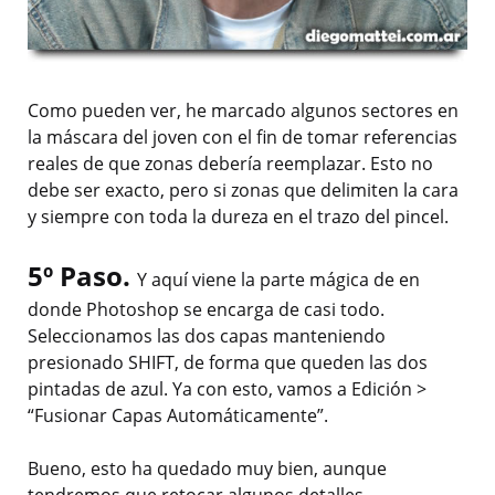
Como pueden ver, he marcado algunos sectores en
la máscara del joven con el fin de tomar referencias
reales de que zonas debería reemplazar. Esto no
debe ser exacto, pero si zonas que delimiten la cara
y siempre con toda la dureza en el trazo del pincel.
5º Paso.
Y aquí viene la parte mágica de en
donde Photoshop se encarga de casi todo.
Seleccionamos las dos capas manteniendo
presionado SHIFT, de forma que queden las dos
pintadas de azul. Ya con esto, vamos a Edición >
“Fusionar Capas Automáticamente”.
Bueno, esto ha quedado muy bien, aunque