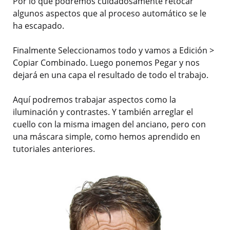
Por lo que podremos cuidadosamente retocar
algunos aspectos que al proceso automático se le
ha escapado.
Finalmente Seleccionamos todo y vamos a Edición >
Copiar Combinado. Luego ponemos Pegar y nos
dejará en una capa el resultado de todo el trabajo.
Aquí podremos trabajar aspectos como la
iluminación y contrastes. Y también arreglar el
cuello con la misma imagen del anciano, pero con
una máscara simple, como hemos aprendido en
tutoriales anteriores.