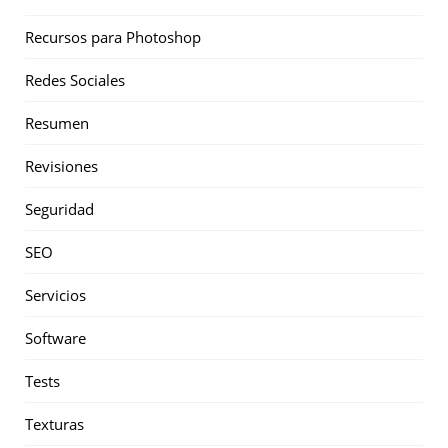
Recursos para Photoshop
Redes Sociales
Resumen
Revisiones
Seguridad
SEO
Servicios
Software
Tests
Texturas