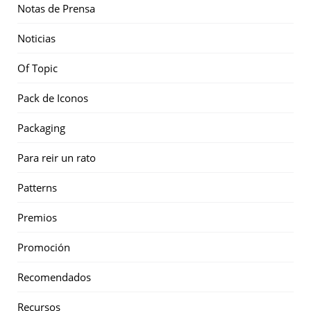
Notas de Prensa
Noticias
Of Topic
Pack de Iconos
Packaging
Para reir un rato
Patterns
Premios
Promoción
Recomendados
Recursos