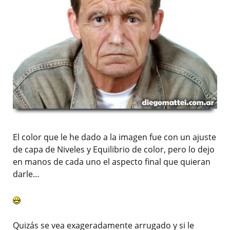
El color que le he dado a la imagen fue con un ajuste
de capa de Niveles y Equilibrio de color, pero lo dejo
en manos de cada uno el aspecto final que quieran
darle…
Quizás se vea exageradamente arrugado y si le