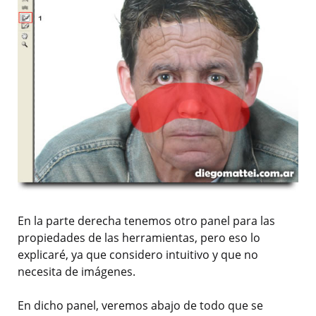
En la parte derecha tenemos otro panel para las
propiedades de las herramientas, pero eso lo
explicaré, ya que considero intuitivo y que no
necesita de imágenes.
En dicho panel, veremos abajo de todo que se