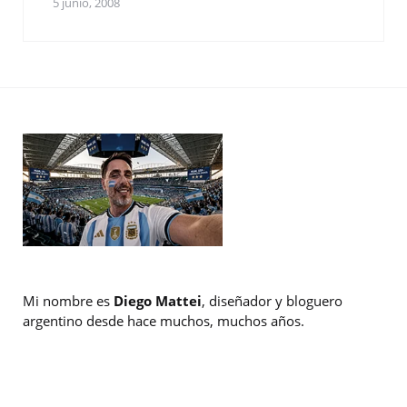
5 junio, 2008
Mi nombre es
Diego Mattei
, diseñador y bloguero
argentino desde hace muchos, muchos años.