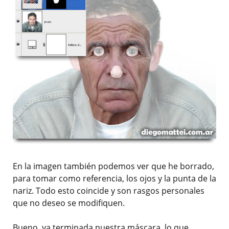
En la imagen también podemos ver que he borrado,
para tomar como referencia, los ojos y la punta de la
nariz. Todo esto coincide y son rasgos personales
que no deseo se modifiquen.
Bueno, ya terminada nuestra máscara, lo que