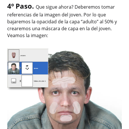
4º Paso.
Que sigue ahora? Deberemos tomar
referencias de la imagen del joven. Por lo que
bajaremos la opacidad de la capa “adulto” al 50% y
crearemos una máscara de capa en la del joven.
Veamos la imagen: