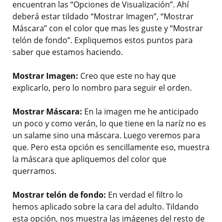
encuentran las “Opciones de Visualización”. Ahí
deberá estar tildado “Mostrar Imagen”, “Mostrar
Máscara” con el color que mas les guste y “Mostrar
telón de fondo”. Expliquemos estos puntos para
saber que estamos haciendo.
Mostrar Imagen:
Creo que este no hay que
explicarlo, pero lo nombro para seguir el orden.
Mostrar Máscara:
En la imagen me he anticipado
un poco y como verán, lo que tiene en la naríz no es
un salame sino una máscara. Luego veremos para
que. Pero esta opción es sencillamente eso, muestra
la máscara que apliquemos del color que
querramos.
Mostrar telón de fondo:
En verdad el filtro lo
hemos aplicado sobre la cara del adulto. Tildando
esta opción, nos muestra las imágenes del resto de