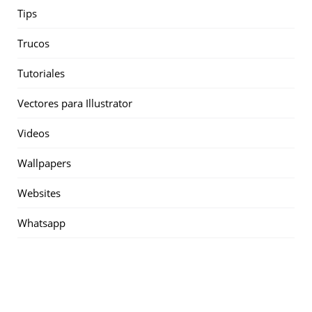
Tips
Trucos
Tutoriales
Vectores para Illustrator
Videos
Wallpapers
Websites
Whatsapp