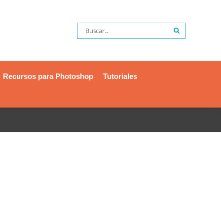
Recursos para Photoshop
Tutoriales