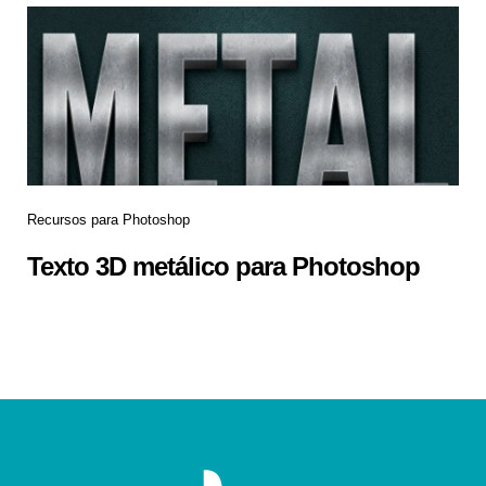
Recursos para Photoshop
Texto 3D metálico para Photoshop