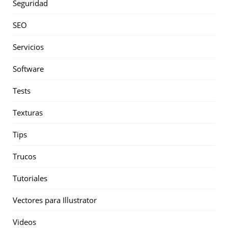
Seguridad
SEO
Servicios
Software
Tests
Texturas
Tips
Trucos
Tutoriales
Vectores para Illustrator
Videos