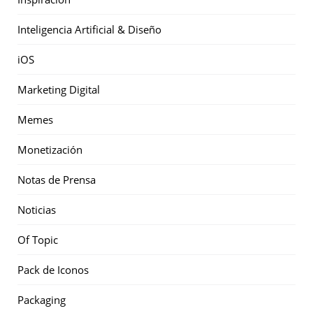
Inteligencia Artificial & Diseño
iOS
Marketing Digital
Memes
Monetización
Notas de Prensa
Noticias
Of Topic
Pack de Iconos
Packaging