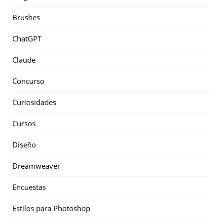
Brushes
ChatGPT
Claude
Concurso
Curiosidades
Cursos
Diseño
Dreamweaver
Encuestas
Estilos para Photoshop