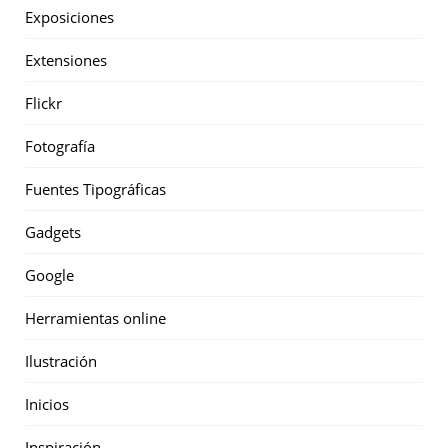
Exposiciones
Extensiones
Flickr
Fotografía
Fuentes Tipográficas
Gadgets
Google
Herramientas online
Ilustración
Inicios
Inspiración