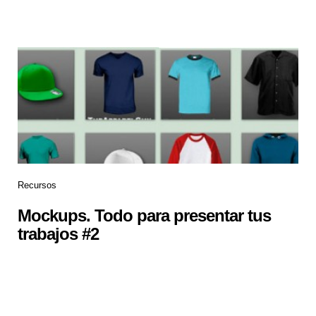
Recursos
Mockups. Todo para presentar tus
trabajos #2