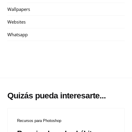
Wallpapers
Websites
Whatsapp
Quizás pueda interesarte...
Recursos para Photoshop