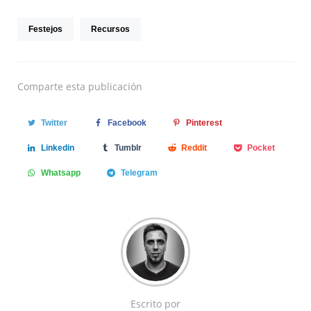
Festejos
Recursos
Comparte
esta publicación
Twitter
Facebook
Pinterest
Linkedin
Tumblr
Reddit
Pocket
Whatsapp
Telegram
Escrito por