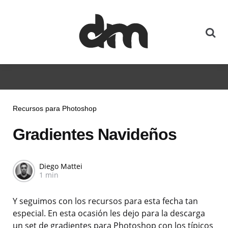
Recursos para Photoshop
Gradientes Navideños
Diego Mattei
1 min
Y seguimos con los recursos para esta fecha tan
especial. En esta ocasión les dejo para la descarga
un set de gradientes para Photoshop con los típicos