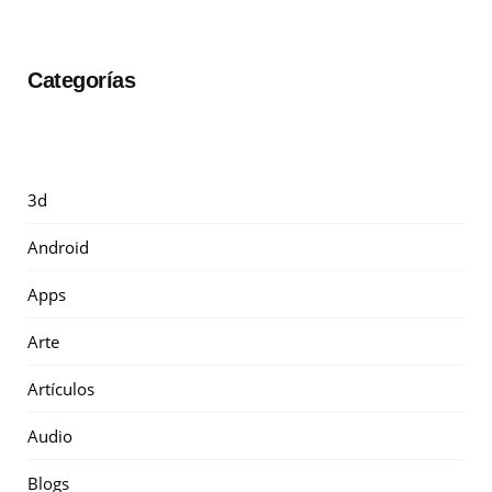
Categorías
3d
Android
Apps
Arte
Artículos
Audio
Blogs