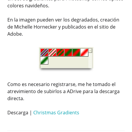
colores navideños.
En la imagen pueden ver los degradados, creación
de Michelle Hornecker y publicados en el sitio de
Adobe.
Como es necesario registrarse, me he tomado el
atrevimiento de subirlos a ADrive para la descarga
directa.
Descarga |
Christmas Gradients