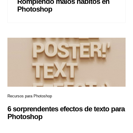
Rompiendo malos hábitos en
Photoshop
Recursos para Photoshop
6 sorprendentes efectos de texto para
Photoshop