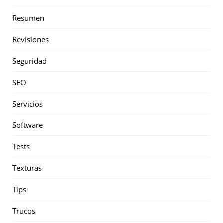
Resumen
Revisiones
Seguridad
SEO
Servicios
Software
Tests
Texturas
Tips
Trucos