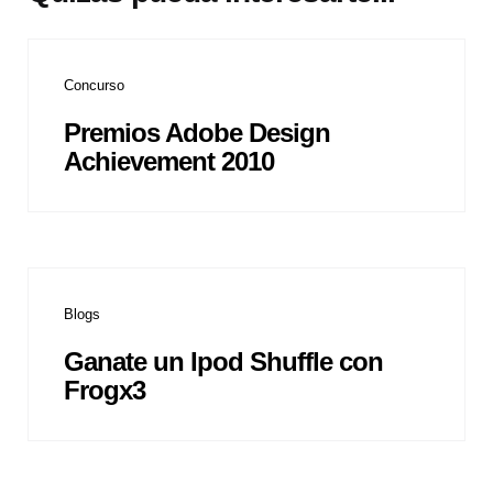
Concurso
Premios Adobe Design
Achievement 2010
Blogs
Ganate un Ipod Shuffle con
Frogx3