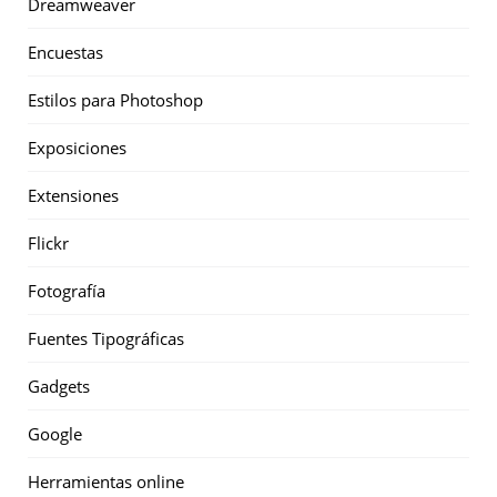
Dreamweaver
Encuestas
Estilos para Photoshop
Exposiciones
Extensiones
Flickr
Fotografía
Fuentes Tipográficas
Gadgets
Google
Herramientas online