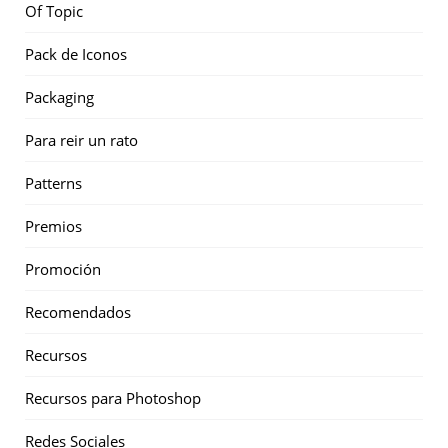
Of Topic
Pack de Iconos
Packaging
Para reir un rato
Patterns
Premios
Promoción
Recomendados
Recursos
Recursos para Photoshop
Redes Sociales