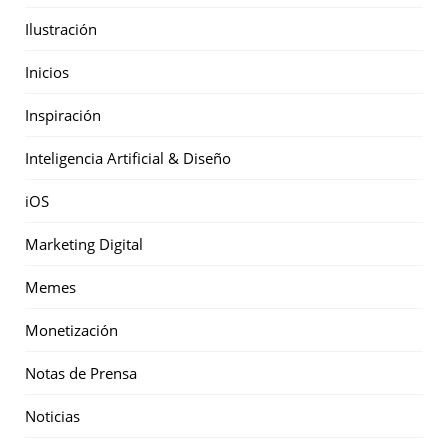
Ilustración
Inicios
Inspiración
Inteligencia Artificial & Diseño
iOS
Marketing Digital
Memes
Monetización
Notas de Prensa
Noticias