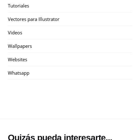
Tutoriales
Vectores para Illustrator
Videos
Wallpapers
Websites
Whatsapp
Quizás pueda interesarte...