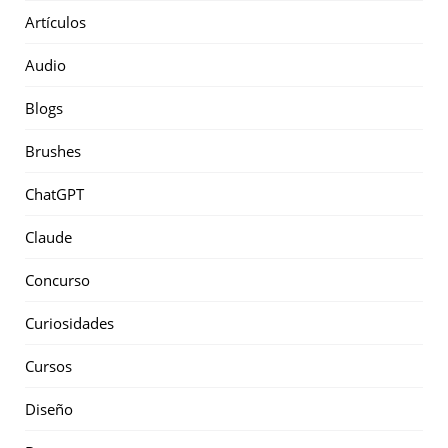
Artículos
Audio
Blogs
Brushes
ChatGPT
Claude
Concurso
Curiosidades
Cursos
Diseño