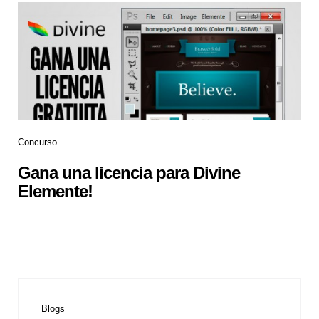
Concurso
Gana una licencia para Divine
Elemente!
Blogs