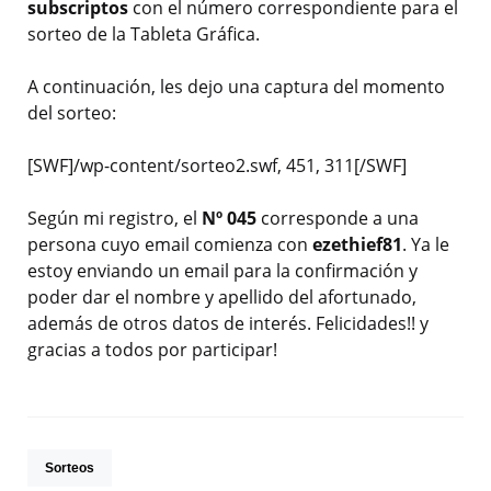
subscriptos
con el número correspondiente para el
sorteo de la Tableta Gráfica.
A continuación, les dejo una captura del momento
del sorteo:
[SWF]/wp-content/sorteo2.swf, 451, 311[/SWF]
Según mi registro, el
Nº 045
corresponde a una
persona cuyo email comienza con
ezethief81
. Ya le
estoy enviando un email para la confirmación y
poder dar el nombre y apellido del afortunado,
además de otros datos de interés. Felicidades!! y
gracias a todos por participar!
Sorteos