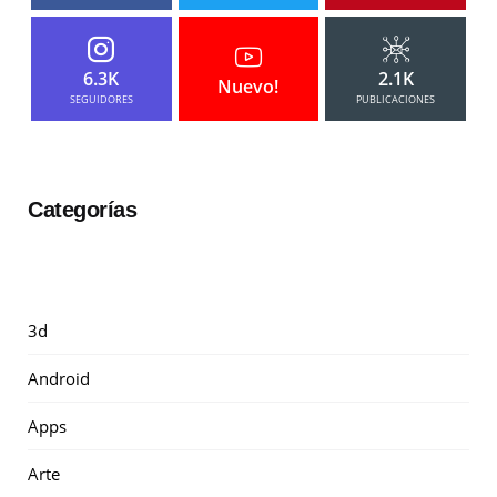
6.3K
2.1K
Nuevo!
SEGUIDORES
PUBLICACIONES
Categorías
3d
Android
Apps
Arte