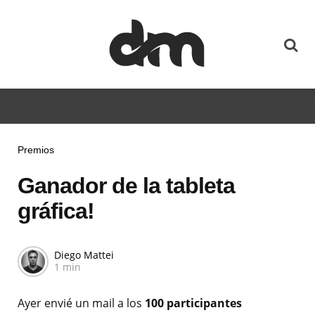
Premios
Ganador de la tableta
gráfica!
Diego Mattei
1 min
Ayer envié un mail a los
100 participantes