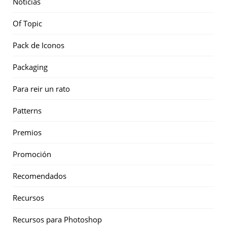
Noticias
Of Topic
Pack de Iconos
Packaging
Para reir un rato
Patterns
Premios
Promoción
Recomendados
Recursos
Recursos para Photoshop