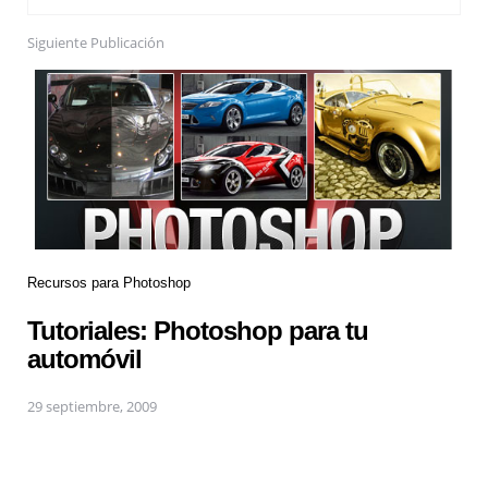
Siguiente Publicación
Recursos para Photoshop
Tutoriales: Photoshop para tu
automóvil
29 septiembre, 2009