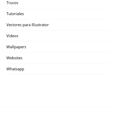
Trucos
Tutoriales
Vectores para Illustrator
Videos
Wallpapers
Websites
Whatsapp