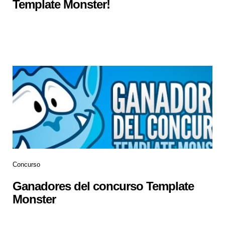
Template Monster!
Concurso
Ganadores del concurso Template
Monster