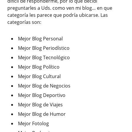
difícil de responderme, por lo que decidí
preguntarles a Uds. como ven mi blog… en que
categoría les parece que podría ubicarse. Las
categorías son:
Mejor Blog Personal
Mejor Blog Periodístico
Mejor Blog Tecnológico
Mejor Blog Político
Mejor Blog Cultural
Mejor Blog de Negocios
Mejor Blog Deportivo
Mejor Blog de Viajes
Mejor Blog de Humor
Mejor Fotolog