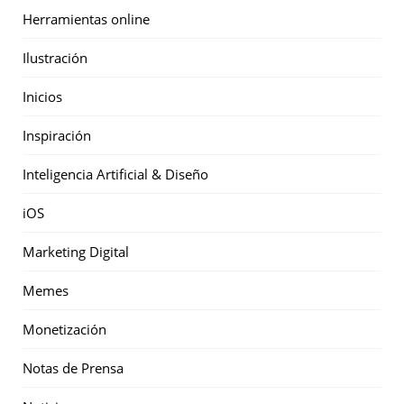
Herramientas online
Ilustración
Inicios
Inspiración
Inteligencia Artificial & Diseño
iOS
Marketing Digital
Memes
Monetización
Notas de Prensa