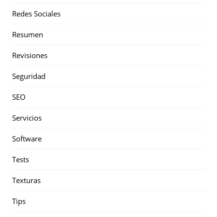
Redes Sociales
Resumen
Revisiones
Seguridad
SEO
Servicios
Software
Tests
Texturas
Tips