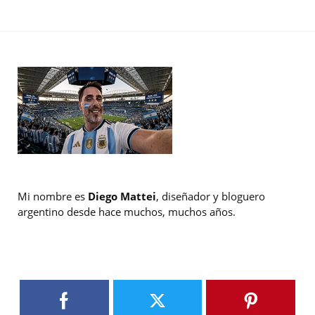
Mi nombre es
Diego Mattei
, diseñador y bloguero
argentino desde hace muchos, muchos años.