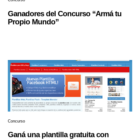
Ganadores del Concurso “Armá tu
Propio Mundo”
Concurso
Ganá una plantilla gratuita con