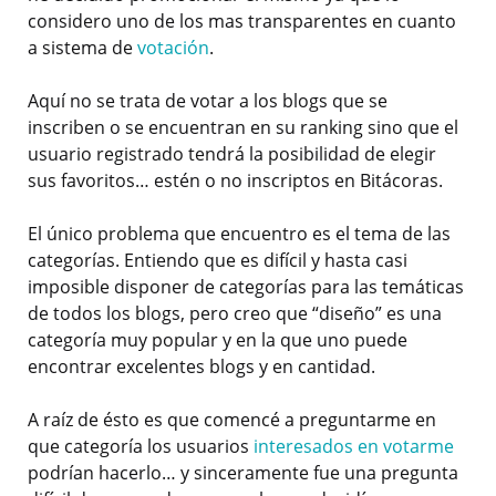
considero uno de los mas transparentes en cuanto
a sistema de
votación
.
Aquí no se trata de votar a los blogs que se
inscriben o se encuentran en su ranking sino que el
usuario registrado tendrá la posibilidad de elegir
sus favoritos… estén o no inscriptos en Bitácoras.
El único problema que encuentro es el tema de las
categorías. Entiendo que es difícil y hasta casi
imposible disponer de categorías para las temáticas
de todos los blogs, pero creo que “diseño” es una
categoría muy popular y en la que uno puede
encontrar excelentes blogs y en cantidad.
A raíz de ésto es que comencé a preguntarme en
que categoría los usuarios
interesados en votarme
podrían hacerlo… y sinceramente fue una pregunta