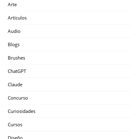
Arte
Artículos
Audio
Blogs
Brushes
ChatGPT
Claude
Concurso
Curiosidades
Cursos
Diseño