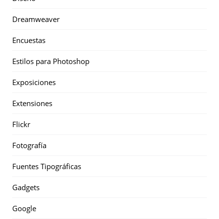
Dreamweaver
Encuestas
Estilos para Photoshop
Exposiciones
Extensiones
Flickr
Fotografía
Fuentes Tipográficas
Gadgets
Google