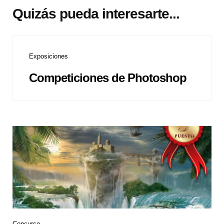
Quizás pueda interesarte...
Exposiciones
Competiciones de Photoshop
Concurso