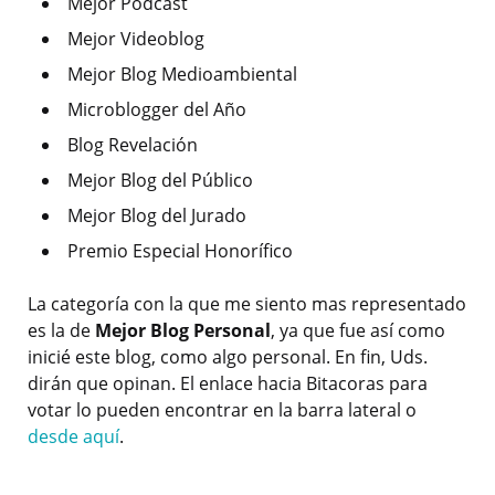
Mejor Podcast
Mejor Videoblog
Mejor Blog Medioambiental
Microblogger del Año
Blog Revelación
Mejor Blog del Público
Mejor Blog del Jurado
Premio Especial Honorífico
La categoría con la que me siento mas representado
es la de
Mejor Blog Personal
, ya que fue así como
inicié este blog, como algo personal. En fin, Uds.
dirán que opinan. El enlace hacia Bitacoras para
votar lo pueden encontrar en la barra lateral o
desde aquí
.