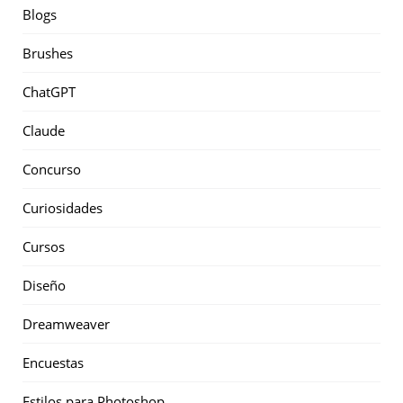
Blogs
Brushes
ChatGPT
Claude
Concurso
Curiosidades
Cursos
Diseño
Dreamweaver
Encuestas
Estilos para Photoshop