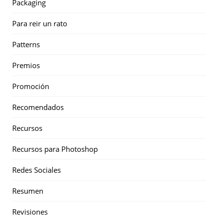
Packaging
Para reir un rato
Patterns
Premios
Promoción
Recomendados
Recursos
Recursos para Photoshop
Redes Sociales
Resumen
Revisiones