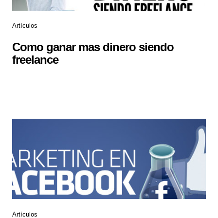
Artículos
Como ganar mas dinero siendo
freelance
Artículos