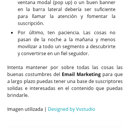
ventana modal (pop up) o un buen banner
en la barra lateral debería ser suficiente
para llamar la atención y fomentar la
suscripción.
Por último, ten paciencia. Las cosas no
pasan de la noche a la mañana y menos
movilizar a todo un segmento a descubrirte
y convertirse en un fiel seguidor.
Intenta mantener por sobre todas las cosas las
buenas costumbres del
Email Marketing
para que
a largo plazo puedas tener una base de suscriptores
solidas e interesadas en el contenido que puedas
brindarle.
Imagen utilizada |
Designed by Vvstudio