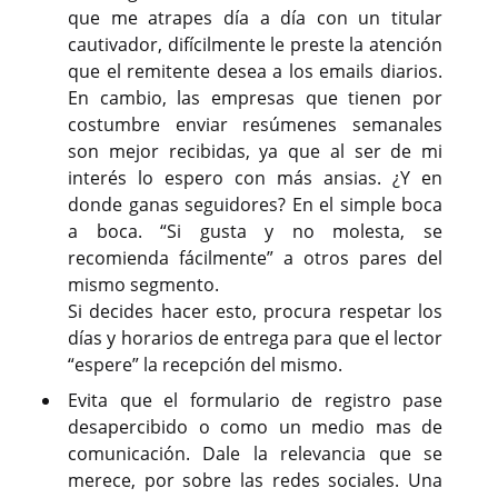
que me atrapes día a día con un titular
cautivador, difícilmente le preste la atención
que el remitente desea a los emails diarios.
En cambio, las empresas que tienen por
costumbre enviar resúmenes semanales
son mejor recibidas, ya que al ser de mi
interés lo espero con más ansias. ¿Y en
donde ganas seguidores? En el simple boca
a boca. “Si gusta y no molesta, se
recomienda fácilmente” a otros pares del
mismo segmento.
Si decides hacer esto, procura respetar los
días y horarios de entrega para que el lector
“espere” la recepción del mismo.
Evita que el formulario de registro pase
desapercibido o como un medio mas de
comunicación. Dale la relevancia que se
merece, por sobre las redes sociales. Una