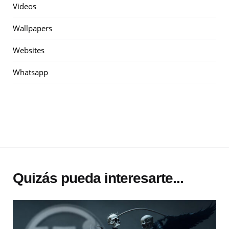
Videos
Wallpapers
Websites
Whatsapp
Quizás pueda interesarte...