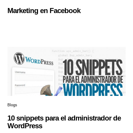
Marketing en Facebook
Blogs
10 snippets para el administrador de
WordPress