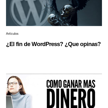
Artículos
¿El fin de WordPress? ¿Que opinas?