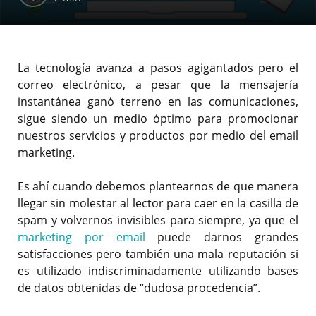
La tecnología avanza a pasos agigantados pero el
correo electrónico, a pesar que la mensajería
instantánea ganó terreno en las comunicaciones,
sigue siendo un medio óptimo para promocionar
nuestros servicios y productos por medio del email
marketing.
Es ahí cuando debemos plantearnos de que manera
llegar sin molestar al lector para caer en la casilla de
spam y volvernos invisibles para siempre, ya que el
marketing por email
puede darnos grandes
satisfacciones pero también una mala reputación si
es utilizado indiscriminadamente utilizando bases
de datos obtenidas de “dudosa procedencia”.