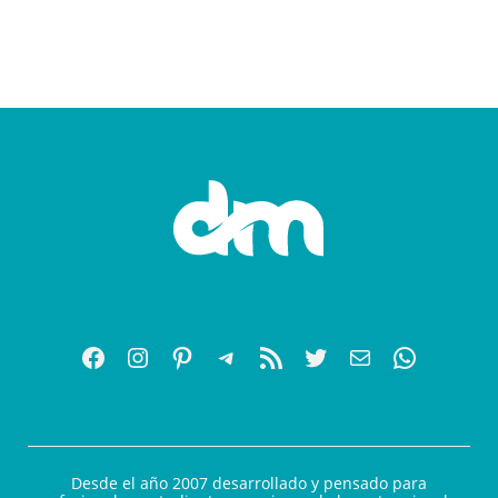
Desde el año 2007 desarrollado y pensado para