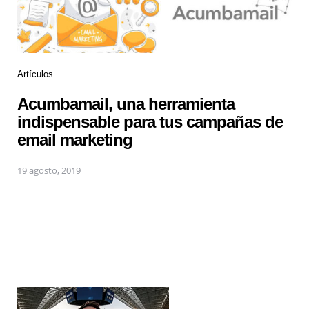
Artículos
Acumbamail, una herramienta
indispensable para tus campañas de
email marketing
19 agosto, 2019