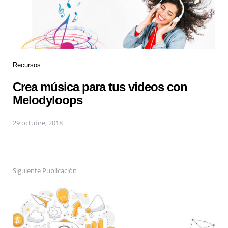
Recursos
Crea música para tus videos con
Melodyloops
29 octubre, 2018
Siguiente Publicación