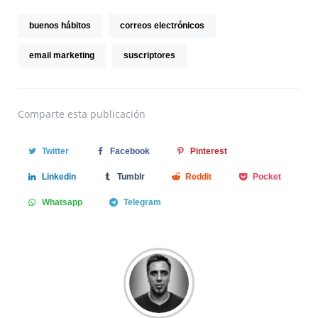
buenos hábitos
correos electrónicos
email marketing
suscriptores
Comparte
esta publicación
Twitter
Facebook
Pinterest
Linkedin
Tumblr
Reddit
Pocket
Whatsapp
Telegram