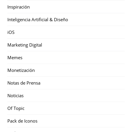
Inspiración
Inteligencia Artificial & Diseño
iOS
Marketing Digital
Memes
Monetización
Notas de Prensa
Noticias
Of Topic
Pack de Iconos