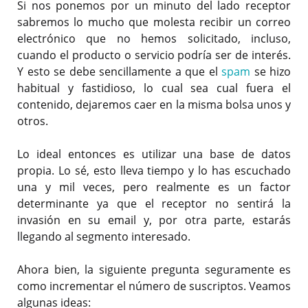
Si nos ponemos por un minuto del lado receptor
sabremos lo mucho que molesta recibir un correo
electrónico que no hemos solicitado, incluso,
cuando el producto o servicio podría ser de interés.
Y esto se debe sencillamente a que el
spam
se hizo
habitual y fastidioso, lo cual sea cual fuera el
contenido, dejaremos caer en la misma bolsa unos y
otros.
Lo ideal entonces es utilizar una base de datos
propia. Lo sé, esto lleva tiempo y lo has escuchado
una y mil veces, pero realmente es un factor
determinante ya que el receptor no sentirá la
invasión en su email y, por otra parte, estarás
llegando al segmento interesado.
Ahora bien, la siguiente pregunta seguramente es
como incrementar el número de suscriptos. Veamos
algunas ideas: