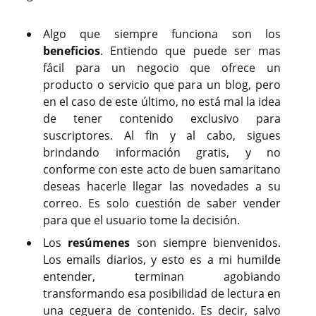
Algo que siempre funciona son los
beneficios
. Entiendo que puede ser mas
fácil para un negocio que ofrece un
producto o servicio que para un blog, pero
en el caso de este último, no está mal la idea
de tener contenido exclusivo para
suscriptores. Al fin y al cabo, sigues
brindando información gratis, y no
conforme con este acto de buen samaritano
deseas hacerle llegar las novedades a su
correo. Es solo cuestión de saber vender
para que el usuario tome la decisión.
Los
resúmenes
son siempre bienvenidos.
Los emails diarios, y esto es a mi humilde
entender, terminan agobiando
transformando esa posibilidad de lectura en
una ceguera de contenido. Es decir, salvo