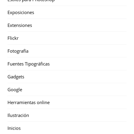
Exposiciones
Extensiones
Flickr
Fotografía
Fuentes Tipográficas
Gadgets
Google
Herramientas online
Ilustración
Inicios