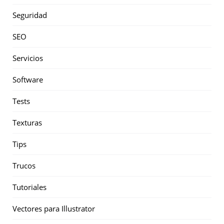
Seguridad
SEO
Servicios
Software
Tests
Texturas
Tips
Trucos
Tutoriales
Vectores para Illustrator