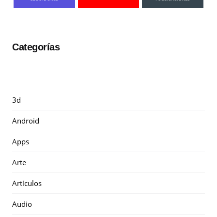
Categorías
3d
Android
Apps
Arte
Artículos
Audio