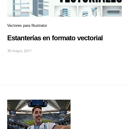
Vectores para Illustrator
Estanterías en formato vectorial
30 mayo, 2011