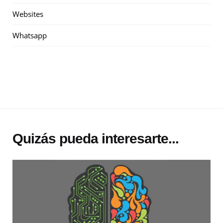
Websites
Whatsapp
Quizás pueda interesarte...