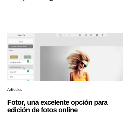
Artículos
Fotor, una excelente opción para
edición de fotos online