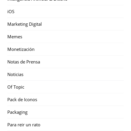
iOS
Marketing Digital
Memes
Monetización
Notas de Prensa
Noticias
Of Topic
Pack de Iconos
Packaging
Para reir un rato