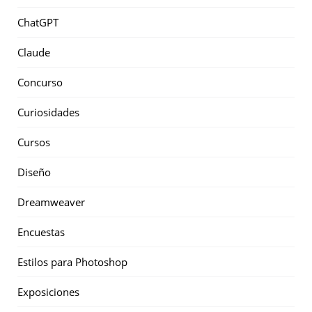
ChatGPT
Claude
Concurso
Curiosidades
Cursos
Diseño
Dreamweaver
Encuestas
Estilos para Photoshop
Exposiciones