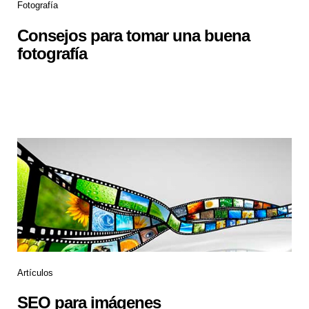
Fotografía
Consejos para tomar una buena
fotografía
Artículos
SEO para imágenes