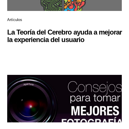
Artículos
La Teoría del Cerebro ayuda a mejorar
la experiencia del usuario