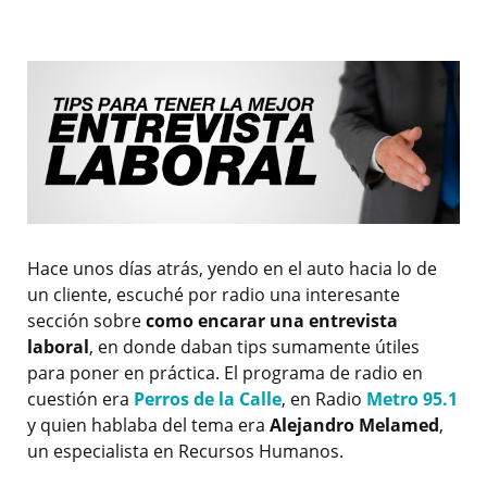
Hace unos días atrás, yendo en el auto hacia lo de
un cliente, escuché por radio una interesante
sección sobre
como encarar una entrevista
laboral
, en donde daban tips sumamente útiles
para poner en práctica. El programa de radio en
cuestión era
Perros de la Calle
, en Radio
Metro 95.1
y quien hablaba del tema era
Alejandro Melamed
,
un especialista en Recursos Humanos.