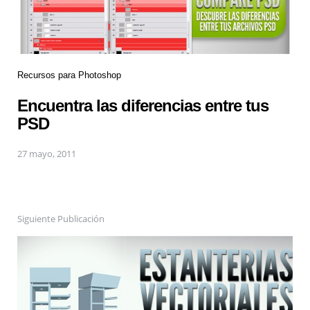
Recursos para Photoshop
Encuentra las diferencias entre tus
PSD
27 mayo, 2011
Siguiente Publicación