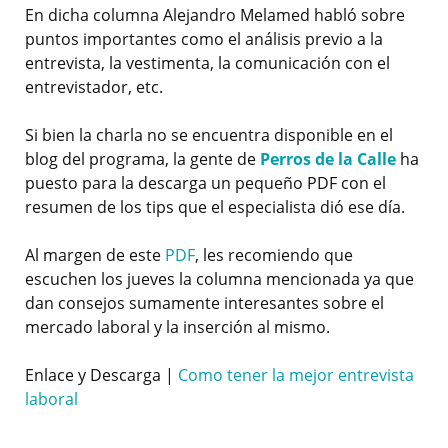
En dicha columna Alejandro Melamed habló sobre
puntos importantes como el análisis previo a la
entrevista, la vestimenta, la comunicación con el
entrevistador, etc.
Si bien la charla no se encuentra disponible en el
blog del programa, la gente de
Perros de la Calle
ha
puesto para la descarga un pequeño PDF con el
resumen de los tips que el especialista dió ese día.
Al margen de este
PDF
, les recomiendo que
escuchen los jueves la columna mencionada ya que
dan consejos sumamente interesantes sobre el
mercado laboral y la inserción al mismo.
Enlace y Descarga |
Como tener la mejor entrevista
laboral