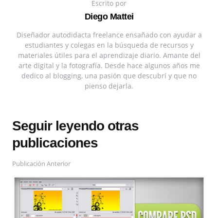
Escrito por
Diego Mattei
Diseñador autodidacta freelance ensañado con ayudar a
estudiantes y colegas en la búsqueda de recursos y
materiales útiles para el aprendizaje diario. Amante del
arte digital y la fotografía. Desde hace algunos años me
dedico al blogging, una pasión que descubrí y que no
pienso dejarla.
Seguir leyendo otras
publicaciones
Publicación Anterior