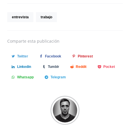
entrevista
trabajo
Comparte
esta publicación
Twitter
Facebook
Pinterest
Linkedin
Tumblr
Reddit
Pocket
Whatsapp
Telegram