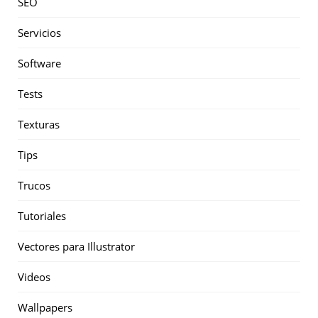
SEO
Servicios
Software
Tests
Texturas
Tips
Trucos
Tutoriales
Vectores para Illustrator
Videos
Wallpapers