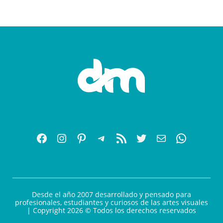
Desde el año 2007 desarrollado y pensado para
profesionales, estudiantes y curiosos de las artes visuales
| Copyright 2026 © Todos los derechos reservados