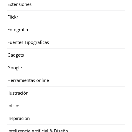
Extensiones
Flickr
Fotografía
Fuentes Tipográficas
Gadgets
Google
Herramientas online
Ilustración
Inicios
Inspiración
Inteligencia Artificial & Diseño