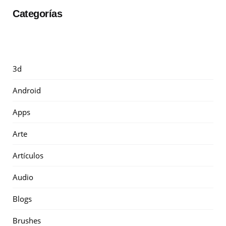
Categorías
3d
Android
Apps
Arte
Artículos
Audio
Blogs
Brushes