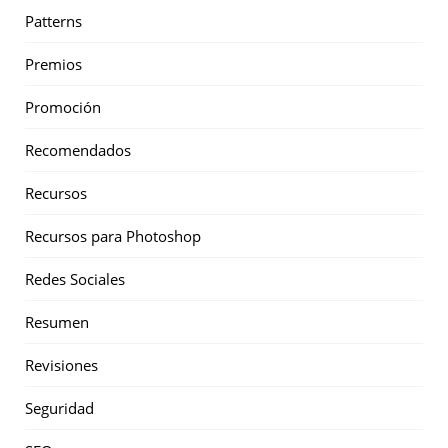
Patterns
Premios
Promoción
Recomendados
Recursos
Recursos para Photoshop
Redes Sociales
Resumen
Revisiones
Seguridad