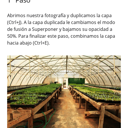
Abrimos nuestra fotografía y duplicamos la capa
(Ctrl+J). A la capa duplicada le cambiamos el modo
de fusión a Superponer y bajamos su opacidad a
50%. Para finalizar este paso, combinamos la capa
hacia abajo (Ctrl+E).