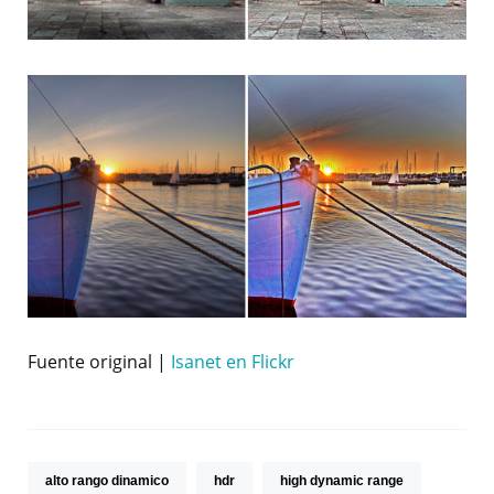
Fuente original |
Isanet en Flickr
alto rango dinamico
hdr
high dynamic range