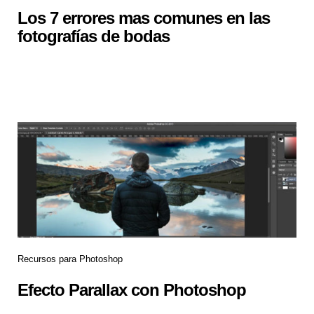
Los 7 errores mas comunes en las
fotografías de bodas
Recursos para Photoshop
Efecto Parallax con Photoshop