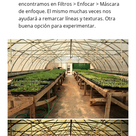
encontramos en Filtros > Enfocar > Máscara
de enfoque. El mismo muchas veces nos
ayudará a remarcar líneas y texturas. Otra
buena opción para experimentar.