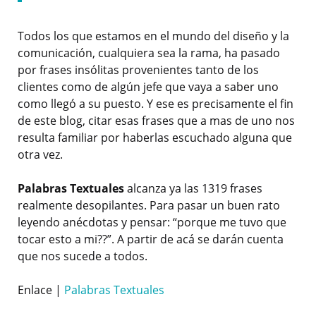
Todos los que estamos en el mundo del diseño y la
comunicación, cualquiera sea la rama, ha pasado
por frases insólitas provenientes tanto de los
clientes como de algún jefe que vaya a saber uno
como llegó a su puesto. Y ese es precisamente el fin
de este blog, citar esas frases que a mas de uno nos
resulta familiar por haberlas escuchado alguna que
otra vez.
Palabras Textuales
alcanza ya las 1319 frases
realmente desopilantes. Para pasar un buen rato
leyendo anécdotas y pensar: “porque me tuvo que
tocar esto a mi??”. A partir de acá se darán cuenta
que nos sucede a todos.
Enlace |
Palabras Textuales