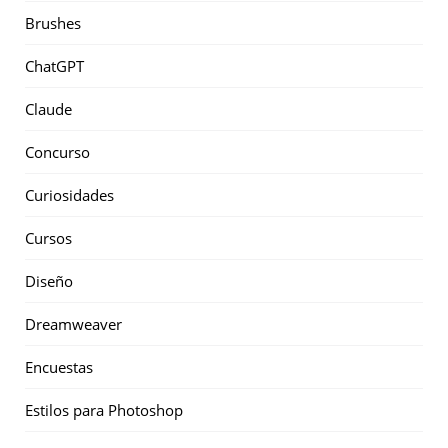
Brushes
ChatGPT
Claude
Concurso
Curiosidades
Cursos
Diseño
Dreamweaver
Encuestas
Estilos para Photoshop