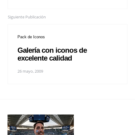
Siguiente Publicación
Pack de Iconos
Galería con iconos de
excelente calidad
26 mayo, 2009