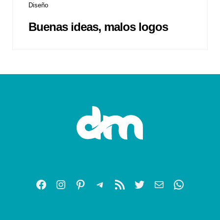
Diseño
Buenas ideas, malos logos