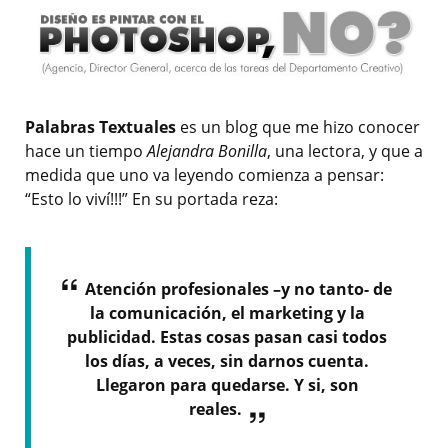
Palabras Textuales
es un blog que me hizo conocer
hace un tiempo
Alejandra Bonilla
, una lectora, y que a
medida que uno va leyendo comienza a pensar:
“Esto lo viví!!!” En su portada reza:
Atención profesionales –y no tanto- de
la comunicación, el marketing y la
publicidad. Estas cosas pasan casi todos
los días, a veces, sin darnos cuenta.
Llegaron para quedarse. Y si, son
reales.