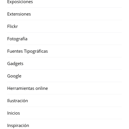
Exposiciones
Extensiones
Flickr
Fotografía
Fuentes Tipográficas
Gadgets
Google
Herramientas online
Ilustración
Inicios
Inspiración