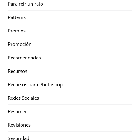
Para reir un rato
Patterns
Premios
Promoción
Recomendados
Recursos
Recursos para Photoshop
Redes Sociales
Resumen
Revisiones
Seguridad