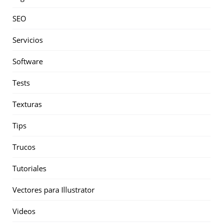
SEO
Servicios
Software
Tests
Texturas
Tips
Trucos
Tutoriales
Vectores para Illustrator
Videos