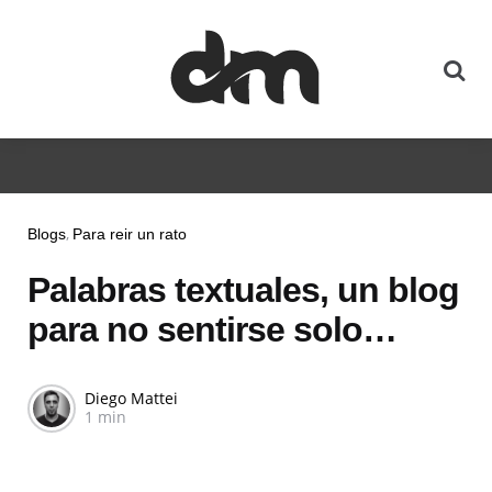
Blogs
Para reir un rato
Palabras textuales, un blog
para no sentirse solo…
Diego Mattei
1 min