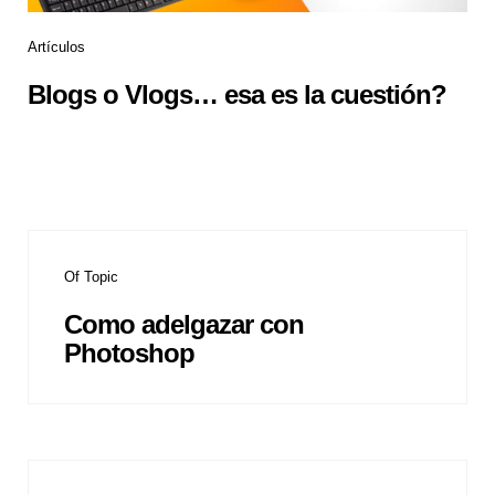
Artículos
Blogs o Vlogs… esa es la cuestión?
Of Topic
Como adelgazar con
Photoshop