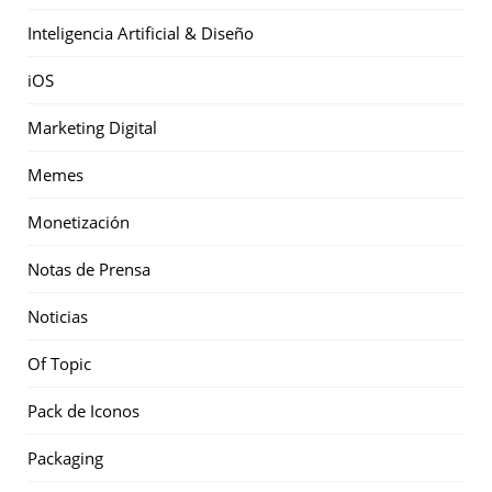
Inteligencia Artificial & Diseño
iOS
Marketing Digital
Memes
Monetización
Notas de Prensa
Noticias
Of Topic
Pack de Iconos
Packaging