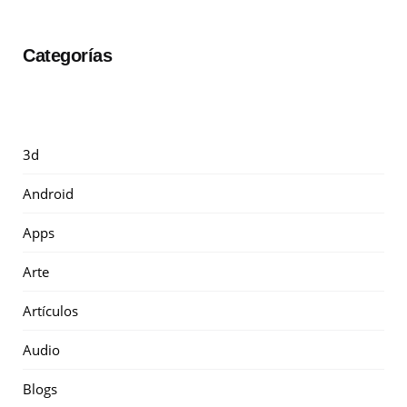
Categorías
3d
Android
Apps
Arte
Artículos
Audio
Blogs