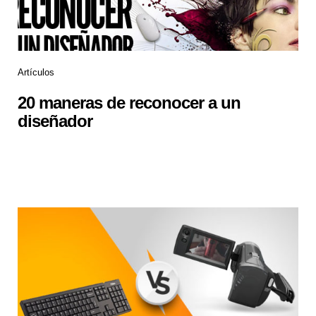
Artículos
20 maneras de reconocer a un
diseñador