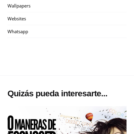
Wallpapers
Websites
Whatsapp
Quizás pueda interesarte...