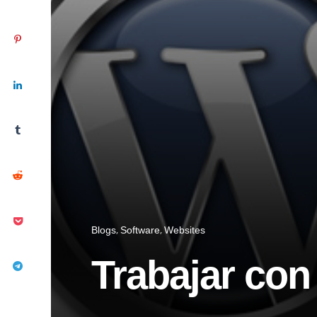
Blogs
Software
Websites
Trabajar con