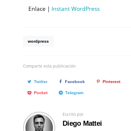
Enlace |
Instant WordPress
wordpress
Comparte
esta publicación
Twitter
Facebook
Pinterest
Pocket
Telegram
Escrito por
Diego Mattei