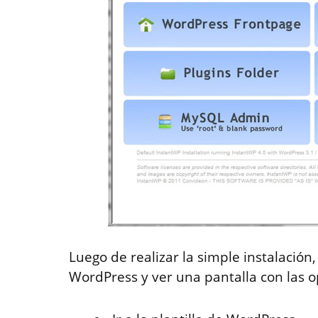
Luego de realizar la simple instalación
WordPress y ver una pantalla con las o