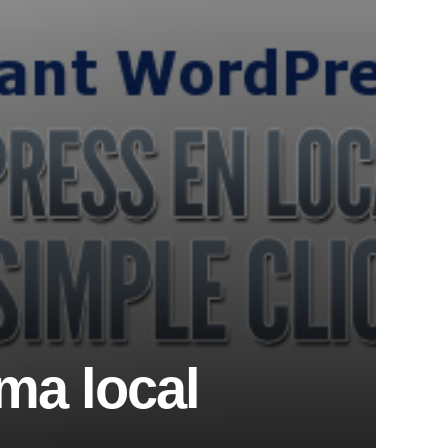
ma local