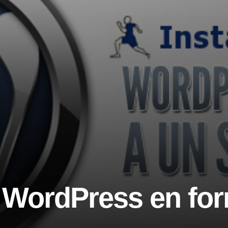
 WordPress en for