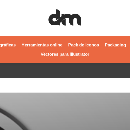
gráficas
Herramientas online
Pack de Iconos
Packaging
Vectores para Illustrator