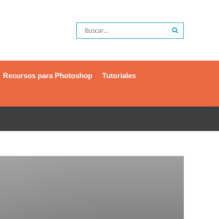
Recursos para Photoshop
Tutoriales