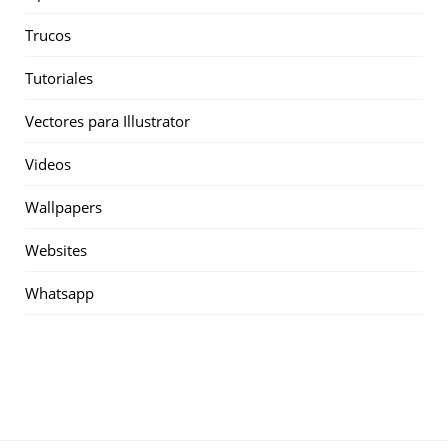
Trucos
Tutoriales
Vectores para Illustrator
Videos
Wallpapers
Websites
Whatsapp