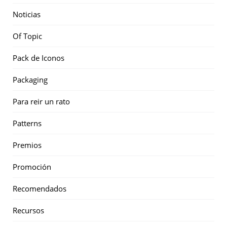
Noticias
Of Topic
Pack de Iconos
Packaging
Para reir un rato
Patterns
Premios
Promoción
Recomendados
Recursos