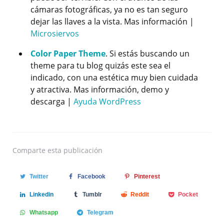
cámaras fotográficas, ya no es tan seguro
dejar las llaves a la vista. Mas información |
Microsiervos
Color Paper Theme
. Si estás buscando un
theme para tu blog quizás este sea el
indicado, con una estética muy bien cuidada
y atractiva. Mas información, demo y
descarga |
Ayuda WordPress
Comparte
esta publicación
Twitter
Facebook
Pinterest
Linkedin
Tumblr
Reddit
Pocket
Whatsapp
Telegram