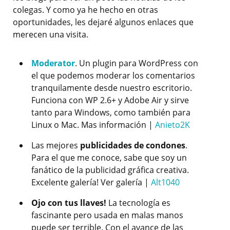
colegas. Y como ya he hecho en otras
oportunidades, les dejaré algunos enlaces que
merecen una visita.
Moderator
. Un plugin para WordPress con
el que podemos moderar los comentarios
tranquilamente desde nuestro escritorio.
Funciona con WP 2.6+ y Adobe Air y sirve
tanto para Windows, como también para
Linux o Mac. Mas información |
Anieto2K
Las mejores
publicidades de condones
.
Para el que me conoce, sabe que soy un
fanático de la publicidad gráfica creativa.
Excelente galería! Ver galería |
Alt1040
Ojo con tus llaves!
La tecnología es
fascinante pero usada en malas manos
puede ser terrible. Con el avance de las