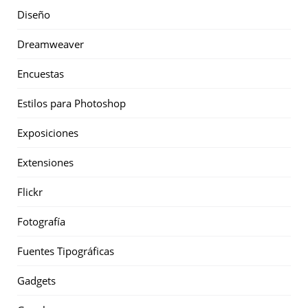
Diseño
Dreamweaver
Encuestas
Estilos para Photoshop
Exposiciones
Extensiones
Flickr
Fotografía
Fuentes Tipográficas
Gadgets