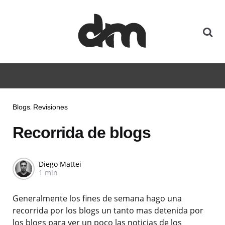
Blogs
Revisiones
Recorrida de blogs
Diego Mattei
1 min
Generalmente los fines de semana hago una
recorrida por los blogs un tanto mas detenida por
los blogs para ver un poco las noticias de los