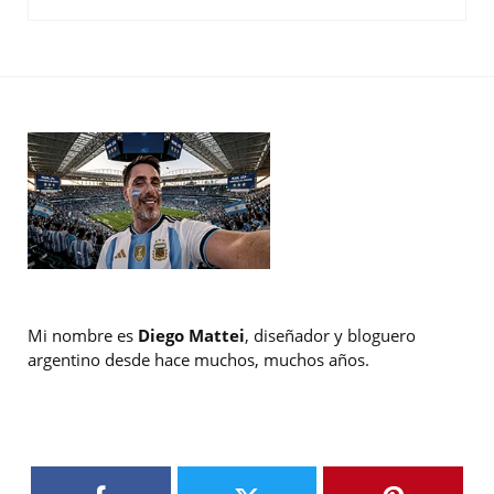
Mi nombre es
Diego Mattei
, diseñador y bloguero
argentino desde hace muchos, muchos años.