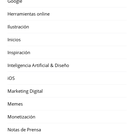
Google
Herramientas online
Ilustración
Inicios
Inspiración
Inteligencia Artificial & Diseño
iOS
Marketing Digital
Memes
Monetización
Notas de Prensa