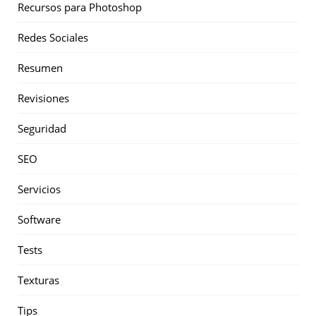
Recursos para Photoshop
Redes Sociales
Resumen
Revisiones
Seguridad
SEO
Servicios
Software
Tests
Texturas
Tips