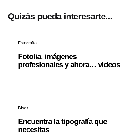
Quizás pueda interesarte...
Fotografía
Fotolia, imágenes
profesionales y ahora… videos
Blogs
Encuentra la tipografía que
necesitas