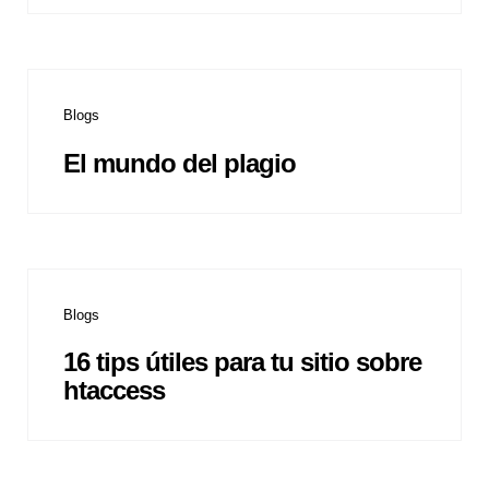
Blogs
El mundo del plagio
Blogs
16 tips útiles para tu sitio sobre
htaccess