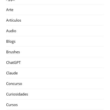
Arte
Artículos
Audio
Blogs
Brushes
ChatGPT
Claude
Concurso
Curiosidades
Cursos