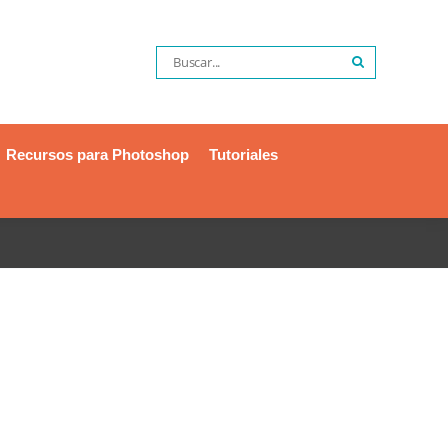
Recursos para Photoshop
Tutoriales