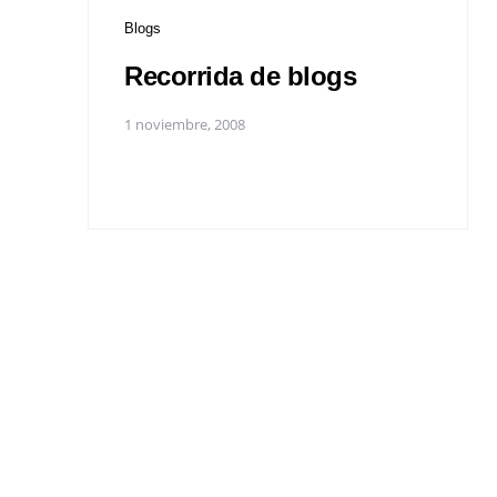
Blogs
Recorrida de blogs
1 noviembre, 2008