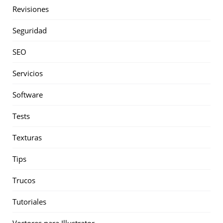
Revisiones
Seguridad
SEO
Servicios
Software
Tests
Texturas
Tips
Trucos
Tutoriales