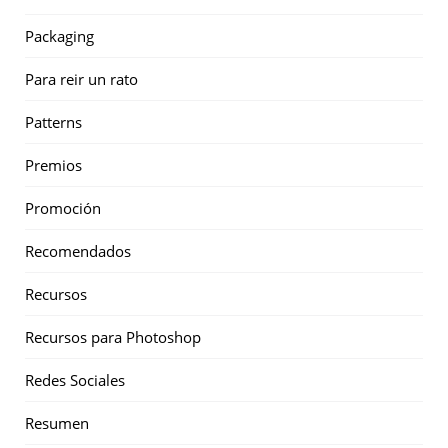
Packaging
Para reir un rato
Patterns
Premios
Promoción
Recomendados
Recursos
Recursos para Photoshop
Redes Sociales
Resumen