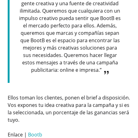
gente creativa y una fuente de creatividad
ilimitada. Queremos que cualquiera con un
impulso creativo pueda sentir que BootB es
el mercado perfecto para ellos. Además,
queremos que marcas y compañías sepan
que BootB es el espacio para encontrar las
mejores y más creativas soluciones para
sus necesidades. Queremos hacer llegar
estos mensajes a través de una campaña
publicitaria: online e impresa.”
Ellos toman los clientes, ponen el brief a disposición.
Vos expones tu idea creativa para la campaña y si es
la seleccionada, un porcentaje de las ganancias será
tuyo.
Enlace |
Bootb