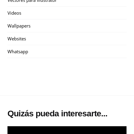
Vectores para Illustrator
Videos
Wallpapers
Websites
Whatsapp
Quizás pueda interesarte...