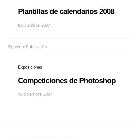
Plantillas de calendarios 2008
8 diciembre, 2007
Siguiente Publicación
Exposiciones
Competiciones de Photoshop
10 diciembre, 2007