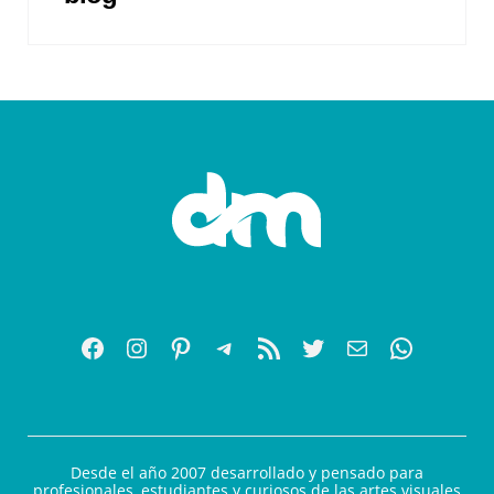
Desde el año 2007 desarrollado y pensado para
profesionales, estudiantes y curiosos de las artes visuales