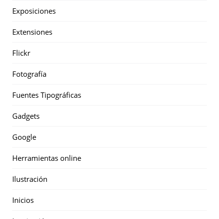
Exposiciones
Extensiones
Flickr
Fotografía
Fuentes Tipográficas
Gadgets
Google
Herramientas online
Ilustración
Inicios