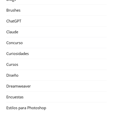
Brushes
ChatGPT
Claude
Concurso
Curiosidades
Cursos
Diseño
Dreamweaver
Encuestas
Estilos para Photoshop