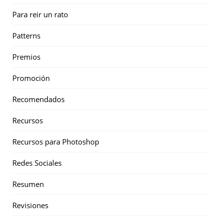
Para reir un rato
Patterns
Premios
Promoción
Recomendados
Recursos
Recursos para Photoshop
Redes Sociales
Resumen
Revisiones