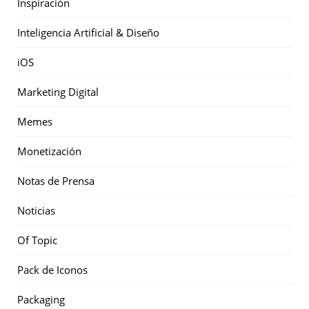
Inspiración
Inteligencia Artificial & Diseño
iOS
Marketing Digital
Memes
Monetización
Notas de Prensa
Noticias
Of Topic
Pack de Iconos
Packaging