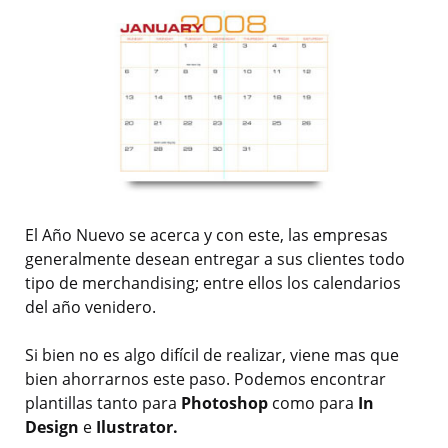
El Año Nuevo se acerca y con este, las empresas
generalmente desean entregar a sus clientes todo
tipo de merchandising; entre ellos los calendarios
del año venidero.
Si bien no es algo difícil de realizar, viene mas que
bien ahorrarnos este paso. Podemos encontrar
plantillas tanto para
Photoshop
como para
In
Design
e
Ilustrator.