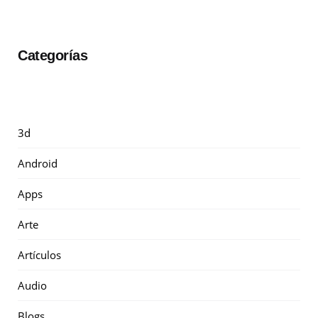
Categorías
3d
Android
Apps
Arte
Artículos
Audio
Blogs