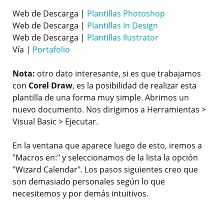
Web de Descarga |
Plantillas Photoshop
Web de Descarga |
Plantillas In Design
Web de Descarga |
Plantillas Ilustrator
Vía |
Portafolio
Nota:
otro dato interesante, si es que trabajamos
con
Corel Draw
, es la posibilidad de realizar esta
plantilla de una forma muy simple. Abrimos un
nuevo documento. Nos dirigimos a Herramientas >
Visual Basic > Ejecutar.
En la ventana que aparece luego de esto, iremos a
"Macros en:" y seleccionamos de la lista la opción
"Wizard Calendar". Los pasos siguientes creo que
son demasiado personales según lo que
necesitemos y por demás intuitivos.