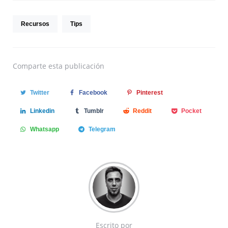
Recursos
Tips
Comparte
esta publicación
Twitter
Facebook
Pinterest
Linkedin
Tumblr
Reddit
Pocket
Whatsapp
Telegram
Escrito por