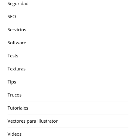
Seguridad
SEO
Servicios
Software
Tests
Texturas
Tips
Trucos
Tutoriales
Vectores para Illustrator
Videos