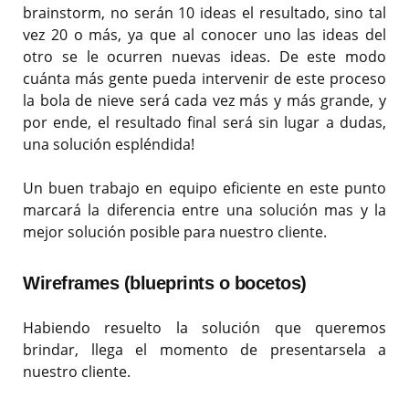
brainstorm, no serán 10 ideas el resultado, sino tal
vez 20 o más, ya que al conocer uno las ideas del
otro se le ocurren nuevas ideas. De este modo
cuánta más gente pueda intervenir de este proceso
la bola de nieve será cada vez más y más grande, y
por ende, el resultado final será sin lugar a dudas,
una solución espléndida!
Un buen trabajo en equipo eficiente en este punto
marcará la diferencia entre una solución mas y la
mejor solución posible para nuestro cliente.
Wireframes (blueprints o bocetos)
Habiendo resuelto la solución que queremos
brindar, llega el momento de presentarsela a
nuestro cliente.