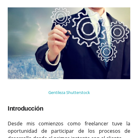
Gentileza Shutterstock
Introducción
Desde mis comienzos como freelancer tuve la
oportunidad de participar de los procesos de