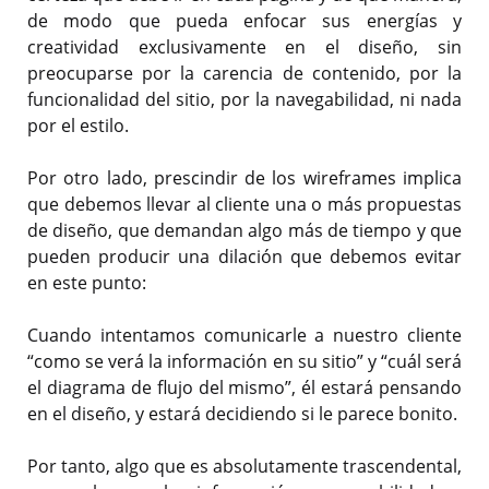
de modo que pueda enfocar sus energías y
creatividad exclusivamente en el diseño, sin
preocuparse por la carencia de contenido, por la
funcionalidad del sitio, por la navegabilidad, ni nada
por el estilo.
Por otro lado, prescindir de los wireframes implica
que debemos llevar al cliente una o más propuestas
de diseño, que demandan algo más de tiempo y que
pueden producir una dilación que debemos evitar
en este punto:
Cuando intentamos comunicarle a nuestro cliente
“como se verá la información en su sitio” y “cuál será
el diagrama de flujo del mismo”, él estará pensando
en el diseño, y estará decidiendo si le parece bonito.
Por tanto, algo que es absolutamente trascendental,