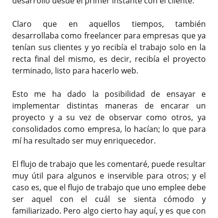
desarrollo desde el primer instante con el cliente.
Claro que en aquellos tiempos, también
desarrollaba como freelancer para empresas que ya
tenían sus clientes y yo recibía el trabajo solo en la
recta final del mismo, es decir, recibía el proyecto
terminado, listo para hacerlo web.
Esto me ha dado la posibilidad de ensayar e
implementar distintas maneras de encarar un
proyecto y a su vez de observar como otros, ya
consolidados como empresa, lo hacían; lo que para
mí ha resultado ser muy enriquecedor.
El flujo de trabajo que les comentaré, puede resultar
muy útil para algunos e inservible para otros; y el
caso es, que el flujo de trabajo que uno emplee debe
ser aquel con el cuál se sienta cómodo y
familiarizado. Pero algo cierto hay aquí, y es que con