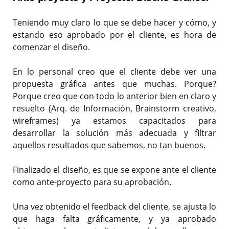
Teniendo muy claro lo que se debe hacer y cómo, y
estando eso aprobado por el cliente, es hora de
comenzar el diseño.
En lo personal creo que el cliente debe ver una
propuesta gráfica antes que muchas. Porque?
Porque creo que con todo lo anterior bien en claro y
resuelto (Arq. de Información, Brainstorm creativo,
wireframes) ya estamos capacitados para
desarrollar la solución más adecuada y filtrar
aquellos resultados que sabemos, no tan buenos.
Finalizado el diseño, es que se expone ante el cliente
como ante-proyecto para su aprobación.
Una vez obtenido el feedback del cliente, se ajusta lo
que haga falta gráficamente, y ya aprobado