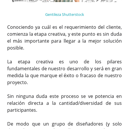
Gentileza Shutterstock
Conociendo ya cuál es el requerimiento del cliente,
comienza la etapa creativa, y este punto es sin duda
el más importante para llegar a la mejor solución
posible.
La etapa creativa es uno de los pilares
fundamentales de nuestro desarrollo y será en gran
medida la que marque el éxito o fracaso de nuestro
proyecto.
Sin ninguna duda este proceso se ve potencia en
relación directa a la cantidad/diversidad de sus
participantes.
De modo que un grupo de diseñadores (y solo