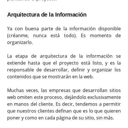
Arquitectura de la Información
Ya con buena parte de la información disponible
(créanme, nunca está todo). Es momento de
organizarlo.
La etapa de arquitectura de la información se
extiende hasta que el proyecto está listo, y es la
responsable de desarrollar, definir y organizar los
contenidos que se mostrarán en la web.
Muchas veces, las empresas que desarrollan sitios
web omiten este proceso, dejándolo exclusivamente
en manos del cliente. Es decir, tendemos a permitir
que nuestros clientes definan que es lo que quieren
poner y como en cada página de su sitio, sin más.