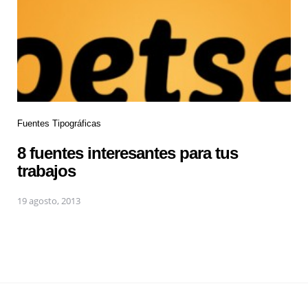
Fuentes Tipográficas
8 fuentes interesantes para tus
trabajos
19 agosto, 2013