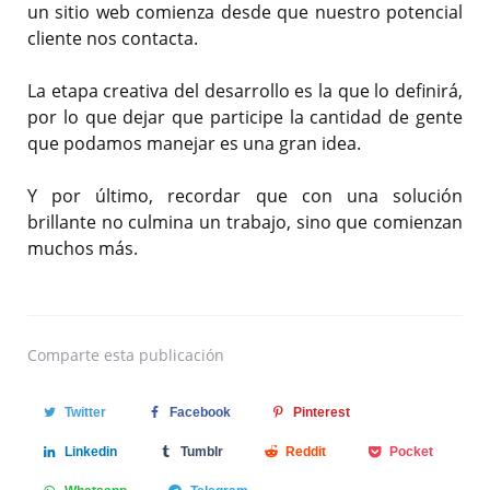
un sitio web comienza desde que nuestro potencial
cliente nos contacta.
La etapa creativa del desarrollo es la que lo definirá,
por lo que dejar que participe la cantidad de gente
que podamos manejar es una gran idea.
Y por último, recordar que con una solución
brillante no culmina un trabajo, sino que comienzan
muchos más.
Comparte
esta publicación
Twitter
Facebook
Pinterest
Linkedin
Tumblr
Reddit
Pocket