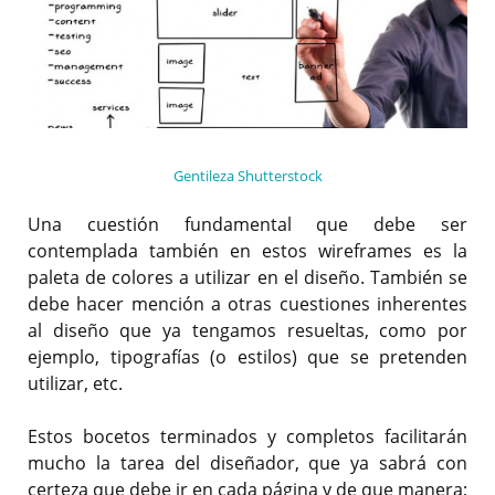
Gentileza Shutterstock
Una cuestión fundamental que debe ser
contemplada también en estos wireframes es la
paleta de colores a utilizar en el diseño. También se
debe hacer mención a otras cuestiones inherentes
al diseño que ya tengamos resueltas, como por
ejemplo, tipografías (o estilos) que se pretenden
utilizar, etc.
Estos bocetos terminados y completos facilitarán
mucho la tarea del diseñador, que ya sabrá con
certeza que debe ir en cada página y de que manera;