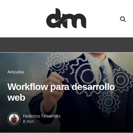
Artículos
Workflow para desarrollo
web
Federico Teiserskis
8 min