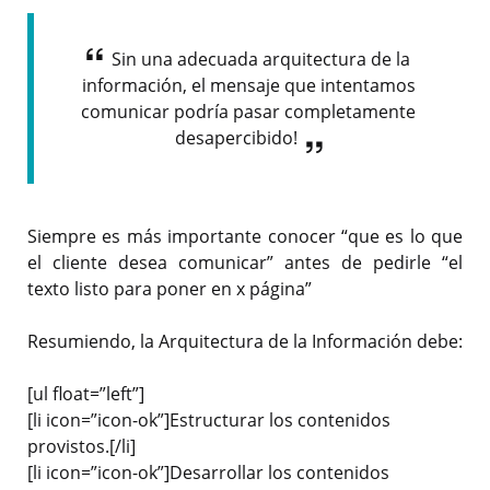
Sin una adecuada arquitectura de la
información, el mensaje que intentamos
comunicar podría pasar completamente
desapercibido!
Siempre es más importante conocer “que es lo que
el cliente desea comunicar” antes de pedirle “el
texto listo para poner en x página”
Resumiendo, la Arquitectura de la Información debe:
[ul float=”left”]
[li icon=”icon-ok”]Estructurar los contenidos
provistos.[/li]
[li icon=”icon-ok”]Desarrollar los contenidos