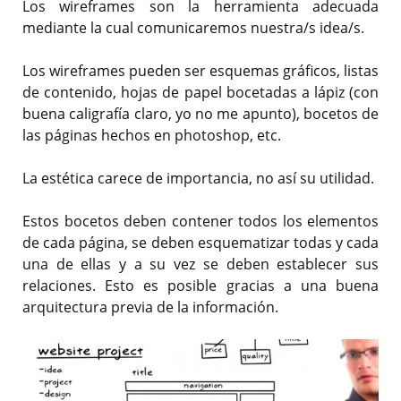
Los wireframes son la herramienta adecuada
mediante la cual comunicaremos nuestra/s idea/s.
Los wireframes pueden ser esquemas gráficos, listas
de contenido, hojas de papel bocetadas a lápiz (con
buena caligrafía claro, yo no me apunto), bocetos de
las páginas hechos en photoshop, etc.
La estética carece de importancia, no así su utilidad.
Estos bocetos deben contener todos los elementos
de cada página, se deben esquematizar todas y cada
una de ellas y a su vez se deben establecer sus
relaciones. Esto es posible gracias a una buena
arquitectura previa de la información.