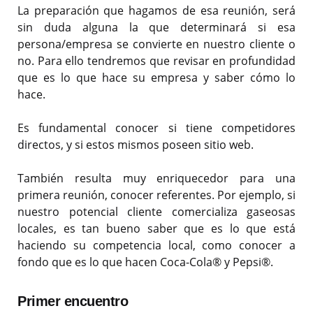
La preparación que hagamos de esa reunión, será
sin duda alguna la que determinará si esa
persona/empresa se convierte en nuestro cliente o
no. Para ello tendremos que revisar en profundidad
que es lo que hace su empresa y saber cómo lo
hace.
Es fundamental conocer si tiene competidores
directos, y si estos mismos poseen sitio web.
También resulta muy enriquecedor para una
primera reunión, conocer referentes. Por ejemplo, si
nuestro potencial cliente comercializa gaseosas
locales, es tan bueno saber que es lo que está
haciendo su competencia local, como conocer a
fondo que es lo que hacen Coca-Cola® y Pepsi®.
Primer encuentro