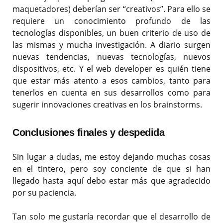
maquetadores) deberían ser “creativos”. Para ello se
requiere un conocimiento profundo de las
tecnologías disponibles, un buen criterio de uso de
las mismas y mucha investigación. A diario surgen
nuevas tendencias, nuevas tecnologías, nuevos
dispositivos, etc. Y el web developer es quién tiene
que estar más atento a esos cambios, tanto para
tenerlos en cuenta en sus desarrollos como para
sugerir innovaciones creativas en los brainstorms.
Conclusiones finales y despedida
Sin lugar a dudas, me estoy dejando muchas cosas
en el tintero, pero soy conciente de que si han
llegado hasta aquí debo estar más que agradecido
por su paciencia.
Tan solo me gustaría recordar que el desarrollo de