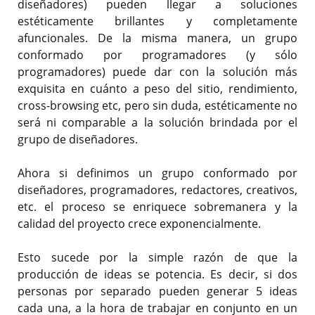
diseñadores) pueden llegar a soluciones
estéticamente brillantes y completamente
afuncionales. De la misma manera, un grupo
conformado por programadores (y sólo
programadores) puede dar con la solución más
exquisita en cuánto a peso del sitio, rendimiento,
cross-browsing etc, pero sin duda, estéticamente no
será ni comparable a la solución brindada por el
grupo de diseñadores.
Ahora si definimos un grupo conformado por
diseñadores, programadores, redactores, creativos,
etc. el proceso se enriquece sobremanera y la
calidad del proyecto crece exponencialmente.
Esto sucede por la simple razón de que la
producción de ideas se potencia. Es decir, si dos
personas por separado pueden generar 5 ideas
cada una, a la hora de trabajar en conjunto en un