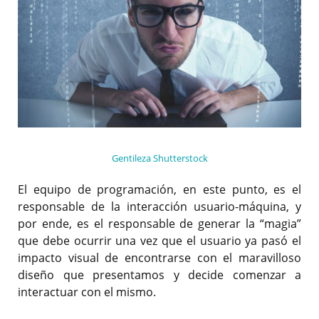
Gentileza Shutterstock
El equipo de programación, en este punto, es el
responsable de la interacción usuario-máquina, y
por ende, es el responsable de generar la “magia”
que debe ocurrir una vez que el usuario ya pasó el
impacto visual de encontrarse con el maravilloso
diseño que presentamos y decide comenzar a
interactuar con el mismo.