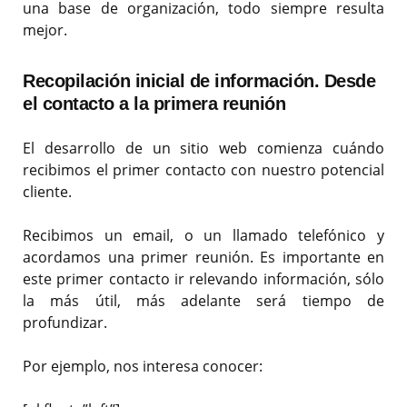
una base de organización, todo siempre resulta
mejor.
Recopilación inicial de información. Desde
el contacto a la primera reunión
El desarrollo de un sitio web comienza cuándo
recibimos el primer contacto con nuestro potencial
cliente.
Recibimos un email, o un llamado telefónico y
acordamos una primer reunión. Es importante en
este primer contacto ir relevando información, sólo
la más útil, más adelante será tiempo de
profundizar.
Por ejemplo, nos interesa conocer: