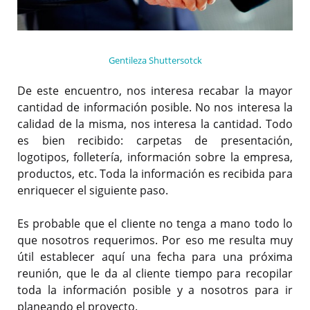
Gentileza Shuttersotck
De este encuentro, nos interesa recabar la mayor
cantidad de información posible. No nos interesa la
calidad de la misma, nos interesa la cantidad. Todo
es bien recibido: carpetas de presentación,
logotipos, folletería, información sobre la empresa,
productos, etc. Toda la información es recibida para
enriquecer el siguiente paso.
Es probable que el cliente no tenga a mano todo lo
que nosotros requerimos. Por eso me resulta muy
útil establecer aquí una fecha para una próxima
reunión, que le da al cliente tiempo para recopilar
toda la información posible y a nosotros para ir
planeando el proyecto.