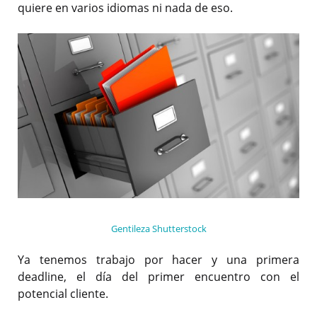
quiere en varios idiomas ni nada de eso.
Gentileza Shutterstock
Ya tenemos trabajo por hacer y una primera
deadline, el día del primer encuentro con el
potencial cliente.