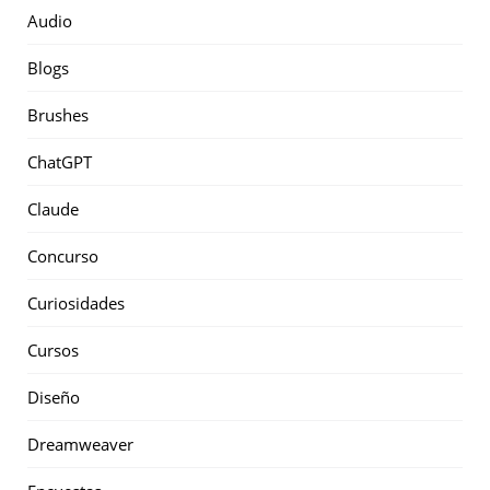
Audio
Blogs
Brushes
ChatGPT
Claude
Concurso
Curiosidades
Cursos
Diseño
Dreamweaver