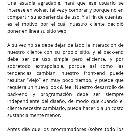
Una estadía agradable, hará que ese usuario se
interese en volver, tal vez y comprar y porque no en
compartir su experiencia de uso. Y al fin de cuentas,
es el motivo por el cuál nuestro cliente decidió
poner en línea su sitio web.
A su vez no se debe dejar de lado la interacción de
nuestro cliente con su propio sitio, y el back-end
debe ser de uso simple pero eficiente, y por
sobretodo extrapolable, porque así como las
tendencias cambian, nuestro front-end puede
resultar “viejo” en muy poco tiempo, y puede que
requiera un nuevo look & feel. Nuestro desarrollo de
back-end y programación debe ser siempre
independiente del diseño, de modo que cuándo el
cliente necesite cambiarlo, pueda hacerlo a un costo
sustancialmente menor.
Antes dije que los programadores (sobre todo los