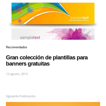
Recomendados
Gran colección de plantillas para
banners gratuitas
12 agosto, 2013
Siguiente Publicación