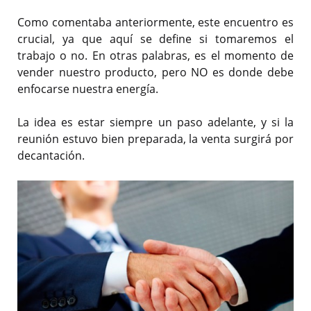
Como comentaba anteriormente, este encuentro es
crucial, ya que aquí se define si tomaremos el
trabajo o no. En otras palabras, es el momento de
vender nuestro producto, pero NO es donde debe
enfocarse nuestra energía.
La idea es estar siempre un paso adelante, y si la
reunión estuvo bien preparada, la venta surgirá por
decantación.