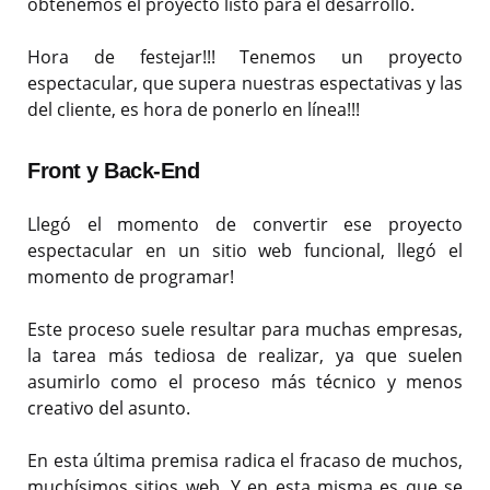
obtenemos el proyecto listo para el desarrollo.
Hora de festejar!!! Tenemos un proyecto
espectacular, que supera nuestras espectativas y las
del cliente, es hora de ponerlo en línea!!!
Front y Back-End
Llegó el momento de convertir ese proyecto
espectacular en un sitio web funcional, llegó el
momento de programar!
Este proceso suele resultar para muchas empresas,
la tarea más tediosa de realizar, ya que suelen
asumirlo como el proceso más técnico y menos
creativo del asunto.
En esta última premisa radica el fracaso de muchos,
muchísimos sitios web. Y en esta misma es que se