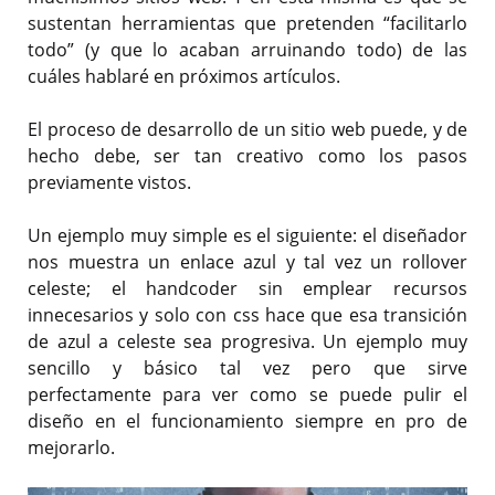
sustentan herramientas que pretenden “facilitarlo
todo” (y que lo acaban arruinando todo) de las
cuáles hablaré en próximos artículos.
El proceso de desarrollo de un sitio web puede, y de
hecho debe, ser tan creativo como los pasos
previamente vistos.
Un ejemplo muy simple es el siguiente: el diseñador
nos muestra un enlace azul y tal vez un rollover
celeste; el handcoder sin emplear recursos
innecesarios y solo con css hace que esa transición
de azul a celeste sea progresiva. Un ejemplo muy
sencillo y básico tal vez pero que sirve
perfectamente para ver como se puede pulir el
diseño en el funcionamiento siempre en pro de
mejorarlo.