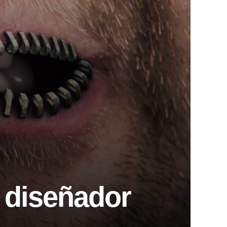
n diseñador