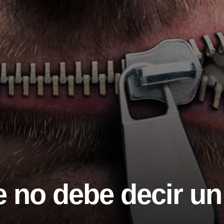
e no debe decir u