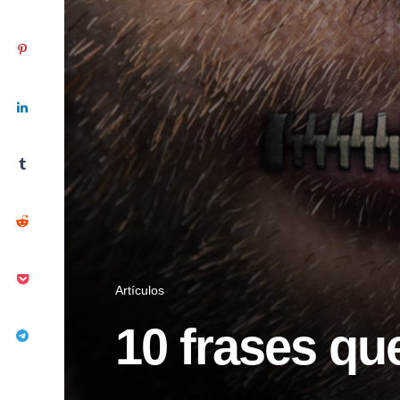
Artículos
10 frases qu