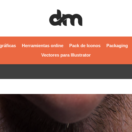
gráficas
Herramientas online
Pack de Iconos
Packaging
Vectores para Illustrator