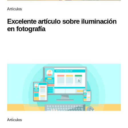
Artículos
Excelente artículo sobre iluminación
en fotografía
Artículos