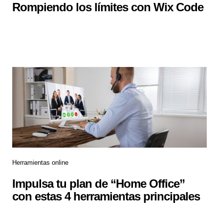
Rompiendo los límites con Wix Code
Herramientas online
Impulsa tu plan de “Home Office”
con estas 4 herramientas principales