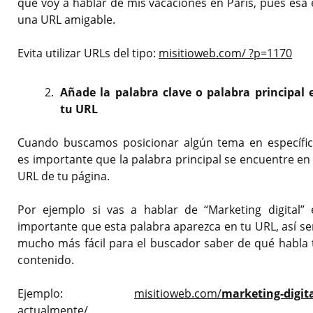
que voy a hablar de mis vacaciones en Paris, pues esa 
una URL amigable.
Evita utilizar URLs del tipo:
misitioweb.com/ ?p=1170
Añade la palabra clave o palabra principal 
tu URL
Cuando buscamos posicionar algún tema en específic
es importante que la palabra principal se encuentre en 
URL de tu página.
Por ejemplo si vas a hablar de “Marketing digital” 
importante que esta palabra aparezca en tu URL, así se
mucho más fácil para el buscador saber de qué habla 
contenido.
Ejemplo:
misitioweb.com/
marketing-digit
actualmente/