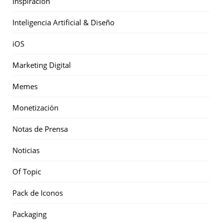
Inspiración
Inteligencia Artificial & Diseño
iOS
Marketing Digital
Memes
Monetización
Notas de Prensa
Noticias
Of Topic
Pack de Iconos
Packaging