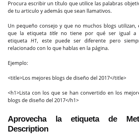
Procura escribir un título que utilice las palabras objeti
de tu articulo y además que sean llamativos.
Un pequeño consejo y que no muchos blogs utilizan, 
que la etiqueta
title
no tiene por qué ser igual a 
etiqueta
H1
, este puede ser diferente pero siemp
relacionado con lo que hablas en la página.
Ejemplo:
<title>Los mejores blogs de diseño del 2017</title>
<h1>Lista con los que se han convertido en los mejor
blogs de diseño del 2017</h1>
Aprovecha la etiqueta de Met
Description