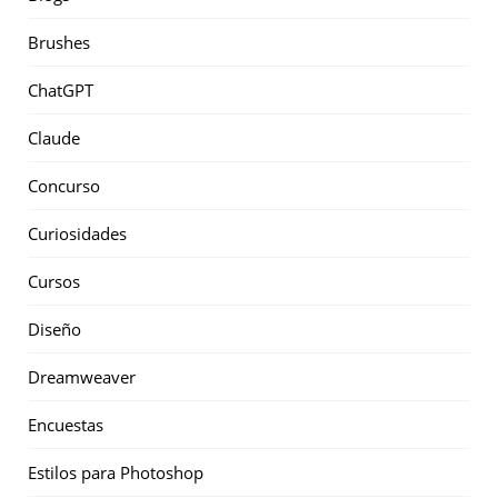
Brushes
ChatGPT
Claude
Concurso
Curiosidades
Cursos
Diseño
Dreamweaver
Encuestas
Estilos para Photoshop