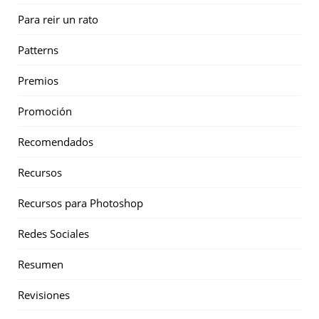
Para reir un rato
Patterns
Premios
Promoción
Recomendados
Recursos
Recursos para Photoshop
Redes Sociales
Resumen
Revisiones