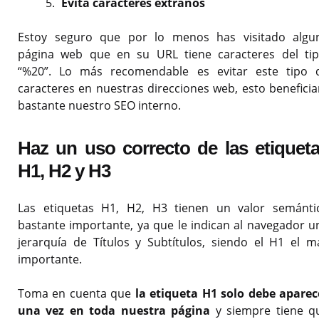
Evita caracteres extraños
Estoy seguro que por lo menos has visitado algu
página web que en su URL tiene caracteres del tip
“%20”. Lo más recomendable es evitar este tipo 
caracteres en nuestras direcciones web, esto beneficia
bastante nuestro SEO interno.
Haz un uso correcto de las etiquet
H1, H2 y H3
Las etiquetas H1, H2, H3 tienen un valor semánti
bastante importante, ya que le indican al navegador u
jerarquía de Títulos y Subtítulos, siendo el H1 el m
importante.
Toma en cuenta que
la etiqueta H1 solo debe aparec
una vez en toda nuestra página
y siempre tiene q