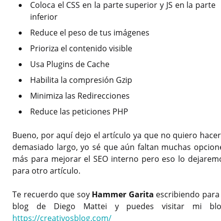
Coloca el CSS en la parte superior y JS en la parte
inferior
Reduce el peso de tus imágenes
Prioriza el contenido visible
Usa Plugins de Cache
Habilita la compresión Gzip
Minimiza las Redirecciones
Reduce las peticiones PHP
Bueno, por aquí dejo el artículo ya que no quiero hacer
demasiado largo, yo sé que aún faltan muchas opcion
más para mejorar el SEO interno pero eso lo dejarem
para otro artículo.
Te recuerdo que soy
Hammer Garita
escribiendo para 
blog de Diego Mattei y puedes visitar mi blo
https://creativosblog.com/