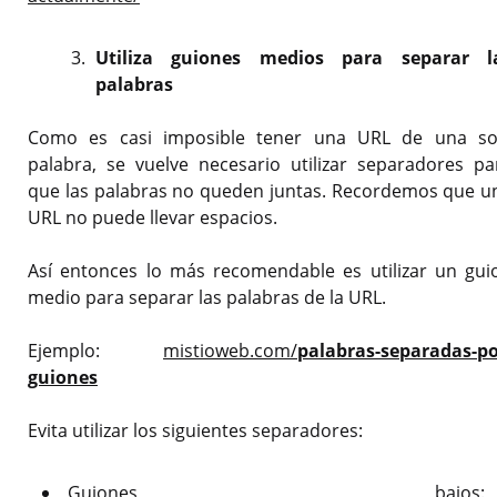
Utiliza guiones medios para separar l
palabras
Como es casi imposible tener una URL de una so
palabra, se vuelve necesario utilizar separadores pa
que las palabras no queden juntas. Recordemos que u
URL no puede llevar espacios.
Así entonces lo más recomendable es utilizar un gui
medio para separar las palabras de la URL.
Ejemplo:
mistioweb.com/
palabras-separadas-po
guiones
Evita utilizar los siguientes separadores:
Guiones bajos: