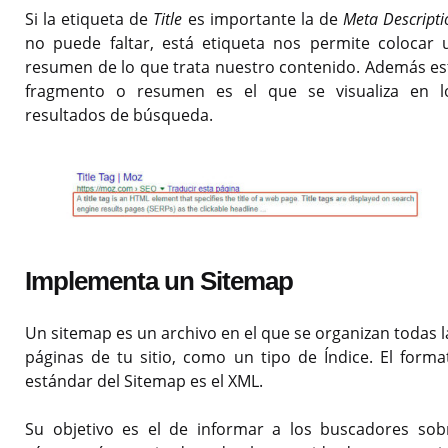
Si la etiqueta de
Title
es importante la de
Meta Descripti
no puede faltar, está etiqueta nos permite colocar 
resumen de lo que trata nuestro contenido. Además es
fragmento o resumen es el que se visualiza en l
resultados de búsqueda.
Implementa un Sitemap
Un sitemap es un archivo en el que se organizan todas l
páginas de tu sitio, como un tipo de Índice. El forma
estándar del Sitemap es el XML.
Su objetivo es el de informar a los buscadores sob