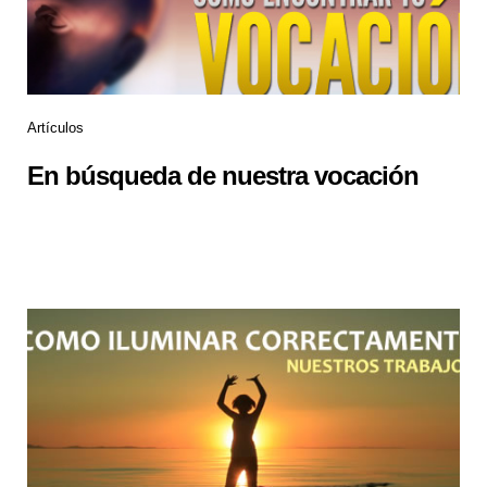
Artículos
En búsqueda de nuestra vocación