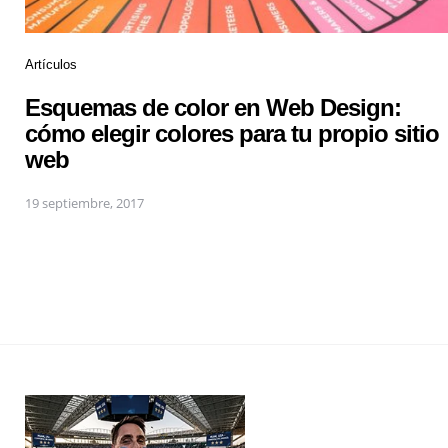
Artículos
Esquemas de color en Web Design:
cómo elegir colores para tu propio sitio
web
19 septiembre, 2017