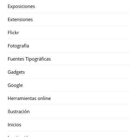
Exposiciones
Extensiones
Flickr
Fotografía
Fuentes Tipográficas
Gadgets
Google
Herramientas online
Ilustración
Inicios