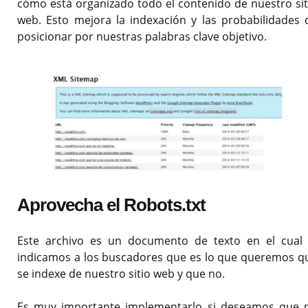
cómo está organizado todo el contenido de nuestro sit
web. Esto mejora la indexación y las probabilidades 
posicionar por nuestras palabras clave objetivo.
Aprovecha el Robots.txt
Este archivo es un documento de texto en el cual 
indicamos a los buscadores que es lo que queremos q
se indexe de nuestro sitio web y que no.
Es muy importante implementarlo si deseamos que 