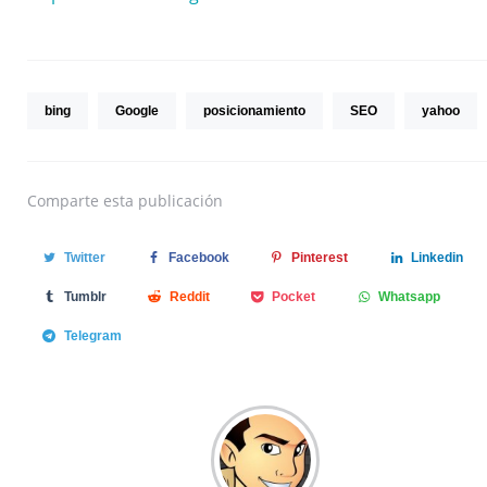
bing
Google
posicionamiento
SEO
yahoo
Comparte
esta publicación
Twitter
Facebook
Pinterest
Linkedin
Tumblr
Reddit
Pocket
Whatsapp
Telegram