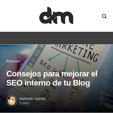
Artículos
Consejos para mejorar el
SEO interno de tu Blog
Hammer Garita
5 min