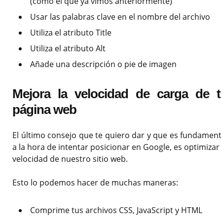
(cómo el que ya vimos anteriormente)
Usar las palabras clave en el nombre del archivo
Utiliza el atributo Title
Utiliza el atributo Alt
Añade una descripción o pie de imagen
Mejora la velocidad de carga de 
página web
El último consejo que te quiero dar y que es fundament
a la hora de intentar posicionar en Google, es optimizar 
velocidad de nuestro sitio web.
Esto lo podemos hacer de muchas maneras:
Comprime tus archivos CSS, JavaScript y HTML