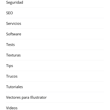
Seguridad
SEO
Servicios
Software
Tests
Texturas
Tips
Trucos
Tutoriales
Vectores para Illustrator
Videos