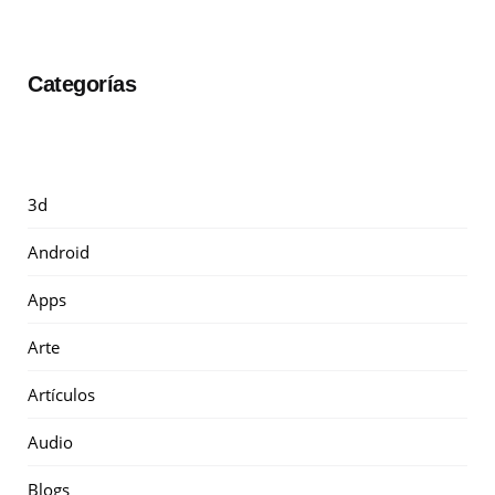
Categorías
3d
Android
Apps
Arte
Artículos
Audio
Blogs