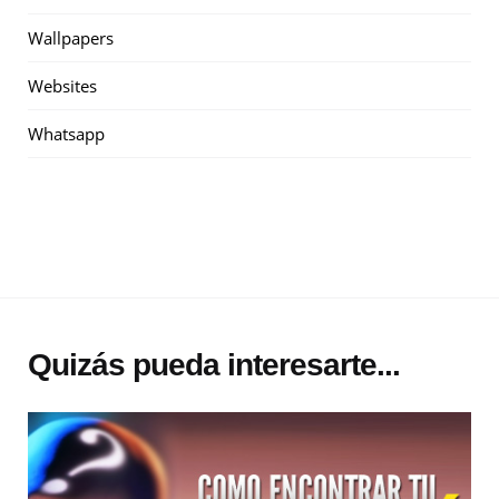
Wallpapers
Websites
Whatsapp
Quizás pueda interesarte...