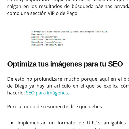
salgan en los resultados de búsqueda páginas privad
como una sección VIP o de Pago.
Optimiza tus imágenes para tu SEO
De esto no profundizare mucho porque aquí en el bl
de Diego ya hay un artículo en el que se explica có
hacerlo:
SEO para imágenes
.
Pero a modo de resumen te diré que debes:
Implementar un formato de URL´s amigables