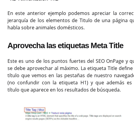
En este anterior ejemplo podemos apreciar la correc
jerarquía de los elementos de Titulo de una página q
habla sobre animales domésticos.
Aprovecha las etiquetas Meta Title
Este es uno de los puntos fuertes del SEO OnPage y q
se debe aprovechar al máximo. La etiqueta Title define 
título que vemos en las pestañas de nuestro navegad
(no confundir con la etiqueta H1) y que además es 
título que aparece en los resultados de búsqueda.