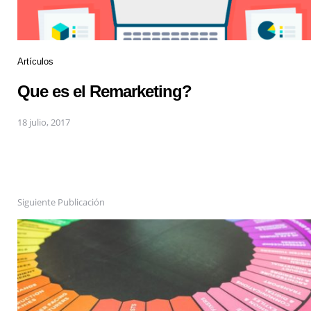
Artículos
Que es el Remarketing?
18 julio, 2017
Siguiente Publicación