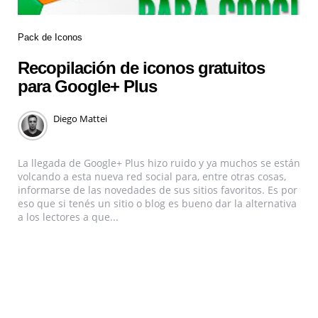
Pack de Iconos
Recopilación de iconos gratuitos
para Google+ Plus
Diego Mattei
La llegada de Google+ Plus hizo ruido y ya muchos se están
volcando a esta nueva red social para, entre otras cosas,
informarse de las novedades de sus sitios favoritos. Es por
eso que si tenés un sitio o blog es bueno dar la alternativa
a los lectores a que...