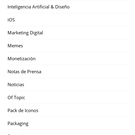
Inteligencia Artificial & Diseño
iOS
Marketing Digital
Memes
Monetización
Notas de Prensa
Noticias
Of Topic
Pack de Iconos
Packaging