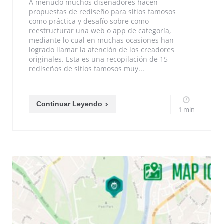
A menudo muchos diseñadores hacen
propuestas de rediseño para sitios famosos
como práctica y desafío sobre como
reestructurar una web o app de categoría,
mediante lo cual en muchas ocasiones han
logrado llamar la atención de los creadores
originales. Esta es una recopilación de 15
rediseños de sitios famosos muy...
Continuar Leyendo
1 min