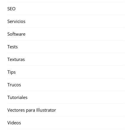
SEO
Servicios
Software
Tests
Texturas
Tips
Trucos
Tutoriales
Vectores para Illustrator
Videos