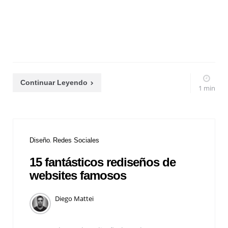
Continuar Leyendo
1 min
Diseño
Redes Sociales
15 fantásticos rediseños de
websites famosos
Diego Mattei