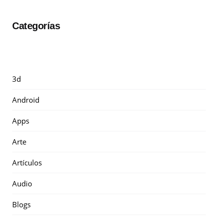
Categorías
3d
Android
Apps
Arte
Artículos
Audio
Blogs