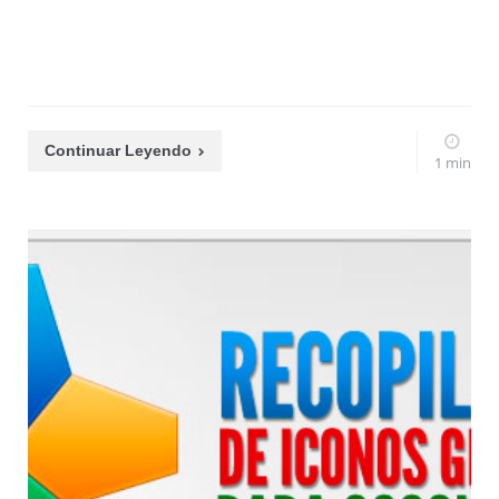
Continuar Leyendo
1 min