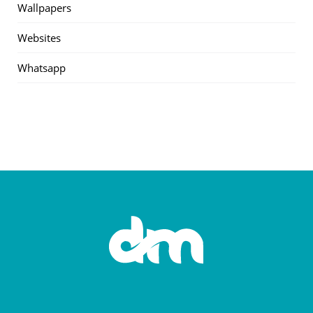
Wallpapers
Websites
Whatsapp