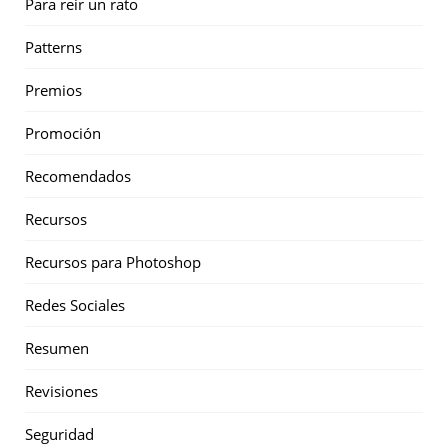
Para reir un rato
Patterns
Premios
Promoción
Recomendados
Recursos
Recursos para Photoshop
Redes Sociales
Resumen
Revisiones
Seguridad