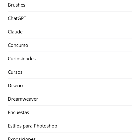
Brushes
ChatGPT
Claude
Concurso
Curiosidades
Cursos
Diseño
Dreamweaver
Encuestas
Estilos para Photoshop
Exposiciones