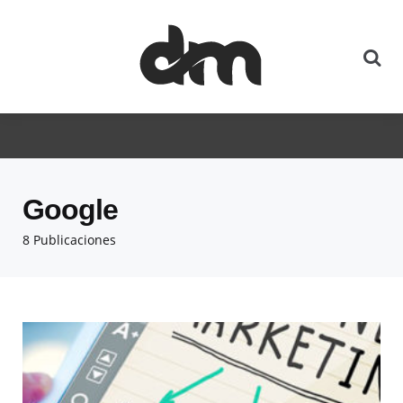
Google
8 Publicaciones