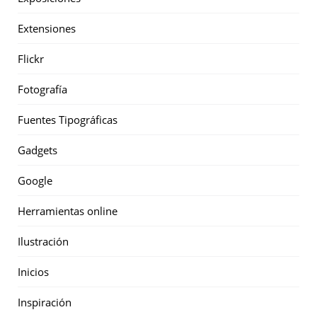
Extensiones
Flickr
Fotografía
Fuentes Tipográficas
Gadgets
Google
Herramientas online
Ilustración
Inicios
Inspiración