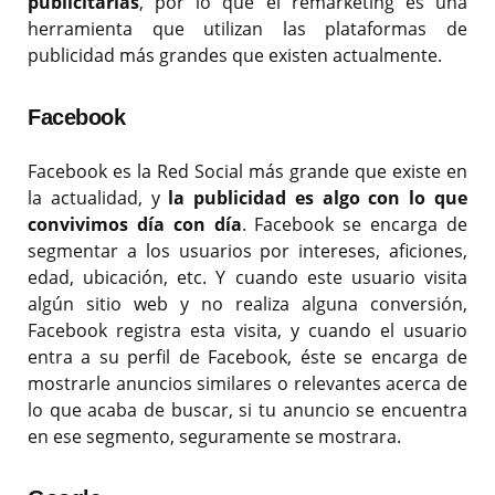
publicitarias
, por lo que el remarketing es una
herramienta que utilizan las plataformas de
publicidad más grandes que existen actualmente.
Facebook
Facebook es la Red Social más grande que existe en
la actualidad, y
la publicidad es algo con lo que
convivimos día con día
. Facebook se encarga de
segmentar a los usuarios por intereses, aficiones,
edad, ubicación, etc. Y cuando este usuario visita
algún sitio web y no realiza alguna conversión,
Facebook registra esta visita, y cuando el usuario
entra a su perfil de Facebook, éste se encarga de
mostrarle anuncios similares o relevantes acerca de
lo que acaba de buscar, si tu anuncio se encuentra
en ese segmento, seguramente se mostrara.