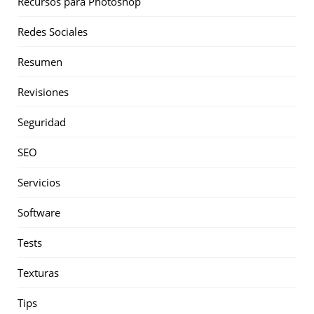
Recursos para Photoshop
Redes Sociales
Resumen
Revisiones
Seguridad
SEO
Servicios
Software
Tests
Texturas
Tips