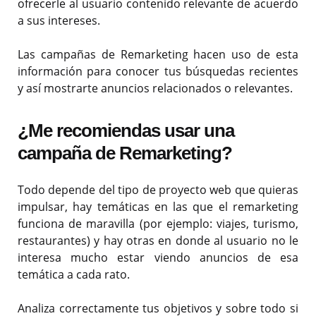
ofrecerle al usuario contenido relevante de acuerdo
a sus intereses.
Las campañas de Remarketing hacen uso de esta
información para conocer tus búsquedas recientes
y así mostrarte anuncios relacionados o relevantes.
¿Me recomiendas usar una
campaña de Remarketing?
Todo depende del tipo de proyecto web que quieras
impulsar, hay temáticas en las que el remarketing
funciona de maravilla (por ejemplo: viajes, turismo,
restaurantes) y hay otras en donde al usuario no le
interesa mucho estar viendo anuncios de esa
temática a cada rato.
Analiza correctamente tus objetivos y sobre todo si