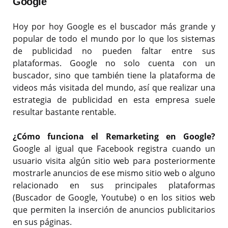
Google
Hoy por hoy Google es el buscador más grande y
popular de todo el mundo por lo que los sistemas
de publicidad no pueden faltar entre sus
plataformas. Google no solo cuenta con un
buscador, sino que también tiene la plataforma de
videos más visitada del mundo, así que realizar una
estrategia de publicidad en esta empresa suele
resultar bastante rentable.
¿Cómo funciona el Remarketing en Google?
Google al igual que Facebook registra cuando un
usuario visita algún sitio web para posteriormente
mostrarle anuncios de ese mismo sitio web o alguno
relacionado en sus principales plataformas
(Buscador de Google, Youtube) o en los sitios web
que permiten la inserción de anuncios publicitarios
en sus páginas.