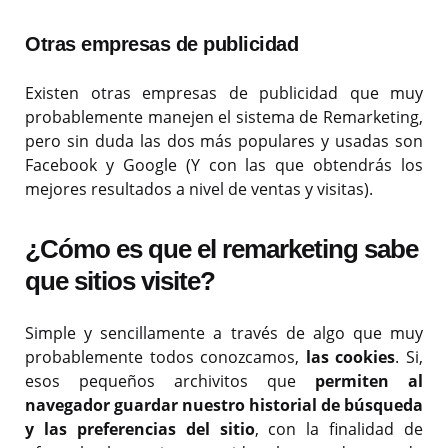
Otras empresas de publicidad
Existen otras empresas de publicidad que muy
probablemente manejen el sistema de Remarketing,
pero sin duda las dos más populares y usadas son
Facebook y Google (Y con las que obtendrás los
mejores resultados a nivel de ventas y visitas).
¿Cómo es que el remarketing sabe
que sitios visite?
Simple y sencillamente a través de algo que muy
probablemente todos conozcamos,
las cookies
. Si,
esos pequeños archivitos que
permiten al
navegador guardar nuestro historial de búsqueda
y las preferencias del sitio
, con la finalidad de