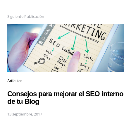
Siguiente Publicación
Artículos
Consejos para mejorar el SEO interno
de tu Blog
13 septiembre, 2017