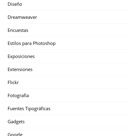
Diseño
Dreamweaver
Encuestas
Estilos para Photoshop
Exposiciones
Extensiones
Flickr
Fotografía
Fuentes Tipográficas
Gadgets
Google