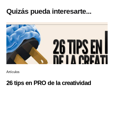
Quizás pueda interesarte...
Artículos
26 tips en PRO de la creatividad