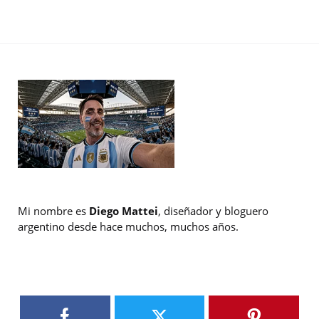
Mi nombre es
Diego Mattei
, diseñador y bloguero
argentino desde hace muchos, muchos años.