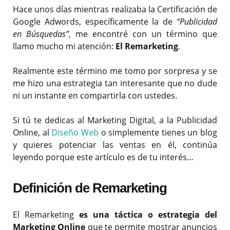
Hace unos días mientras realizaba la Certificación de
Google Adwords, específicamente la de
“Publicidad
en Búsquedas”
, me encontré con un término que
llamo mucho mi atención:
El Remarketing
.
Realmente este término me tomo por sorpresa y se
me hizo una estrategia tan interesante que no dude
ni un instante en compartirla con ustedes.
Si tú te dedicas al Marketing Digital, a la Publicidad
Online, al
Diseño Web
o simplemente tienes un blog
y quieres potenciar las ventas en él, continúa
leyendo porque este artículo es de tu interés…
Definición de Remarketing
El Remarketing
es una táctica o estrategia del
Marketing Online
que te permite mostrar anuncios