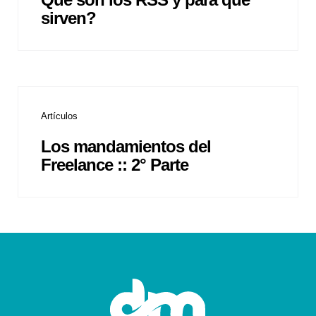
sirven?
Artículos
Los mandamientos del
Freelance :: 2° Parte