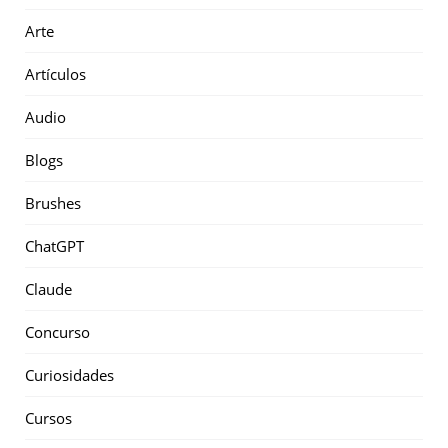
Arte
Artículos
Audio
Blogs
Brushes
ChatGPT
Claude
Concurso
Curiosidades
Cursos