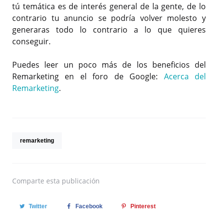
tú temática es de interés general de la gente, de lo
contrario tu anuncio se podría volver molesto y
generaras todo lo contrario a lo que quieres
conseguir.
Puedes leer un poco más de los beneficios del
Remarketing en el foro de Google:
Acerca del
Remarketing
.
remarketing
Comparte
esta publicación
Twitter
Facebook
Pinterest