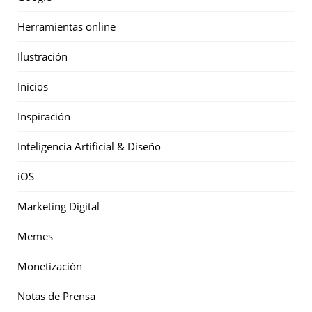
Herramientas online
Ilustración
Inicios
Inspiración
Inteligencia Artificial & Diseño
iOS
Marketing Digital
Memes
Monetización
Notas de Prensa