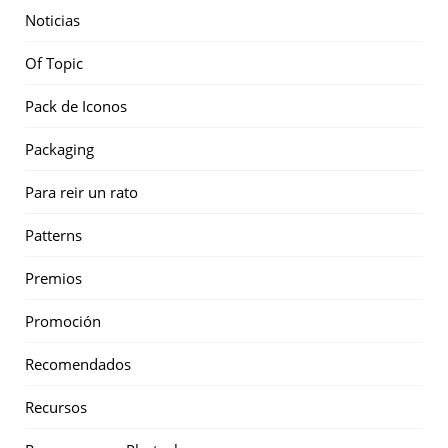
Noticias
Of Topic
Pack de Iconos
Packaging
Para reir un rato
Patterns
Premios
Promoción
Recomendados
Recursos