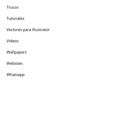
Trucos
Tutoriales
Vectores para Illustrator
Videos
Wallpapers
Websites
Whatsapp