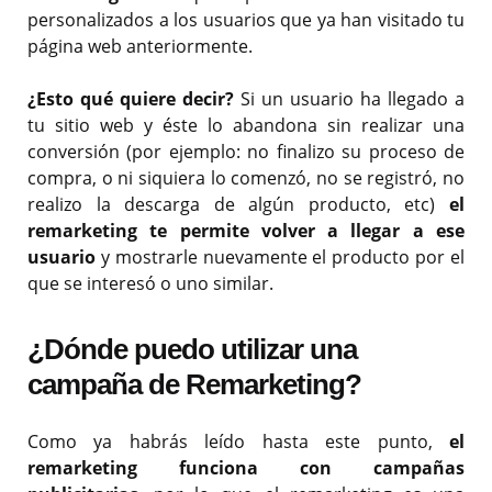
personalizados a los usuarios que ya han visitado tu
página web anteriormente.
¿Esto qué quiere decir?
Si un usuario ha llegado a
tu sitio web y éste lo abandona sin realizar una
conversión (por ejemplo: no finalizo su proceso de
compra, o ni siquiera lo comenzó, no se registró, no
realizo la descarga de algún producto, etc)
el
remarketing te permite volver a llegar a ese
usuario
y mostrarle nuevamente el producto por el
que se interesó o uno similar.
¿Dónde puedo utilizar una
campaña de Remarketing?
Como ya habrás leído hasta este punto,
el
remarketing funciona con campañas