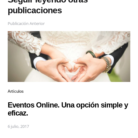
publicaciones
Publicación Anterior
Artículos
Eventos Online. Una opción simple y
eficaz.
6 julio, 2017