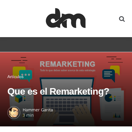
Artículos
Que es el Remarketing?
Hammer Garita
3 min