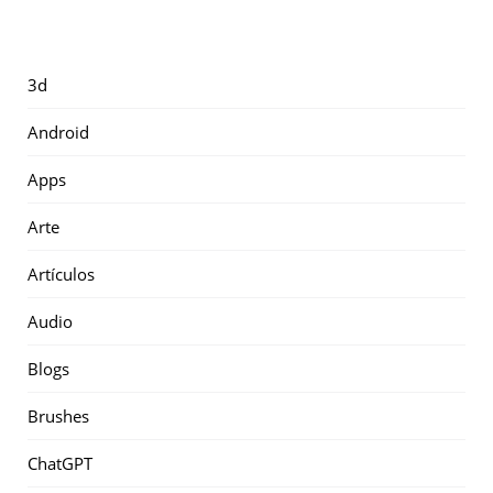
3d
Android
Apps
Arte
Artículos
Audio
Blogs
Brushes
ChatGPT