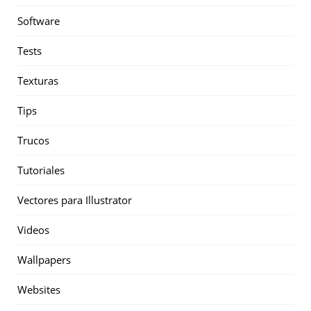
Software
Tests
Texturas
Tips
Trucos
Tutoriales
Vectores para Illustrator
Videos
Wallpapers
Websites