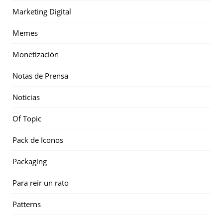
Marketing Digital
Memes
Monetización
Notas de Prensa
Noticias
Of Topic
Pack de Iconos
Packaging
Para reir un rato
Patterns