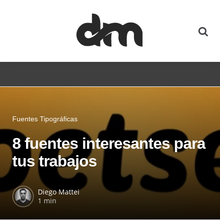
Fuentes Tipográficas
8 fuentes interesantes para
tus trabajos
Diego Mattei
1 min