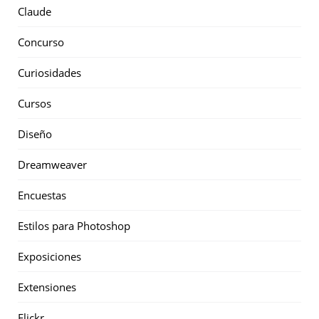
Claude
Concurso
Curiosidades
Cursos
Diseño
Dreamweaver
Encuestas
Estilos para Photoshop
Exposiciones
Extensiones
Flickr