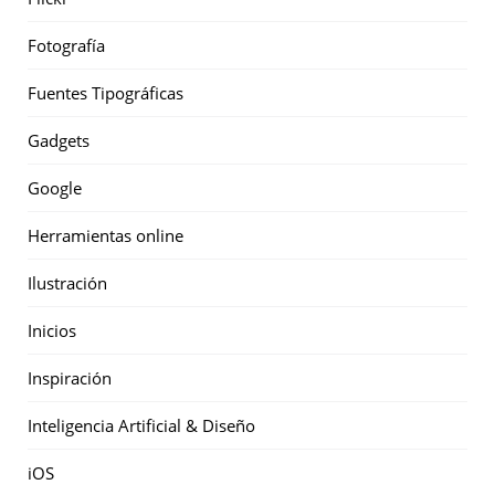
Fotografía
Fuentes Tipográficas
Gadgets
Google
Herramientas online
Ilustración
Inicios
Inspiración
Inteligencia Artificial & Diseño
iOS