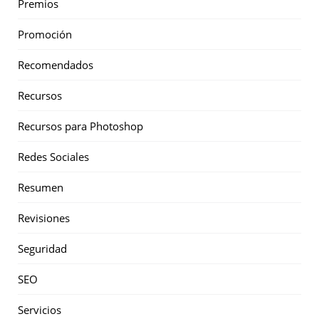
Premios
Promoción
Recomendados
Recursos
Recursos para Photoshop
Redes Sociales
Resumen
Revisiones
Seguridad
SEO
Servicios