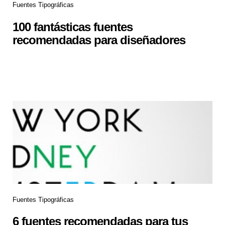
Fuentes Tipográficas
100 fantásticas fuentes
recomendadas para diseñadores
Fuentes Tipográficas
6 fuentes recomendadas para tus