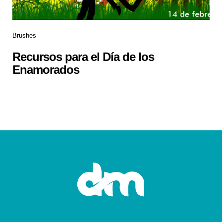
Brushes
Recursos para el Día de los
Enamorados