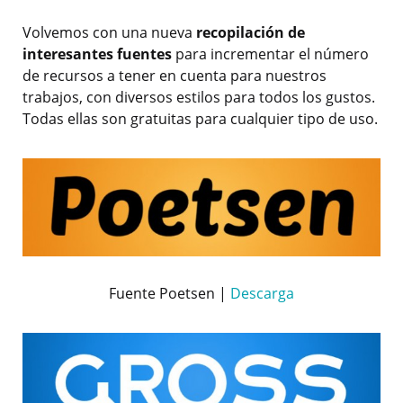
Volvemos con una nueva
recopilación de
interesantes fuentes
para incrementar el número
de recursos a tener en cuenta para nuestros
trabajos, con diversos estilos para todos los gustos.
Todas ellas son gratuitas para cualquier tipo de uso.
Fuente Poetsen |
Descarga