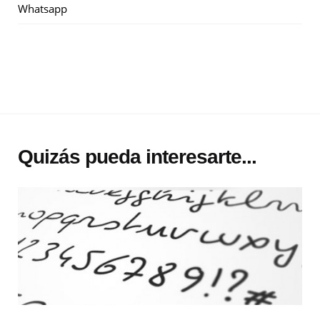
Whatsapp
Quizás pueda interesarte...