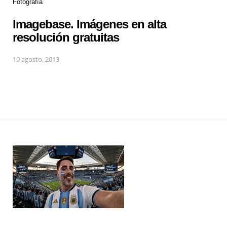
Fotografía
Imagebase. Imágenes en alta
resolución gratuitas
19 agosto, 2013