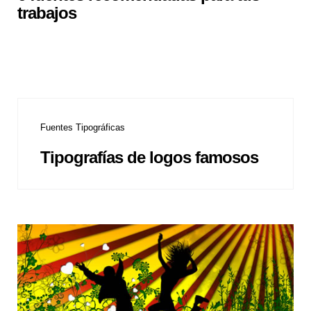
trabajos
Fuentes Tipográficas
Tipografías de logos famosos