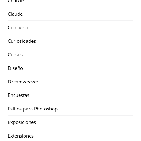
ChatGPT
Claude
Concurso
Curiosidades
Cursos
Diseño
Dreamweaver
Encuestas
Estilos para Photoshop
Exposiciones
Extensiones