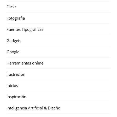
Flickr
Fotografía
Fuentes Tipográficas
Gadgets
Google
Herramientas online
Ilustración
Inicios
Inspiración
Inteligencia Artificial & Diseño