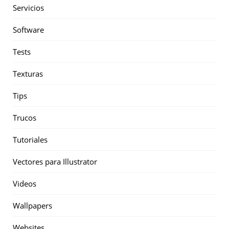
Servicios
Software
Tests
Texturas
Tips
Trucos
Tutoriales
Vectores para Illustrator
Videos
Wallpapers
Websites