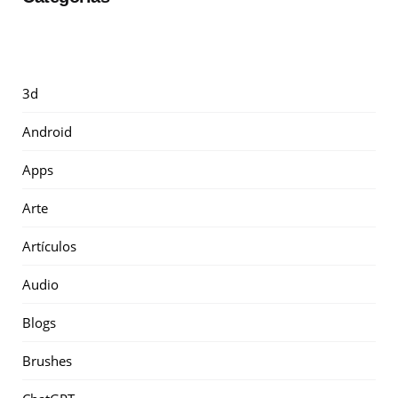
3d
Android
Apps
Arte
Artículos
Audio
Blogs
Brushes