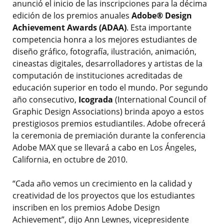
anunció el inicio de las inscripciones para la décima
edición de los premios anuales
Adobe® Design
Achievement Awards (ADAA)
. Esta importante
competencia honra a los mejores estudiantes de
diseño gráfico, fotografía, ilustración, animación,
cineastas digitales, desarrolladores y artistas de la
computación de instituciones acreditadas de
educación superior en todo el mundo. Por segundo
año consecutivo,
Icograda
(International Council of
Graphic Design Associations) brinda apoyo a estos
prestigiosos premios estudiantiles. Adobe ofrecerá
la ceremonia de premiación durante la conferencia
Adobe MAX que se llevará a cabo en Los Ángeles,
California, en octubre de 2010.
“Cada año vemos un crecimiento en la calidad y
creatividad de los proyectos que los estudiantes
inscriben en los premios Adobe Design
Achievement”, dijo Ann Lewnes, vicepresidente