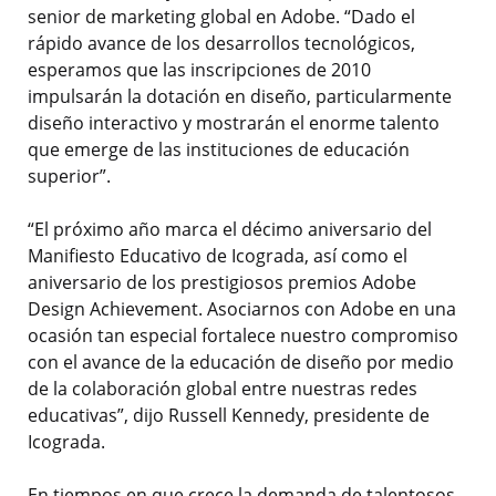
senior de marketing global en Adobe. “Dado el
rápido avance de los desarrollos tecnológicos,
esperamos que las inscripciones de 2010
impulsarán la dotación en diseño, particularmente
diseño interactivo y mostrarán el enorme talento
que emerge de las instituciones de educación
superior”.
“El próximo año marca el décimo aniversario del
Manifiesto Educativo de Icograda, así como el
aniversario de los prestigiosos premios Adobe
Design Achievement. Asociarnos con Adobe en una
ocasión tan especial fortalece nuestro compromiso
con el avance de la educación de diseño por medio
de la colaboración global entre nuestras redes
educativas”, dijo Russell Kennedy, presidente de
Icograda.
En tiempos en que crece la demanda de talentosos