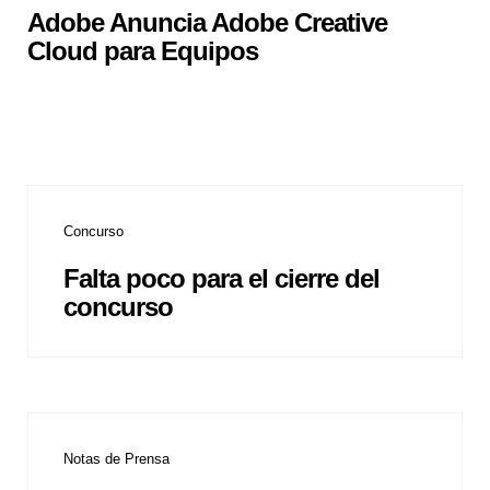
Adobe Anuncia Adobe Creative
Cloud para Equipos
Concurso
Falta poco para el cierre del
concurso
Notas de Prensa