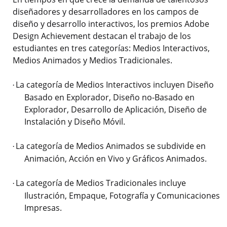
diseñadores y desarrolladores en los campos de
diseño y desarrollo interactivos, los premios Adobe
Design Achievement destacan el trabajo de los
estudiantes en tres categorías: Medios Interactivos,
Medios Animados y Medios Tradicionales.
La categoría de Medios Interactivos incluyen Diseño
·
Basado en Explorador, Diseño no-Basado en
Explorador, Desarrollo de Aplicación, Diseño de
Instalación y Diseño Móvil.
La categoría de Medios Animados se subdivide en
·
Animación, Acción en Vivo y Gráficos Animados.
La categoría de Medios Tradicionales incluye
·
Ilustración, Empaque, Fotografía y Comunicaciones
Impresas.