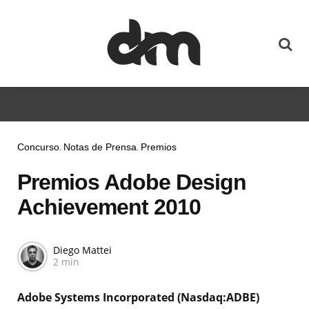
Concurso
Notas de Prensa
Premios
Premios Adobe Design
Achievement 2010
Diego Mattei
2 min
Adobe Systems Incorporated (Nasdaq:ADBE)