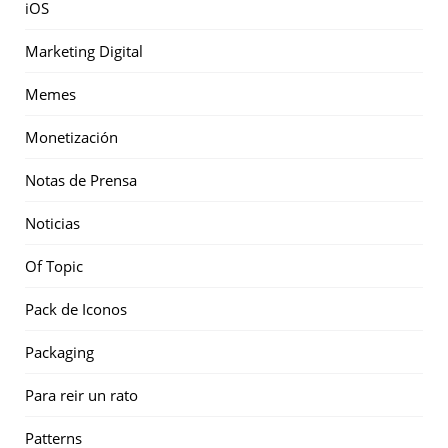
iOS
Marketing Digital
Memes
Monetización
Notas de Prensa
Noticias
Of Topic
Pack de Iconos
Packaging
Para reir un rato
Patterns