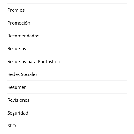
Premios
Promoción
Recomendados
Recursos
Recursos para Photoshop
Redes Sociales
Resumen
Revisiones
Seguridad
SEO