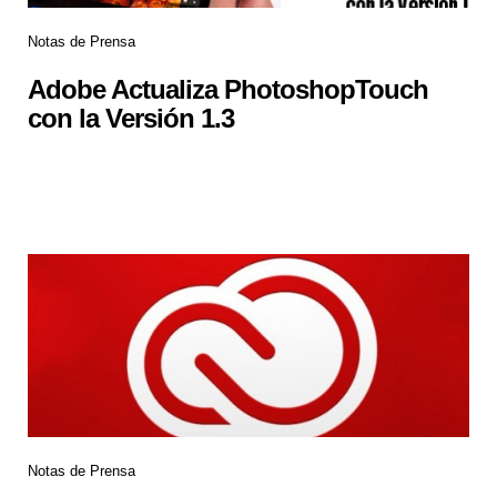
Notas de Prensa
Adobe Actualiza PhotoshopTouch
con la Versión 1.3
Notas de Prensa