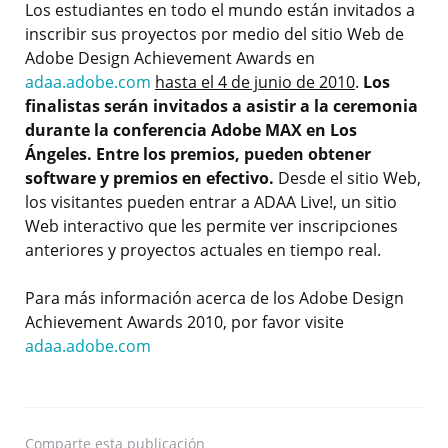
Los estudiantes en todo el mundo están invitados a
inscribir sus proyectos por medio del sitio Web de
Adobe Design Achievement Awards en
adaa.adobe.com
hasta el 4 de junio de 2010
.
Los
finalistas serán invitados a asistir a la ceremonia
durante la conferencia Adobe MAX en Los
Ángeles. Entre los premios, pueden obtener
software y premios en efectivo.
Desde el sitio Web,
los visitantes pueden entrar a ADAA Live!, un sitio
Web interactivo que les permite ver inscripciones
anteriores y proyectos actuales en tiempo real.
Para más información acerca de los Adobe Design
Achievement Awards 2010, por favor visite
adaa.adobe.com
Comparte
esta publicación