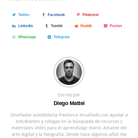
Twitter
Facebook
Pinterest
Linkedin
Tumblr
Reddit
Pocket
Whatsapp
Telegram
Escrito por
Diego Mattei
Diseñador autodidacta freelance ensañado con ayudar a
estudiantes y colegas en la búsqueda de recursos y
materiales útiles para el aprendizaje diario. Amante del
arte digital y la fotografía. Desde hace algunos años me