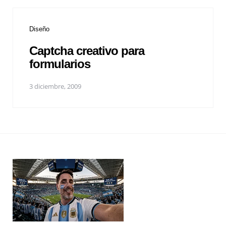
Diseño
Captcha creativo para
formularios
3 diciembre, 2009