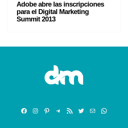
Adobe abre las inscripciones
para el Digital Marketing
Summit 2013