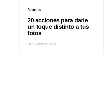
Recursos
20 acciones para darle
un toque distinto a tus
fotos
30 noviembre, 2009