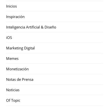
Inicios
Inspiración
Inteligencia Artificial & Diseño
iOS
Marketing Digital
Memes
Monetización
Notas de Prensa
Noticias
Of Topic