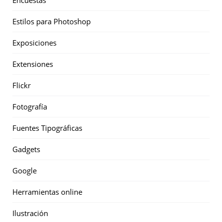
Encuestas
Estilos para Photoshop
Exposiciones
Extensiones
Flickr
Fotografía
Fuentes Tipográficas
Gadgets
Google
Herramientas online
Ilustración