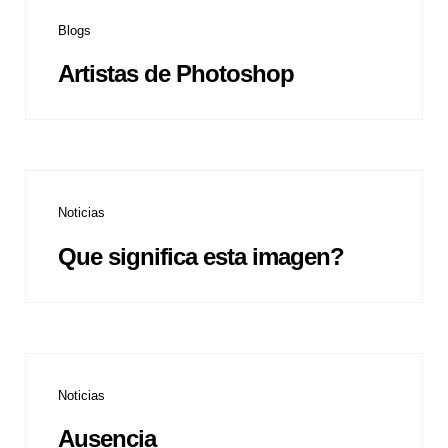
Blogs
Artistas de Photoshop
Noticias
Que significa esta imagen?
Noticias
Ausencia