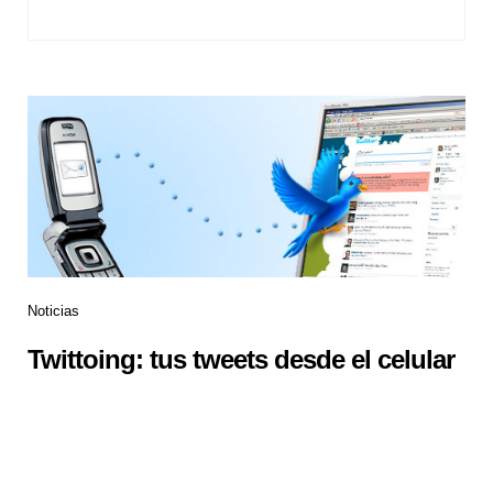
Noticias
Twittoing: tus tweets desde el celular