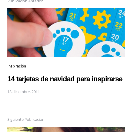
Publicación Anterior
Inspiración
14 tarjetas de navidad para inspirarse
13 diciembre, 2011
Siguiente Publicación