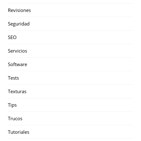
Revisiones
Seguridad
SEO
Servicios
Software
Tests
Texturas
Tips
Trucos
Tutoriales