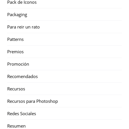
Pack de Iconos
Packaging
Para reir un rato
Patterns
Premios
Promoción
Recomendados
Recursos
Recursos para Photoshop
Redes Sociales
Resumen