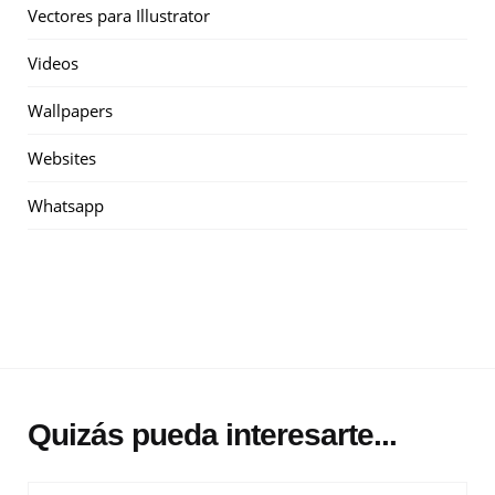
Vectores para Illustrator
Videos
Wallpapers
Websites
Whatsapp
Quizás pueda interesarte...