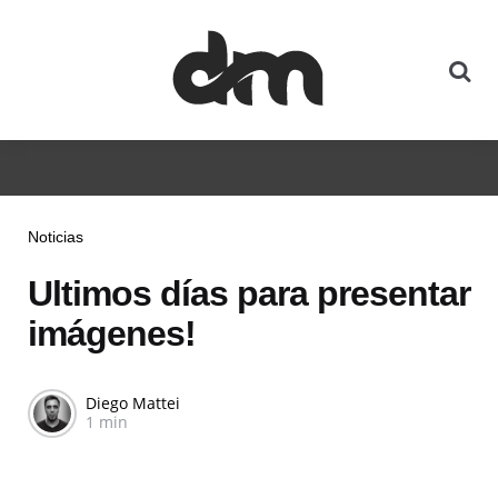
Noticias
Ultimos días para presentar
imágenes!
Diego Mattei
1 min