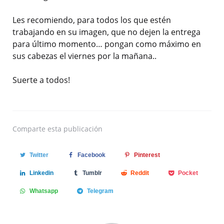
Les recomiendo, para todos los que estén
trabajando en su imagen, que no dejen la entrega
para último momento… pongan como máximo en
sus cabezas el viernes por la mañana..
Suerte a todos!
Comparte
esta publicación
Twitter
Facebook
Pinterest
Linkedin
Tumblr
Reddit
Pocket
Whatsapp
Telegram