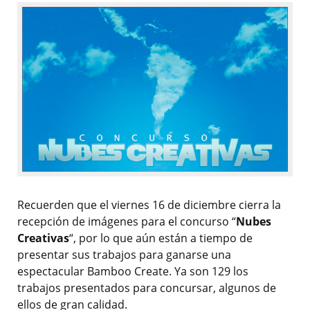
Recuerden que el viernes 16 de diciembre cierra la
recepción de imágenes para el concurso “
Nubes
Creativas
“, por lo que aún están a tiempo de
presentar sus trabajos para ganarse una
espectacular Bamboo Create. Ya son 129 los
trabajos presentados para concursar, algunos de
ellos de gran calidad.