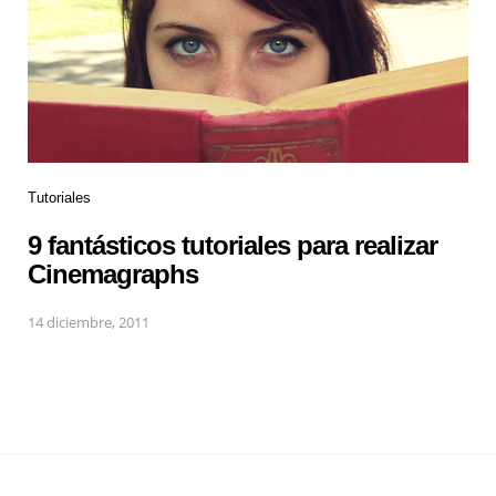
Tutoriales
9 fantásticos tutoriales para realizar
Cinemagraphs
14 diciembre, 2011