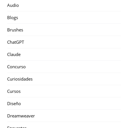
Audio
Blogs
Brushes
ChatGPT
Claude
Concurso
Curiosidades
Cursos
Diseño
Dreamweaver