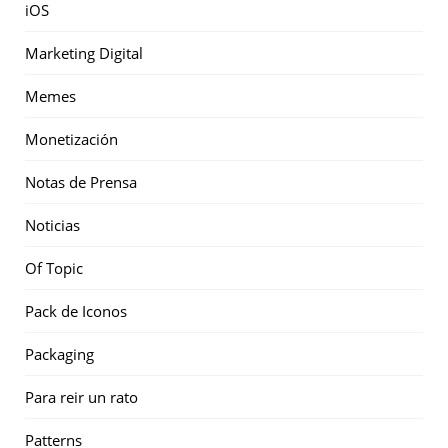
iOS
Marketing Digital
Memes
Monetización
Notas de Prensa
Noticias
Of Topic
Pack de Iconos
Packaging
Para reir un rato
Patterns