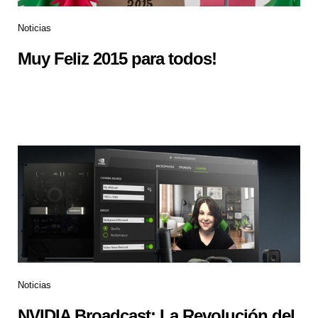
Noticias
Muy Feliz 2015 para todos!
Noticias
NVIDIA Broadcast: La Revolución del