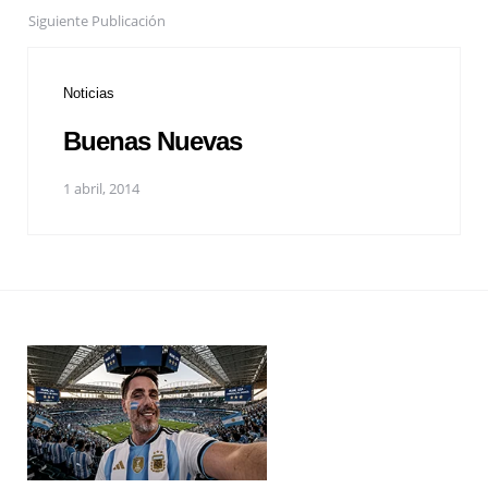
Siguiente Publicación
Noticias
Buenas Nuevas
1 abril, 2014