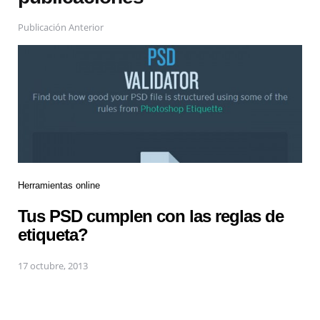
Publicación Anterior
Herramientas online
Tus PSD cumplen con las reglas de
etiqueta?
17 octubre, 2013