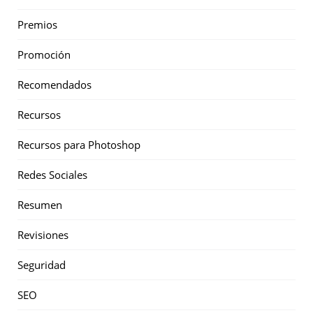
Premios
Promoción
Recomendados
Recursos
Recursos para Photoshop
Redes Sociales
Resumen
Revisiones
Seguridad
SEO