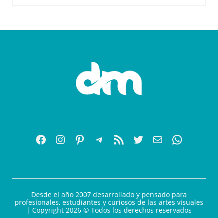
Desde el año 2007 desarrollado y pensado para
profesionales, estudiantes y curiosos de las artes visuales
| Copyright 2026 © Todos los derechos reservados