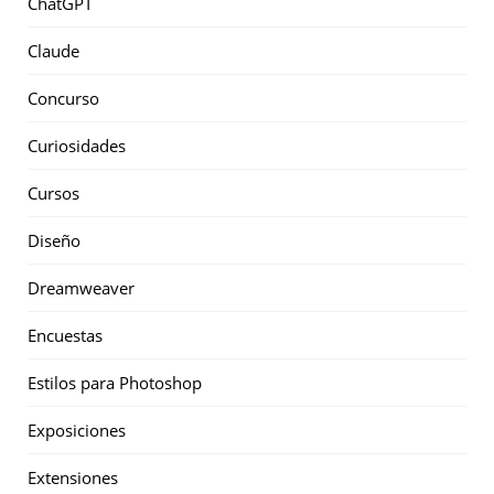
ChatGPT
Claude
Concurso
Curiosidades
Cursos
Diseño
Dreamweaver
Encuestas
Estilos para Photoshop
Exposiciones
Extensiones