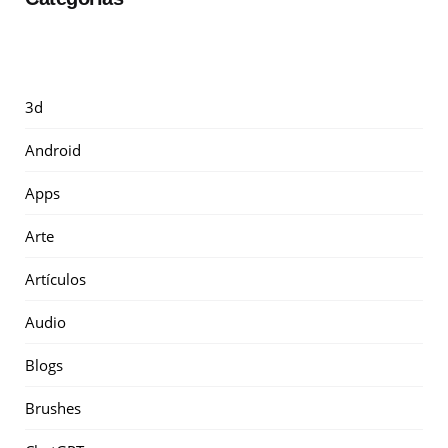
3d
Android
Apps
Arte
Artículos
Audio
Blogs
Brushes