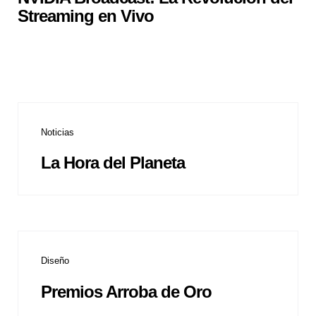
Streaming en Vivo
Noticias
La Hora del Planeta
Diseño
Premios Arroba de Oro