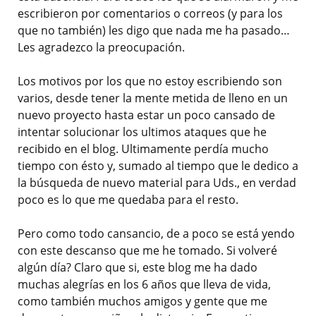
escribieron por comentarios o correos (y para los
que no también) les digo que nada me ha pasado…
Les agradezco la preocupación.
Los motivos por los que no estoy escribiendo son
varios, desde tener la mente metida de lleno en un
nuevo proyecto hasta estar un poco cansado de
intentar solucionar los ultimos ataques que he
recibido en el blog. Ultimamente perdía mucho
tiempo con ésto y, sumado al tiempo que le dedico a
la búsqueda de nuevo material para Uds., en verdad
poco es lo que me quedaba para el resto.
Pero como todo cansancio, de a poco se está yendo
con este descanso que me he tomado. Si volveré
algún día? Claro que si, este blog me ha dado
muchas alegrías en los 6 años que lleva de vida,
como también muchos amigos y gente que me