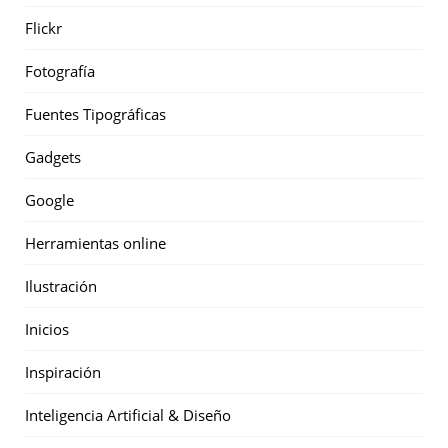
Flickr
Fotografía
Fuentes Tipográficas
Gadgets
Google
Herramientas online
Ilustración
Inicios
Inspiración
Inteligencia Artificial & Diseño