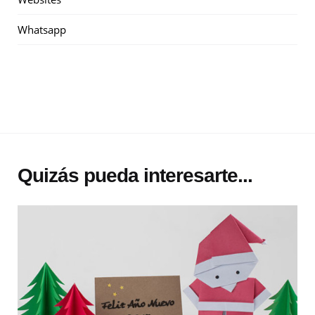
Whatsapp
Quizás pueda interesarte...