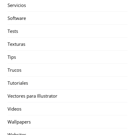
Servicios
Software
Tests
Texturas
Tips
Trucos
Tutoriales
Vectores para Illustrator
Videos
Wallpapers
Websites