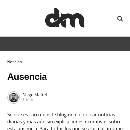
Noticias
Ausencia
Diego Mattei
1 min
Se que es raro en este blog no encontrar noticias
diarias y mas aún sin explicaciones ni motivos sobre
esta ausencia. Para todos los que se alarmaron y me