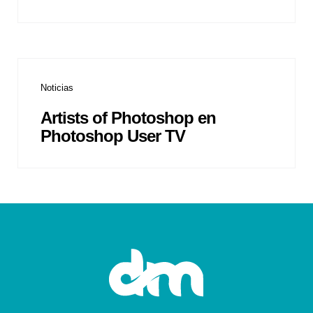
Noticias
Artists of Photoshop en
Photoshop User TV