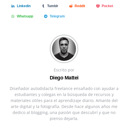
Linkedin
Tumblr
Reddit
Pocket
Whatsapp
Telegram
Escrito por
Diego Mattei
Diseñador autodidacta freelance ensañado con ayudar a
estudiantes y colegas en la búsqueda de recursos y
materiales útiles para el aprendizaje diario. Amante del
arte digital y la fotografía. Desde hace algunos años me
dedico al blogging, una pasión que descubrí y que no
pienso dejarla.