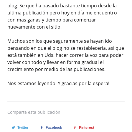
blog. Se que ha pasado bastante tiempo desde la
ultima publicación pero hoy en día me encuentro
con mas ganas y tiempo para comenzar
nuevamente con el sitio.
Muchos son los que seguramente se hayan ido
pensando en que el blog no se restablecería, asi que
está también en Uds. hacer correr la voz para poder
volver con todo y llevar en forma gradual el
crecimiento por medio de las publicaciones.
Nos estamos leyendo! Y gracias por la espera!
Comparte
esta publicación
Twitter
Facebook
Pinterest