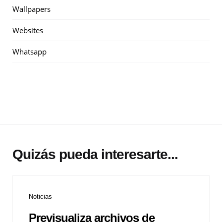
Wallpapers
Websites
Whatsapp
Quizás pueda interesarte...
Noticias
Previsualiza archivos de