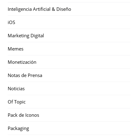
Inteligencia Artificial & Diseño
iOS
Marketing Digital
Memes
Monetización
Notas de Prensa
Noticias
Of Topic
Pack de Iconos
Packaging