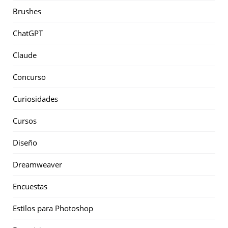
Brushes
ChatGPT
Claude
Concurso
Curiosidades
Cursos
Diseño
Dreamweaver
Encuestas
Estilos para Photoshop