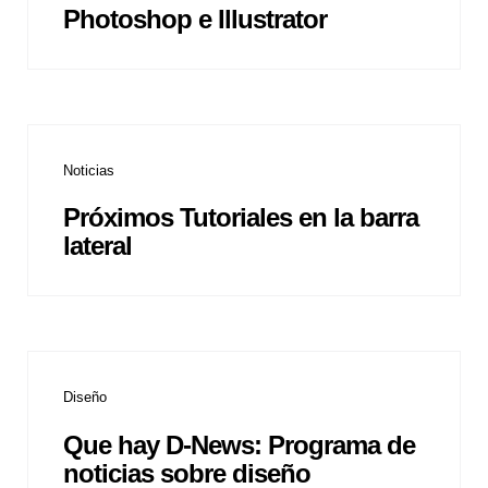
Photoshop e Illustrator
Noticias
Próximos Tutoriales en la barra
lateral
Diseño
Que hay D-News: Programa de
noticias sobre diseño