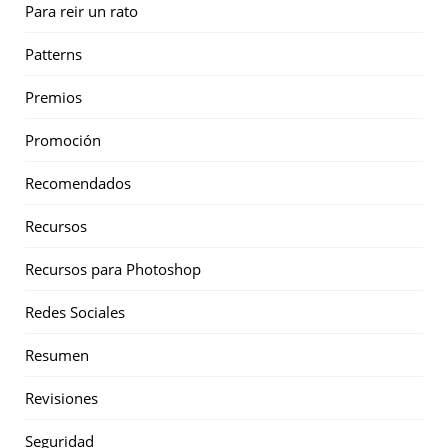
Para reir un rato
Patterns
Premios
Promoción
Recomendados
Recursos
Recursos para Photoshop
Redes Sociales
Resumen
Revisiones
Seguridad