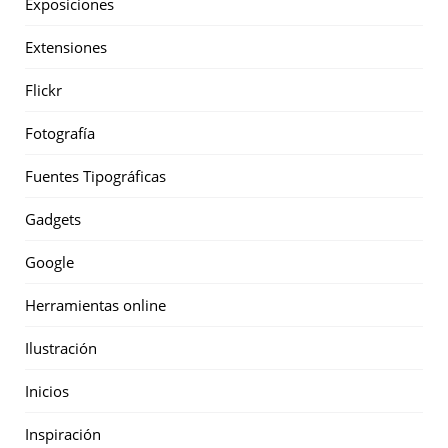
Exposiciones
Extensiones
Flickr
Fotografía
Fuentes Tipográficas
Gadgets
Google
Herramientas online
Ilustración
Inicios
Inspiración