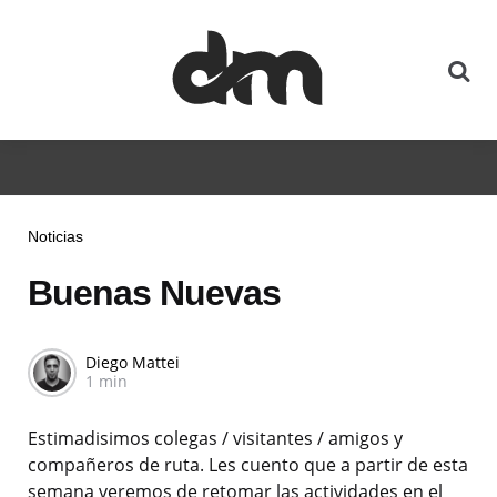
Noticias
Buenas Nuevas
Diego Mattei
1 min
Estimadisimos colegas / visitantes / amigos y
compañeros de ruta. Les cuento que a partir de esta
semana veremos de retomar las actividades en el