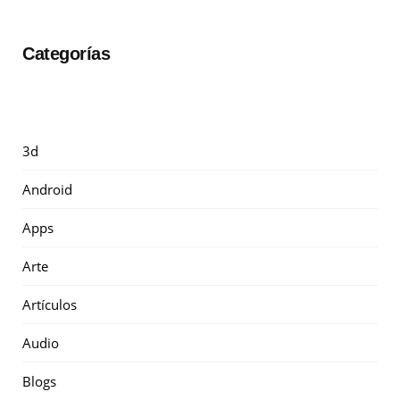
Categorías
3d
Android
Apps
Arte
Artículos
Audio
Blogs