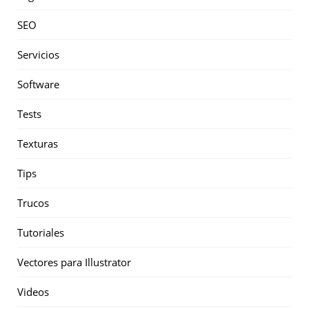
SEO
Servicios
Software
Tests
Texturas
Tips
Trucos
Tutoriales
Vectores para Illustrator
Videos