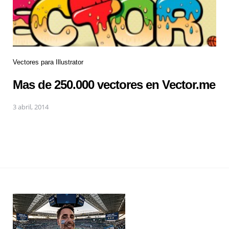
Vectores para Illustrator
Mas de 250.000 vectores en Vector.me
3 abril, 2014