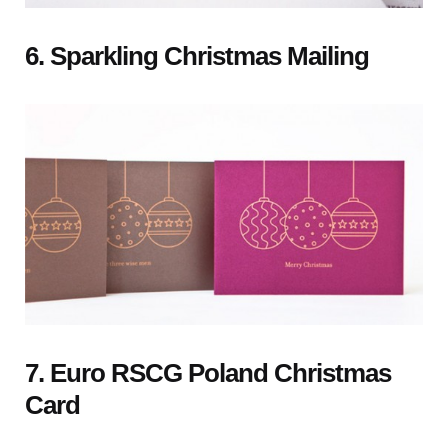
6. Sparkling Christmas Mailing
7. Euro RSCG Poland Christmas
Card