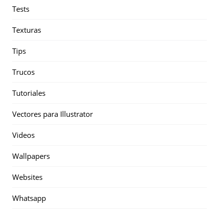
Tests
Texturas
Tips
Trucos
Tutoriales
Vectores para Illustrator
Videos
Wallpapers
Websites
Whatsapp