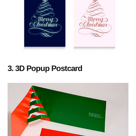
3. 3D Popup Postcard