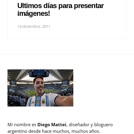
Ultimos días para presentar
imágenes!
14 diciembre, 2011
Mi nombre es
Diego Mattei
, diseñador y bloguero
argentino desde hace muchos, muchos años.