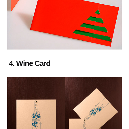
4. Wine Card