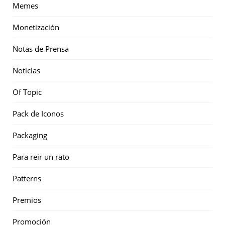
Memes
Monetización
Notas de Prensa
Noticias
Of Topic
Pack de Iconos
Packaging
Para reir un rato
Patterns
Premios
Promoción