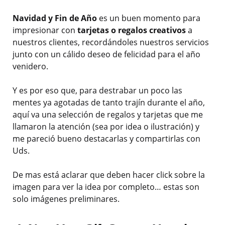
Navidad y Fin de Año
es un buen momento para
impresionar con
tarjetas o regalos creativos
a
nuestros clientes, recordándoles nuestros servicios
junto con un cálido deseo de felicidad para el año
venidero.
Y es por eso que, para destrabar un poco las
mentes ya agotadas de tanto trajín durante el año,
aquí va una selección de regalos y tarjetas que me
llamaron la atención (sea por idea o ilustración) y
me pareció bueno destacarlas y compartirlas con
Uds.
De mas está aclarar que deben hacer click sobre la
imagen para ver la idea por completo… estas son
solo imágenes preliminares.