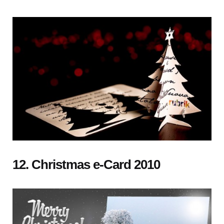
12. Christmas e-Card 2010