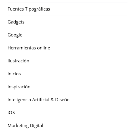
Fuentes Tipográficas
Gadgets
Google
Herramientas online
Ilustración
Inicios
Inspiración
Inteligencia Artificial & Diseño
iOS
Marketing Digital