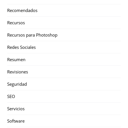
Recomendados
Recursos
Recursos para Photoshop
Redes Sociales
Resumen
Revisiones
Seguridad
SEO
Servicios
Software