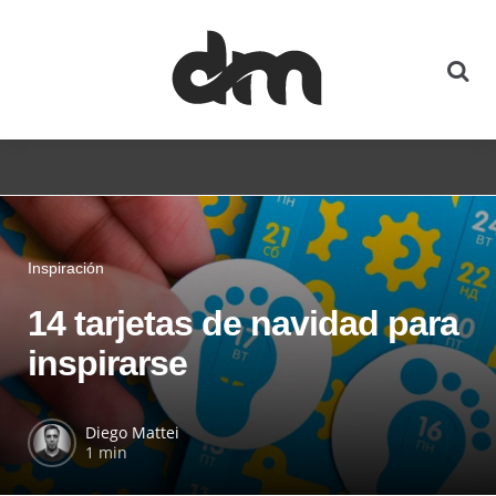
Inspiración
14 tarjetas de navidad para
inspirarse
Diego Mattei
1 min