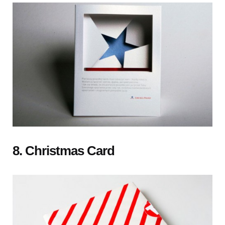
8. Christmas Card