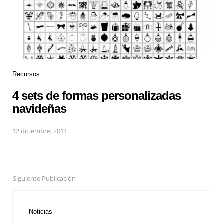
Recursos
4 sets de formas personalizadas
navideñas
12 diciembre, 2011
Siguiente Publicación
Noticias