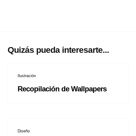
Quizás pueda interesarte...
Ilustración
Recopilación de Wallpapers
Diseño