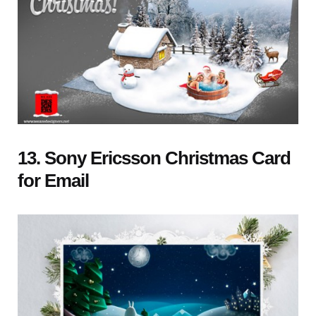
13. Sony Ericsson Christmas Card
for Email