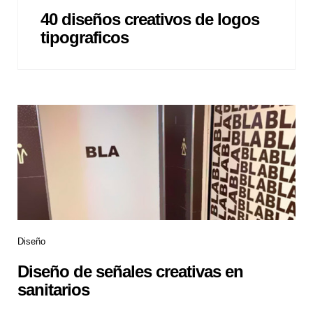
40 diseños creativos de logos
tipograficos
Diseño
Diseño de señales creativas en
sanitarios