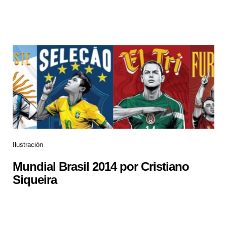
Ilustración
Mundial Brasil 2014 por Cristiano
Siqueira