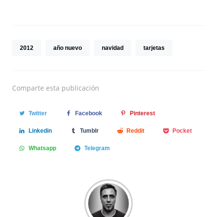
2012
año nuevo
navidad
tarjetas
Comparte
esta publicación
Twitter
Facebook
Pinterest
Linkedin
Tumblr
Reddit
Pocket
Whatsapp
Telegram