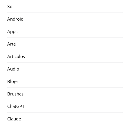
3d
Android
Apps
Arte
Artículos
Audio
Blogs
Brushes
ChatGPT
Claude