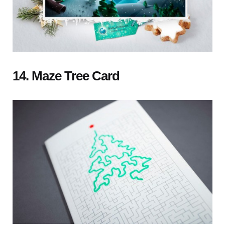
14. Maze Tree Card