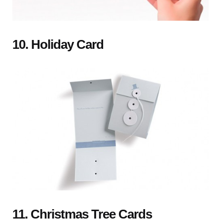
10. Holiday Card
11. Christmas Tree Cards