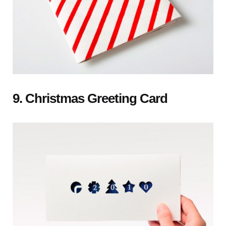
9. Christmas Greeting Card