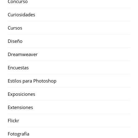
Concurso
Curiosidades
Cursos
Diseño
Dreamweaver
Encuestas
Estilos para Photoshop
Exposiciones
Extensiones
Flickr
Fotografía