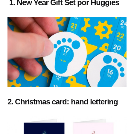
1. New Year Gift Set por Huggies
2. Christmas card: hand lettering