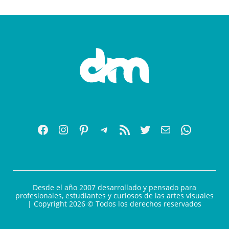
Desde el año 2007 desarrollado y pensado para
profesionales, estudiantes y curiosos de las artes visuales
| Copyright 2026 © Todos los derechos reservados