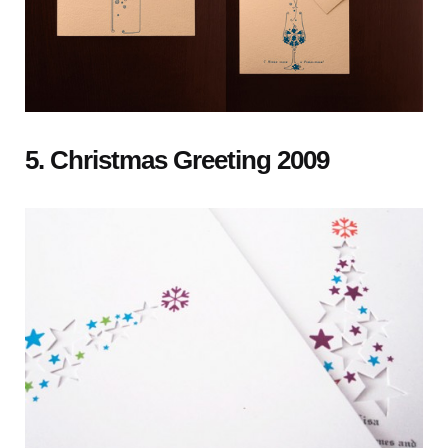
5. Christmas Greeting 2009