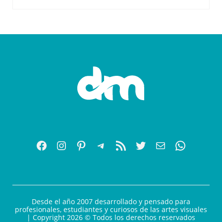
Desde el año 2007 desarrollado y pensado para
profesionales, estudiantes y curiosos de las artes visuales
| Copyright 2026 © Todos los derechos reservados