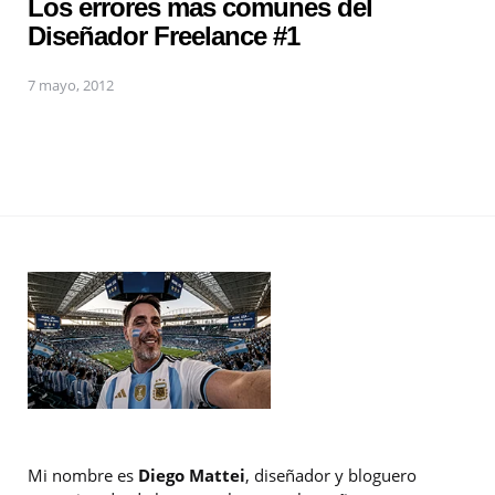
Los errores mas comunes del
Diseñador Freelance #1
7 mayo, 2012
Mi nombre es
Diego Mattei
, diseñador y bloguero