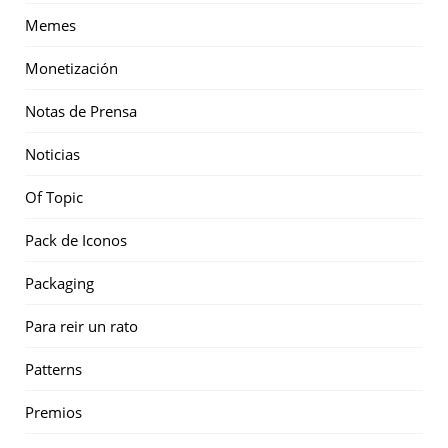
Memes
Monetización
Notas de Prensa
Noticias
Of Topic
Pack de Iconos
Packaging
Para reir un rato
Patterns
Premios