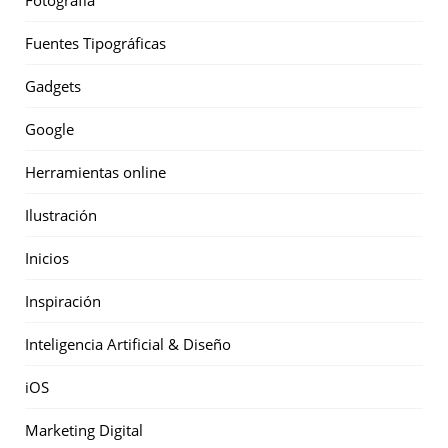
Fotografía
Fuentes Tipográficas
Gadgets
Google
Herramientas online
Ilustración
Inicios
Inspiración
Inteligencia Artificial & Diseño
iOS
Marketing Digital