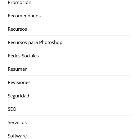
Promoción
Recomendados
Recursos
Recursos para Photoshop
Redes Sociales
Resumen
Revisiones
Seguridad
SEO
Servicios
Software