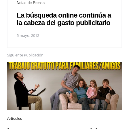
Notas de Prensa
La búsqueda online continúa a
la cabeza del gasto publicitario
5 mayo, 2012
Siguiente Publicación
Artículos