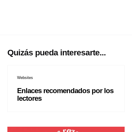
Quizás pueda interesarte...
Websites
Enlaces recomendados por los
lectores