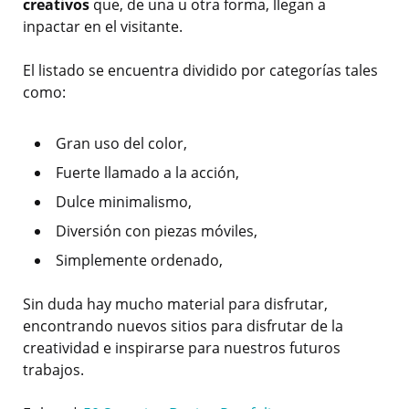
creativos
que, de una u otra forma, llegan a
inpactar en el visitante.
El listado se encuentra dividido por categorías tales
como:
Gran uso del color,
Fuerte llamado a la acción,
Dulce minimalismo,
Diversión con piezas móviles,
Simplemente ordenado,
Sin duda hay mucho material para disfrutar,
encontrando nuevos sitios para disfrutar de la
creatividad e inspirarse para nuestros futuros
trabajos.