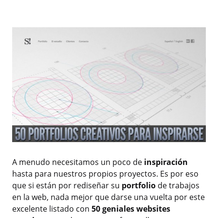
A menudo necesitamos un poco de
inspiración
hasta para nuestros propios proyectos. Es por eso
que si están por rediseñar su
portfolio
de trabajos
en la web, nada mejor que darse una vuelta por este
excelente listado con
50 geniales websites