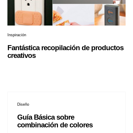
Inspiración
Fantástica recopilación de productos
creativos
Diseño
Guía Básica sobre
combinación de colores