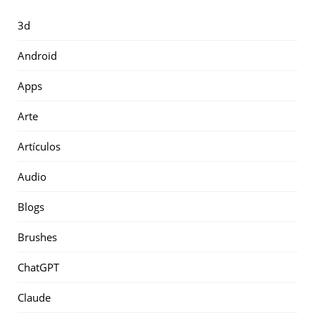
3d
Android
Apps
Arte
Artículos
Audio
Blogs
Brushes
ChatGPT
Claude