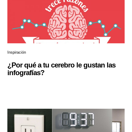
Inspiración
¿Por qué a tu cerebro le gustan las
infografías?