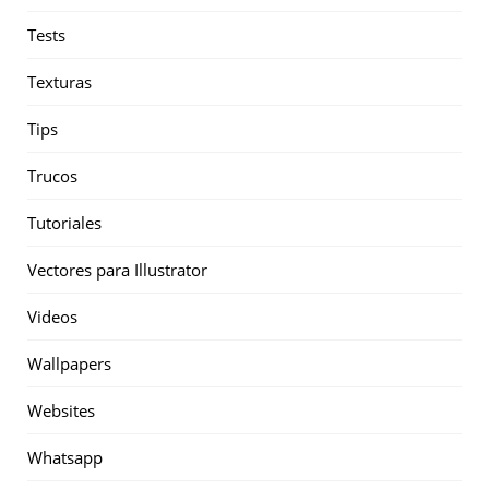
Tests
Texturas
Tips
Trucos
Tutoriales
Vectores para Illustrator
Videos
Wallpapers
Websites
Whatsapp