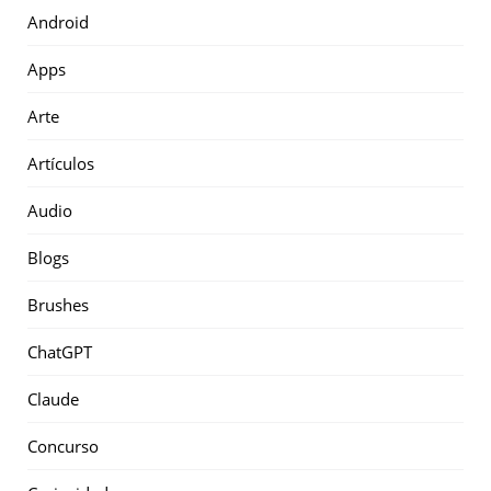
Android
Apps
Arte
Artículos
Audio
Blogs
Brushes
ChatGPT
Claude
Concurso