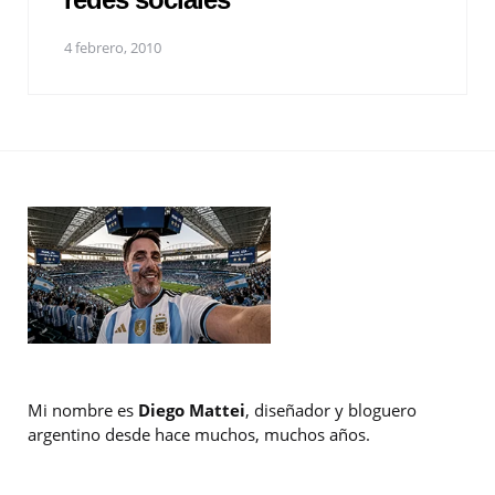
4 febrero, 2010
Mi nombre es
Diego Mattei
, diseñador y bloguero
argentino desde hace muchos, muchos años.