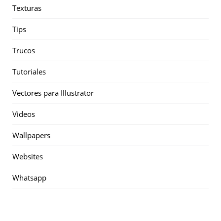
Texturas
Tips
Trucos
Tutoriales
Vectores para Illustrator
Videos
Wallpapers
Websites
Whatsapp