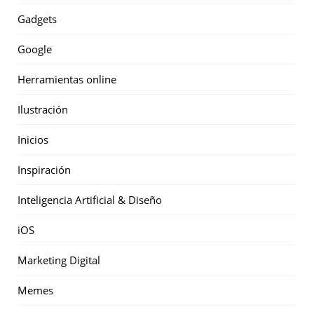
Gadgets
Google
Herramientas online
Ilustración
Inicios
Inspiración
Inteligencia Artificial & Diseño
iOS
Marketing Digital
Memes