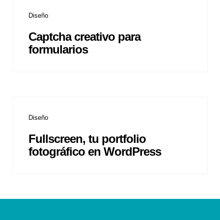
Diseño
Captcha creativo para
formularios
Diseño
Fullscreen, tu portfolio
fotográfico en WordPress