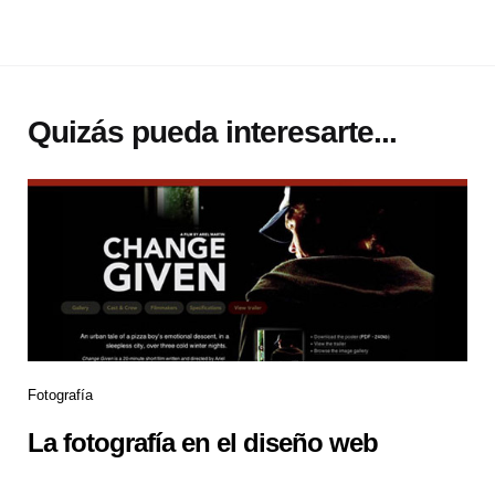
Quizás pueda interesarte...
Fotografía
La fotografía en el diseño web