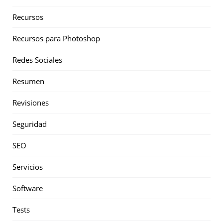
Recursos
Recursos para Photoshop
Redes Sociales
Resumen
Revisiones
Seguridad
SEO
Servicios
Software
Tests