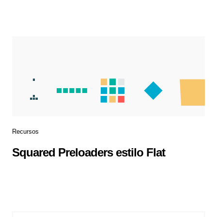
Recursos
Squared Preloaders estilo Flat