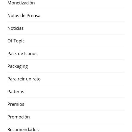
Monetización
Notas de Prensa
Noticias
Of Topic
Pack de Iconos
Packaging
Para reir un rato
Patterns
Premios
Promoción
Recomendados