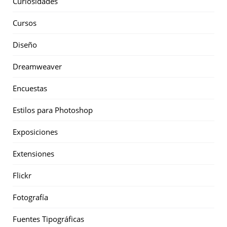
Curiosidades
Cursos
Diseño
Dreamweaver
Encuestas
Estilos para Photoshop
Exposiciones
Extensiones
Flickr
Fotografía
Fuentes Tipográficas