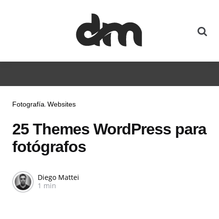
Fotografía
Websites
25 Themes WordPress para
fotógrafos
Diego Mattei
1 min