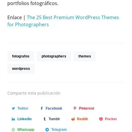
portfolios fotográficos.
Enlace |
The 25 Best Premium WordPress Themes
for Photographers
fotografos
photographers
themes
wordpress
Comparte
esta publicación
Twitter
Facebook
Pinterest
Linkedin
Tumblr
Reddit
Pocket
Whatsapp
Telegram