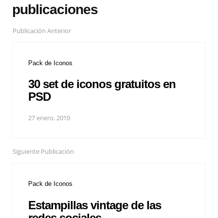
publicaciones
Publicación Anterior
Pack de Iconos
30 set de iconos gratuitos en
PSD
27 enero, 2010
Siguiente Publicación
Pack de Iconos
Estampillas vintage de las
redes sociales