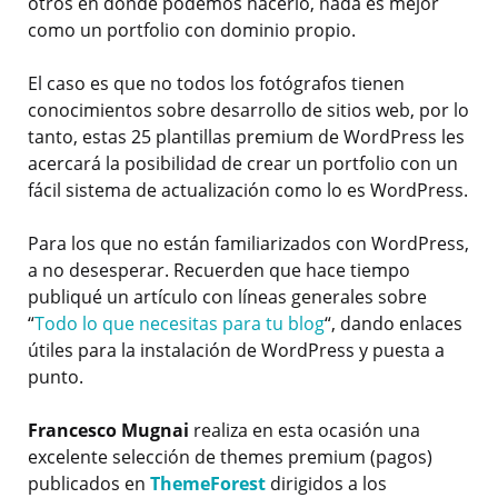
otros en donde podemos hacerlo, nada es mejor
como un portfolio con dominio propio.
El caso es que no todos los fotógrafos tienen
conocimientos sobre desarrollo de sitios web, por lo
tanto, estas 25 plantillas premium de WordPress les
acercará la posibilidad de crear un portfolio con un
fácil sistema de actualización como lo es WordPress.
Para los que no están familiarizados con WordPress,
a no desesperar. Recuerden que hace tiempo
publiqué un artículo con líneas generales sobre
“
Todo lo que necesitas para tu blog
“, dando enlaces
útiles para la instalación de WordPress y puesta a
punto.
Francesco Mugnai
realiza en esta ocasión una
excelente selección de themes premium (pagos)
publicados en
ThemeForest
dirigidos a los