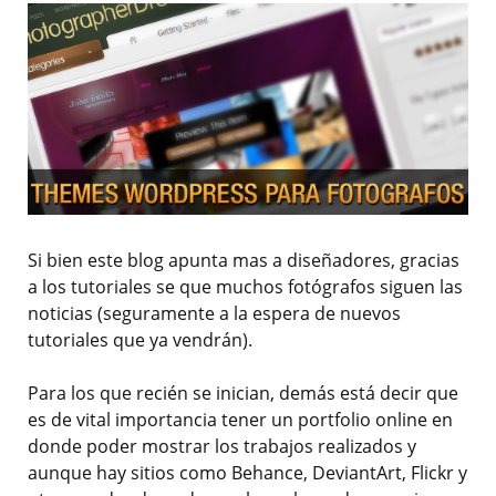
Si bien este blog apunta mas a diseñadores, gracias
a los tutoriales se que muchos fotógrafos siguen las
noticias (seguramente a la espera de nuevos
tutoriales que ya vendrán).
Para los que recién se inician, demás está decir que
es de vital importancia tener un portfolio online en
donde poder mostrar los trabajos realizados y
aunque hay sitios como Behance, DeviantArt, Flickr y