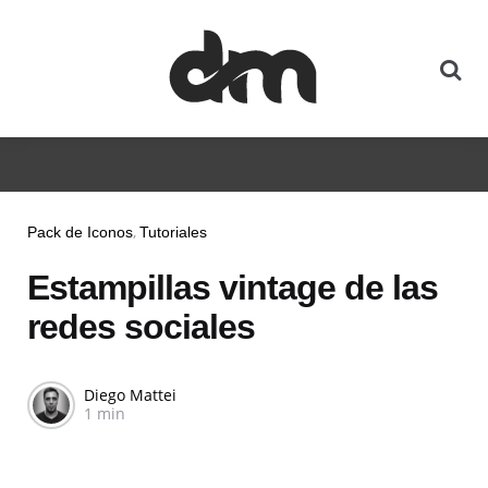
Pack de Iconos
Tutoriales
Estampillas vintage de las
redes sociales
Diego Mattei
1 min