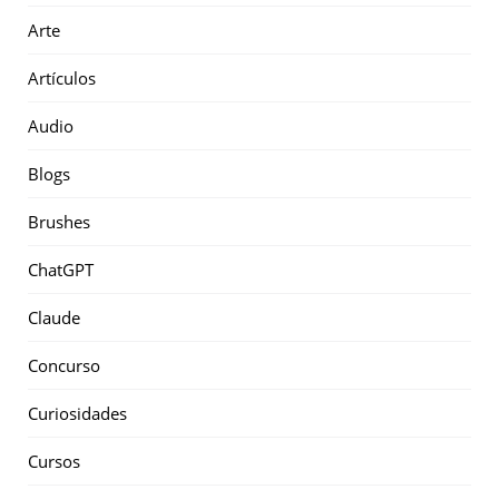
Arte
Artículos
Audio
Blogs
Brushes
ChatGPT
Claude
Concurso
Curiosidades
Cursos