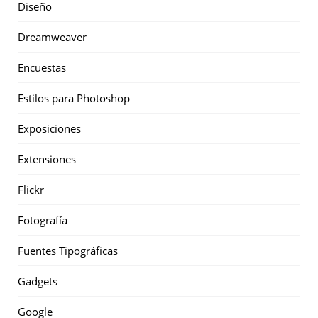
Diseño
Dreamweaver
Encuestas
Estilos para Photoshop
Exposiciones
Extensiones
Flickr
Fotografía
Fuentes Tipográficas
Gadgets
Google