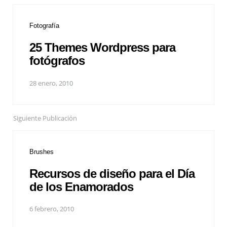
Fotografía
25 Themes Wordpress para
fotógrafos
28 enero, 2010
Siguiente Publicación
Brushes
Recursos de diseño para el Día
de los Enamorados
6 febrero, 2010