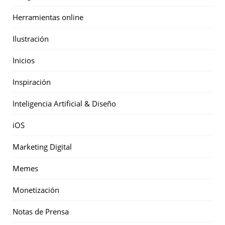
Herramientas online
Ilustración
Inicios
Inspiración
Inteligencia Artificial & Diseño
iOS
Marketing Digital
Memes
Monetización
Notas de Prensa