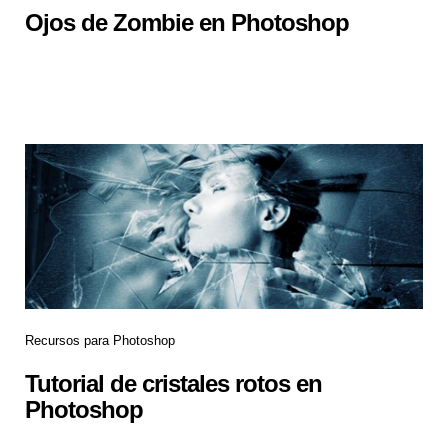
Ojos de Zombie en Photoshop
Recursos para Photoshop
Tutorial de cristales rotos en
Photoshop