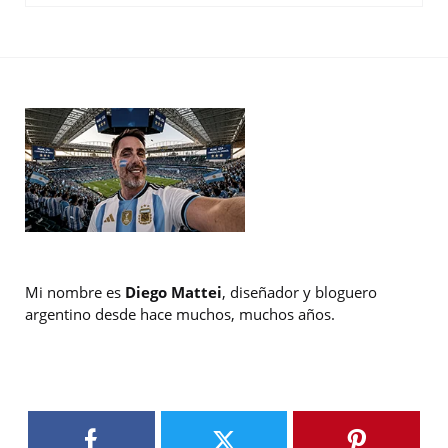
Mi nombre es
Diego Mattei
, diseñador y bloguero
argentino desde hace muchos, muchos años.