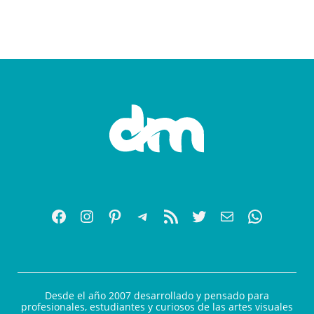
Desde el año 2007 desarrollado y pensado para
profesionales, estudiantes y curiosos de las artes visuales