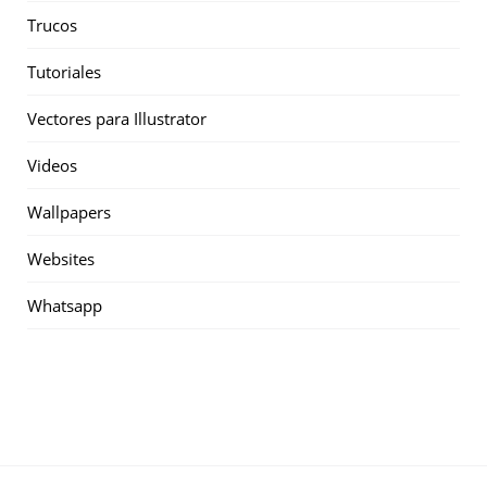
Trucos
Tutoriales
Vectores para Illustrator
Videos
Wallpapers
Websites
Whatsapp