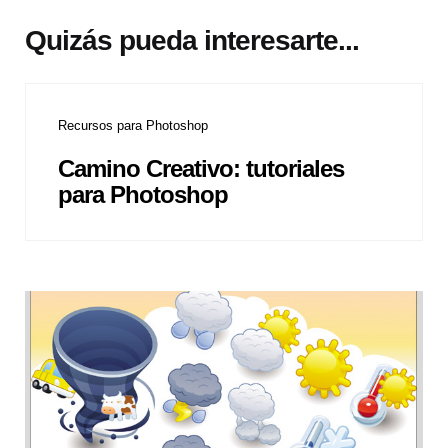
Quizás pueda interesarte...
Recursos para Photoshop
Camino Creativo: tutoriales
para Photoshop