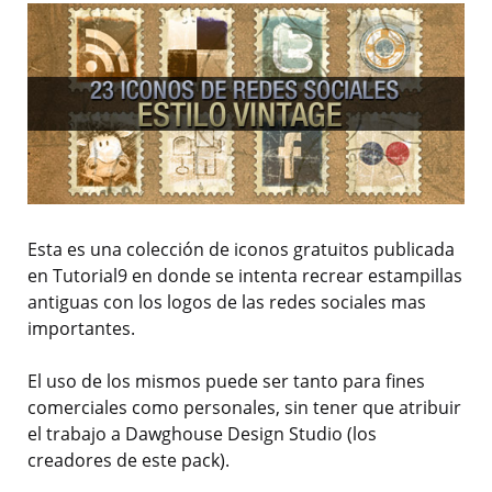
Esta es una colección de iconos gratuitos publicada
en Tutorial9 en donde se intenta recrear estampillas
antiguas con los logos de las redes sociales mas
importantes.
El uso de los mismos puede ser tanto para fines
comerciales como personales, sin tener que atribuir
el trabajo a Dawghouse Design Studio (los
creadores de este pack).