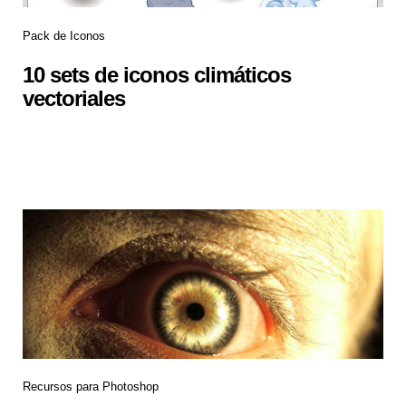
Pack de Iconos
10 sets de iconos climáticos
vectoriales
Recursos para Photoshop