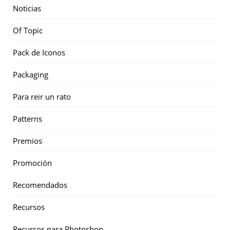
Noticias
Of Topic
Pack de Iconos
Packaging
Para reir un rato
Patterns
Premios
Promoción
Recomendados
Recursos
Recursos para Photoshop