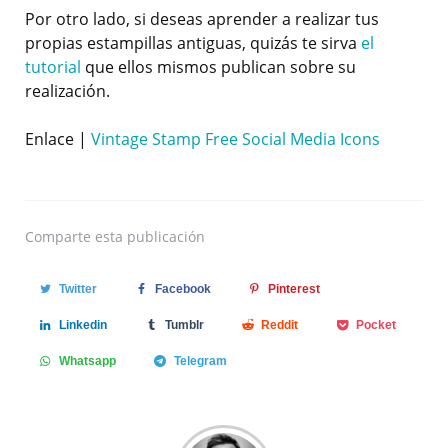
Por otro lado, si deseas aprender a realizar tus
propias estampillas antiguas, quizás te sirva
el
tutorial
que ellos mismos publican sobre su
realización.
Enlace |
Vintage Stamp Free Social Media Icons
Comparte
esta publicación
Twitter
Facebook
Pinterest
Linkedin
Tumblr
Reddit
Pocket
Whatsapp
Telegram