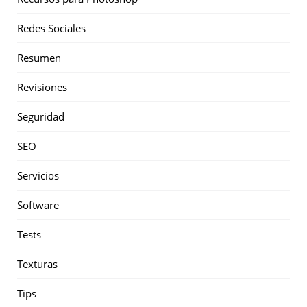
Redes Sociales
Resumen
Revisiones
Seguridad
SEO
Servicios
Software
Tests
Texturas
Tips