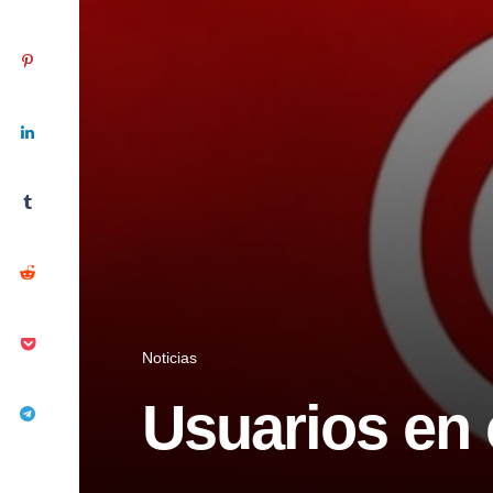
Noticias
Usuarios en 