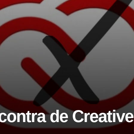
contra de Creativ