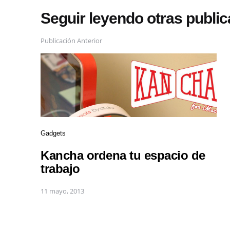
Seguir leyendo otras publi
Publicación Anterior
Gadgets
Kancha ordena tu espacio de
trabajo
11 mayo, 2013