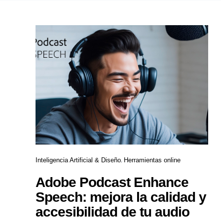
Inteligencia Artificial & Diseño
Herramientas online
Adobe Podcast Enhance
Speech: mejora la calidad y
accesibilidad de tu audio