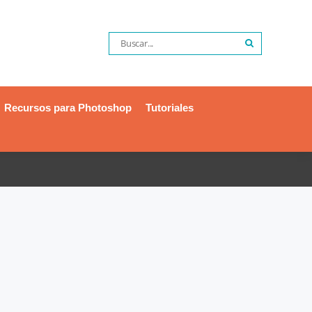
Recursos para Photoshop
Tutoriales