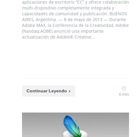
aplicaciones de escritorio “CC” y ofrece colaboración
multi-dispositivo completamente integrada y
capacidades de comunidad y publicación. BUENOS
AIRES, Argentina. — 8 de mayo de 2013 — Durante
Adobe MAX, la Conferencia de la Creatividad, Adobe
(Nasdaq:ADBE) anunció una importante
actualización de Adobe® Creative...
Continuar Leyendo
6 min