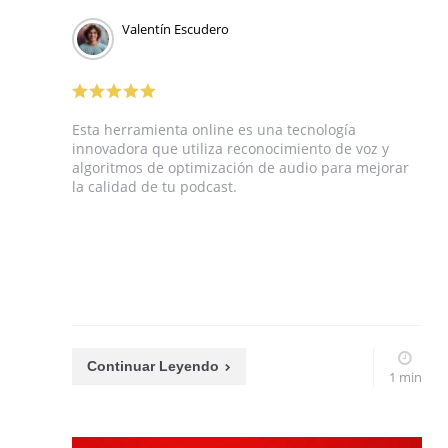
Valentín Escudero
Esta herramienta online es una tecnología
innovadora que utiliza reconocimiento de voz y
algoritmos de optimización de audio para mejorar
la calidad de tu podcast.
Continuar Leyendo
1 min