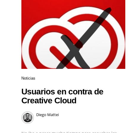
Noticias
Usuarios en contra de
Creative Cloud
Diego Mattei