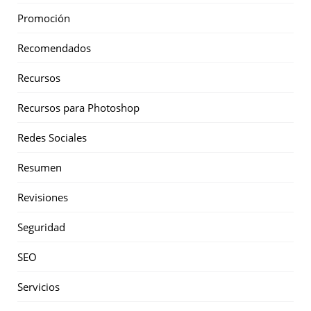
Promoción
Recomendados
Recursos
Recursos para Photoshop
Redes Sociales
Resumen
Revisiones
Seguridad
SEO
Servicios