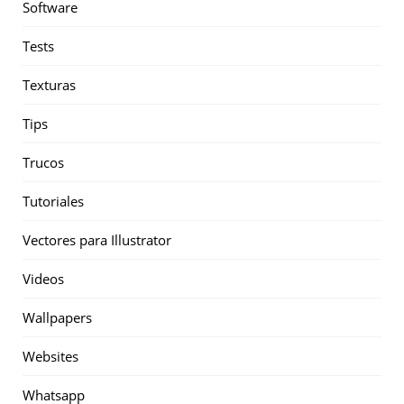
Software
Tests
Texturas
Tips
Trucos
Tutoriales
Vectores para Illustrator
Videos
Wallpapers
Websites
Whatsapp