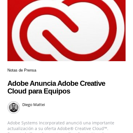
Notas de Prensa
Adobe Anuncia Adobe Creative
Cloud para Equipos
Diego Mattei
Adobe Systems Incorporated anunció una importante
actualización a su oferta Adobe® Creative Cloud™.