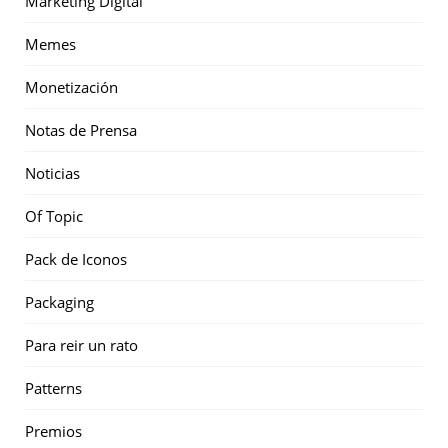
Marketing Digital
Memes
Monetización
Notas de Prensa
Noticias
Of Topic
Pack de Iconos
Packaging
Para reir un rato
Patterns
Premios