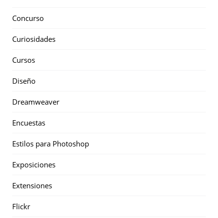
Concurso
Curiosidades
Cursos
Diseño
Dreamweaver
Encuestas
Estilos para Photoshop
Exposiciones
Extensiones
Flickr