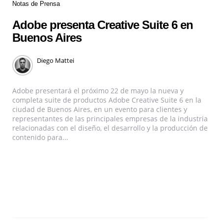
Notas de Prensa
Adobe presenta Creative Suite 6 en
Buenos Aires
Diego Mattei
Adobe presentará el próximo 22 de mayo la nueva y
completa suite de productos Adobe Creative Suite 6 en la
ciudad de Buenos Aires, en un evento para clientes y
representantes de las principales empresas de la industria
relacionadas con el diseño, el desarrollo y la producción de
contenido para...