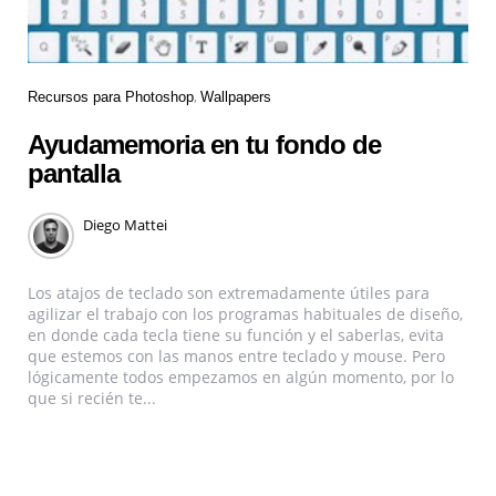
Recursos para Photoshop
Wallpapers
Ayudamemoria en tu fondo de
pantalla
Diego Mattei
Los atajos de teclado son extremadamente útiles para
agilizar el trabajo con los programas habituales de diseño,
en donde cada tecla tiene su función y el saberlas, evita
que estemos con las manos entre teclado y mouse. Pero
lógicamente todos empezamos en algún momento, por lo
que si recién te...