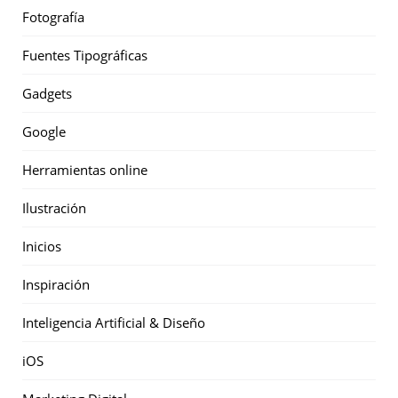
Fotografía
Fuentes Tipográficas
Gadgets
Google
Herramientas online
Ilustración
Inicios
Inspiración
Inteligencia Artificial & Diseño
iOS