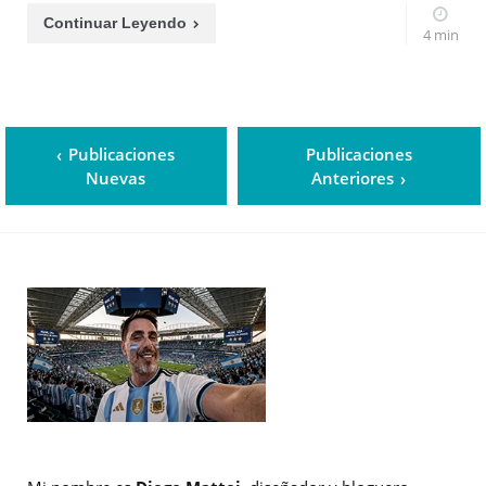
Continuar Leyendo
4 min
Publicaciones
Publicaciones
Nuevas
Anteriores