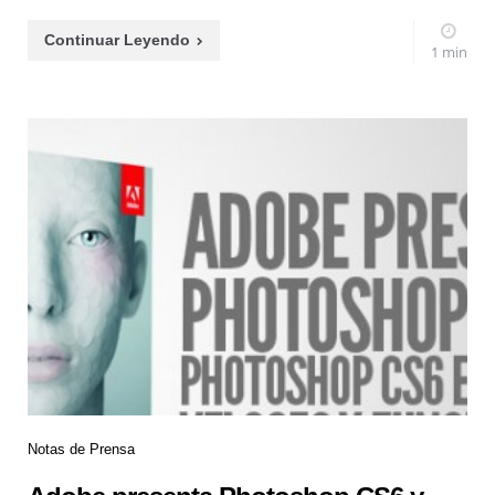
Continuar Leyendo
1 min
Notas de Prensa