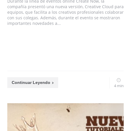
Durante la línea de eventos online Create Now, la
compañía presentó una nueva versión, Creative Cloud para
equipos, que facilita a los creativos profesionales colaborar
con sus colegas. Además, durante el evento se mostraron
importantes novedades a...
Continuar Leyendo
4 min