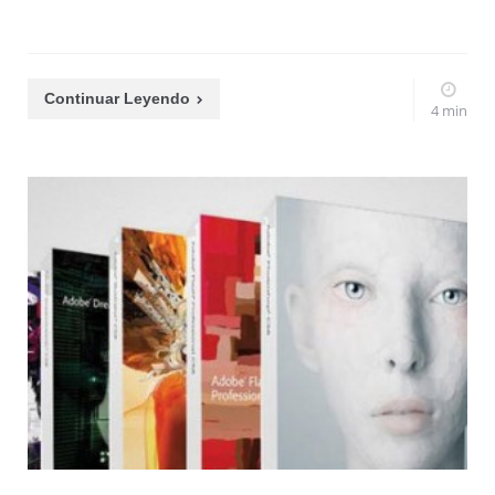
Continuar Leyendo
4 min