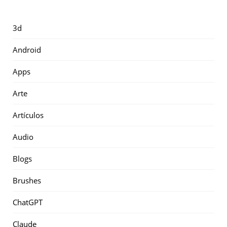
3d
Android
Apps
Arte
Artículos
Audio
Blogs
Brushes
ChatGPT
Claude