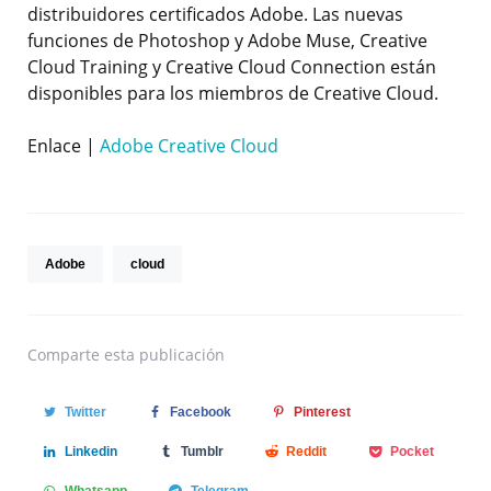
distribuidores certificados Adobe. Las nuevas
funciones de Photoshop y Adobe Muse, Creative
Cloud Training y Creative Cloud Connection están
disponibles para los miembros de Creative Cloud.
Enlace |
Adobe Creative Cloud
Adobe
cloud
Comparte
esta publicación
Twitter
Facebook
Pinterest
Linkedin
Tumblr
Reddit
Pocket