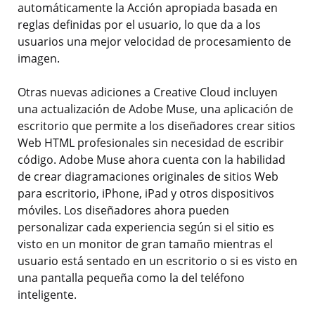
automáticamente la Acción apropiada basada en
reglas definidas por el usuario, lo que da a los
usuarios una mejor velocidad de procesamiento de
imagen.
Otras nuevas adiciones a Creative Cloud incluyen
una actualización de Adobe Muse, una aplicación de
escritorio que permite a los diseñadores crear sitios
Web HTML profesionales sin necesidad de escribir
código. Adobe Muse ahora cuenta con la habilidad
de crear diagramaciones originales de sitios Web
para escritorio, iPhone, iPad y otros dispositivos
móviles. Los diseñadores ahora pueden
personalizar cada experiencia según si el sitio es
visto en un monitor de gran tamaño mientras el
usuario está sentado en un escritorio o si es visto en
una pantalla pequeña como la del teléfono
inteligente.