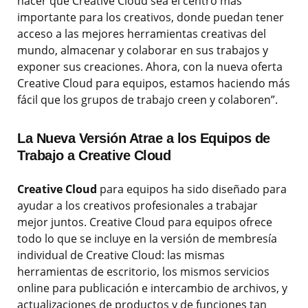
hacer que Creative Cloud sea el centro más
importante para los creativos, donde puedan tener
acceso a las mejores herramientas creativas del
mundo, almacenar y colaborar en sus trabajos y
exponer sus creaciones. Ahora, con la nueva oferta
Creative Cloud para equipos, estamos haciendo más
fácil que los grupos de trabajo creen y colaboren”.
La Nueva Versión Atrae a los Equipos de
Trabajo a Creative Cloud
Creative Cloud
para equipos ha sido diseñado para
ayudar a los creativos profesionales a trabajar
mejor juntos. Creative Cloud para equipos ofrece
todo lo que se incluye en la versión de membresía
individual de Creative Cloud: las mismas
herramientas de escritorio, los mismos servicios
online para publicación e intercambio de archivos, y
actualizaciones de productos y de funciones tan