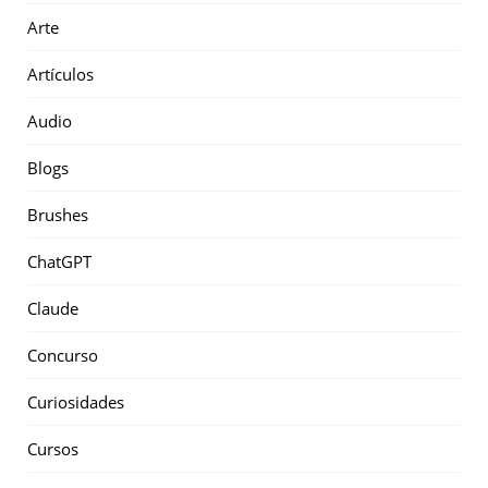
Arte
Artículos
Audio
Blogs
Brushes
ChatGPT
Claude
Concurso
Curiosidades
Cursos