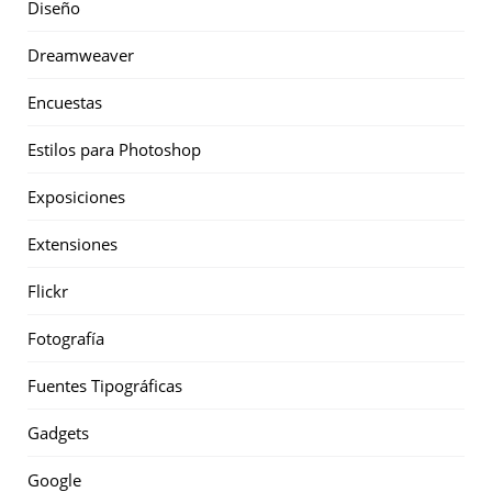
Diseño
Dreamweaver
Encuestas
Estilos para Photoshop
Exposiciones
Extensiones
Flickr
Fotografía
Fuentes Tipográficas
Gadgets
Google