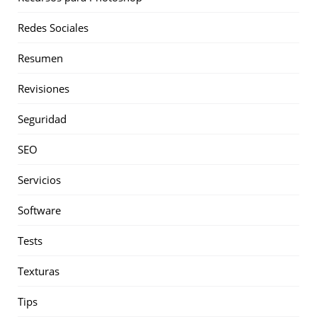
Redes Sociales
Resumen
Revisiones
Seguridad
SEO
Servicios
Software
Tests
Texturas
Tips