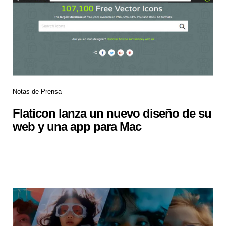
Notas de Prensa
Flaticon lanza un nuevo diseño de su
web y una app para Mac