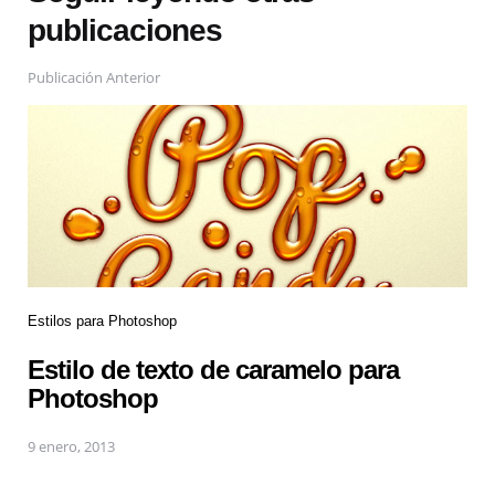
publicaciones
Publicación Anterior
Estilos para Photoshop
Estilo de texto de caramelo para
Photoshop
9 enero, 2013