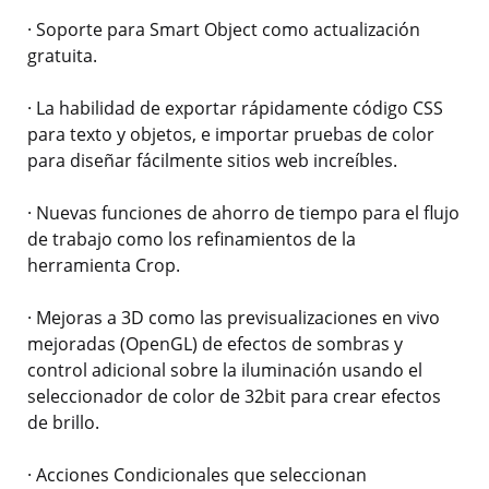
· Soporte para Smart Object como actualización
gratuita.
· La habilidad de exportar rápidamente código CSS
para texto y objetos, e importar pruebas de color
para diseñar fácilmente sitios web increíbles.
· Nuevas funciones de ahorro de tiempo para el flujo
de trabajo como los refinamientos de la
herramienta Crop.
· Mejoras a 3D como las previsualizaciones en vivo
mejoradas (OpenGL) de efectos de sombras y
control adicional sobre la iluminación usando el
seleccionador de color de 32bit para crear efectos
de brillo.
· Acciones Condicionales que seleccionan