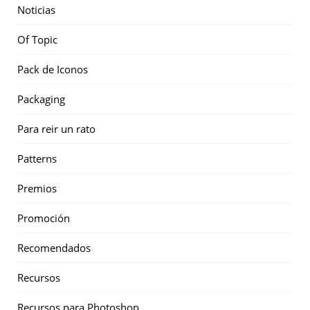
Noticias
Of Topic
Pack de Iconos
Packaging
Para reir un rato
Patterns
Premios
Promoción
Recomendados
Recursos
Recursos para Photoshop