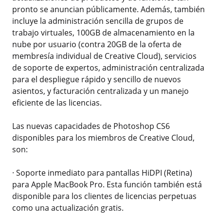
pronto se anuncian públicamente. Además, también
incluye la administración sencilla de grupos de
trabajo virtuales, 100GB de almacenamiento en la
nube por usuario (contra 20GB de la oferta de
membresía individual de Creative Cloud), servicios
de soporte de expertos, administración centralizada
para el despliegue rápido y sencillo de nuevos
asientos, y facturación centralizada y un manejo
eficiente de las licencias.
Las nuevas capacidades de Photoshop CS6
disponibles para los miembros de Creative Cloud,
son:
· Soporte inmediato para pantallas HiDPI (Retina)
para Apple MacBook Pro. Esta función también está
disponible para los clientes de licencias perpetuas
como una actualización gratis.