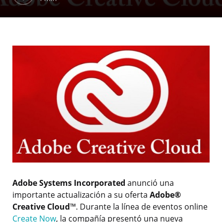
Adobe Systems Incorporated
anunció una
importante actualización a su oferta
Adobe®
Creative Cloud
™. Durante la línea de eventos online
Create Now
, la compañía presentó una nueva