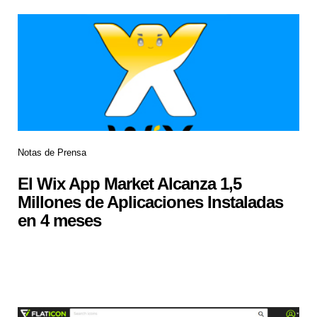
Notas de Prensa
El Wix App Market Alcanza 1,5
Millones de Aplicaciones Instaladas
en 4 meses