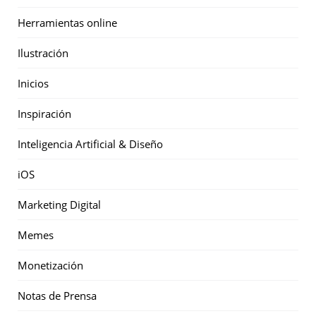
Herramientas online
Ilustración
Inicios
Inspiración
Inteligencia Artificial & Diseño
iOS
Marketing Digital
Memes
Monetización
Notas de Prensa