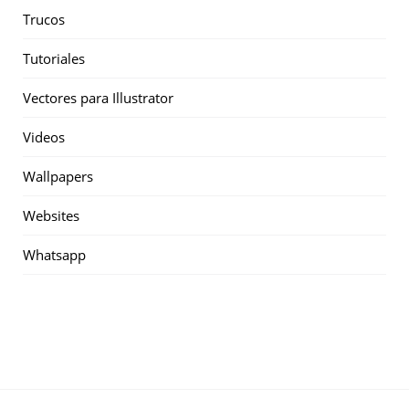
Trucos
Tutoriales
Vectores para Illustrator
Videos
Wallpapers
Websites
Whatsapp