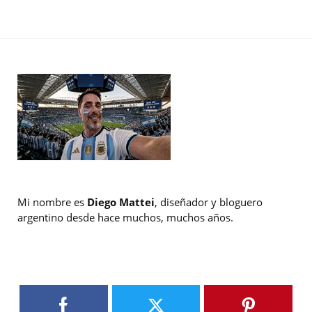
Mi nombre es
Diego Mattei
, diseñador y bloguero
argentino desde hace muchos, muchos años.