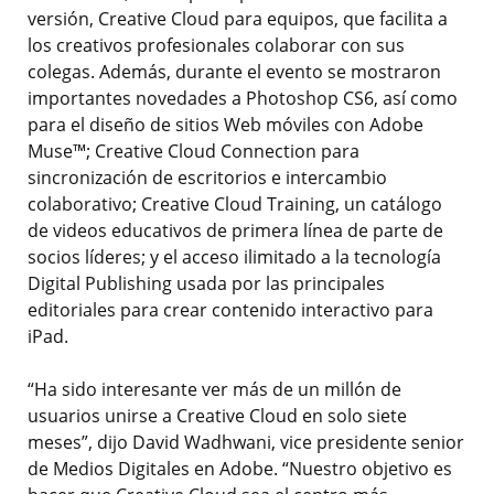
versión, Creative Cloud para equipos, que facilita a
los creativos profesionales colaborar con sus
colegas. Además, durante el evento se mostraron
importantes novedades a Photoshop CS6, así como
para el diseño de sitios Web móviles con Adobe
Muse™; Creative Cloud Connection para
sincronización de escritorios e intercambio
colaborativo; Creative Cloud Training, un catálogo
de videos educativos de primera línea de parte de
socios líderes; y el acceso ilimitado a la tecnología
Digital Publishing usada por las principales
editoriales para crear contenido interactivo para
iPad.
“Ha sido interesante ver más de un millón de
usuarios unirse a Creative Cloud en solo siete
meses”, dijo David Wadhwani, vice presidente senior
de Medios Digitales en Adobe. “Nuestro objetivo es