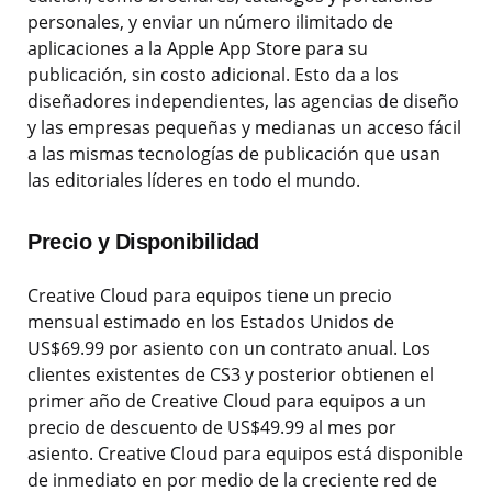
personales, y enviar un número ilimitado de
aplicaciones a la Apple App Store para su
publicación, sin costo adicional. Esto da a los
diseñadores independientes, las agencias de diseño
y las empresas pequeñas y medianas un acceso fácil
a las mismas tecnologías de publicación que usan
las editoriales líderes en todo el mundo.
Precio y Disponibilidad
Creative Cloud para equipos tiene un precio
mensual estimado en los Estados Unidos de
US$69.99 por asiento con un contrato anual. Los
clientes existentes de CS3 y posterior obtienen el
primer año de Creative Cloud para equipos a un
precio de descuento de US$49.99 al mes por
asiento. Creative Cloud para equipos está disponible
de inmediato en por medio de la creciente red de