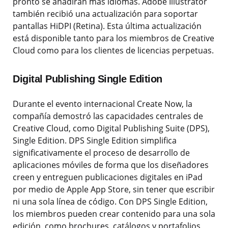
pronto se añadirán más idiomas. Adobe Illustrator
también recibió una actualización para soportar
pantallas HiDPI (Retina). Esta última actualización
está disponible tanto para los miembros de Creative
Cloud como para los clientes de licencias perpetuas.
Digital Publishing Single Edition
Durante el evento internacional Create Now, la
compañía demostró las capacidades centrales de
Creative Cloud, como Digital Publishing Suite (DPS),
Single Edition. DPS Single Edition simplifica
significativamente el proceso de desarrollo de
aplicaciones móviles de forma que los diseñadores
creen y entreguen publicaciones digitales en iPad
por medio de Apple App Store, sin tener que escribir
ni una sola línea de código. Con DPS Single Edition,
los miembros pueden crear contenido para una sola
edición, como brochures, catálogos y portafolios