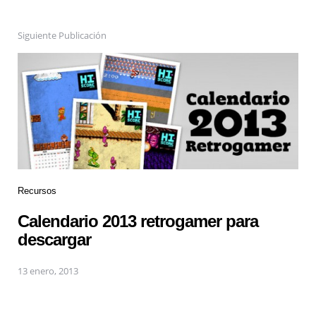
Siguiente Publicación
Recursos
Calendario 2013 retrogamer para
descargar
13 enero, 2013