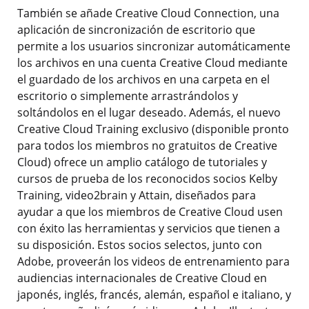
También se añade Creative Cloud Connection, una
aplicación de sincronización de escritorio que
permite a los usuarios sincronizar automáticamente
los archivos en una cuenta Creative Cloud mediante
el guardado de los archivos en una carpeta en el
escritorio o simplemente arrastrándolos y
soltándolos en el lugar deseado. Además, el nuevo
Creative Cloud Training exclusivo (disponible pronto
para todos los miembros no gratuitos de Creative
Cloud) ofrece un amplio catálogo de tutoriales y
cursos de prueba de los reconocidos socios Kelby
Training, video2brain y Attain, diseñados para
ayudar a que los miembros de Creative Cloud usen
con éxito las herramientas y servicios que tienen a
su disposición. Estos socios selectos, junto con
Adobe, proveerán los videos de entrenamiento para
audiencias internacionales de Creative Cloud en
japonés, inglés, francés, alemán, español e italiano, y