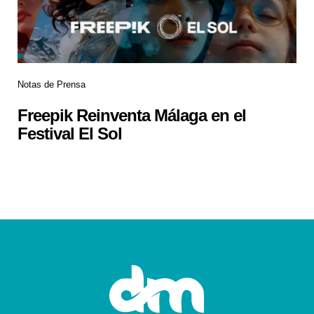
Notas de Prensa
Freepik Reinventa Málaga en el
Festival El Sol