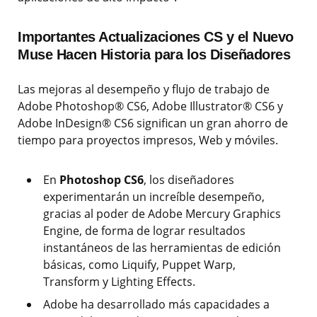
Importantes Actualizaciones CS y el Nuevo
Muse Hacen Historia para los Diseñadores
Las mejoras al desempeño y flujo de trabajo de
Adobe Photoshop® CS6, Adobe Illustrator® CS6 y
Adobe InDesign® CS6 significan un gran ahorro de
tiempo para proyectos impresos, Web y móviles.
En
Photoshop CS6
, los diseñadores
experimentarán un increíble desempeño,
gracias al poder de Adobe Mercury Graphics
Engine, de forma de lograr resultados
instantáneos de las herramientas de edición
básicas, como Liquify, Puppet Warp,
Transform y Lighting Effects.
Adobe ha desarrollado más capacidades a