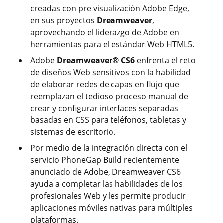
creadas con pre visualización Adobe Edge,
en sus proyectos
Dreamweaver
,
aprovechando el liderazgo de Adobe en
herramientas para el estándar Web HTML5.
Adobe
Dreamweaver® CS6
enfrenta el reto
de diseños Web sensitivos con la habilidad
de elaborar redes de capas en flujo que
reemplazan el tedioso proceso manual de
crear y configurar interfaces separadas
basadas en CSS para teléfonos, tabletas y
sistemas de escritorio.
Por medio de la integración directa con el
servicio PhoneGap Build recientemente
anunciado de Adobe, Dreamweaver CS6
ayuda a completar las habilidades de los
profesionales Web y les permite producir
aplicaciones móviles nativas para múltiples
plataformas.