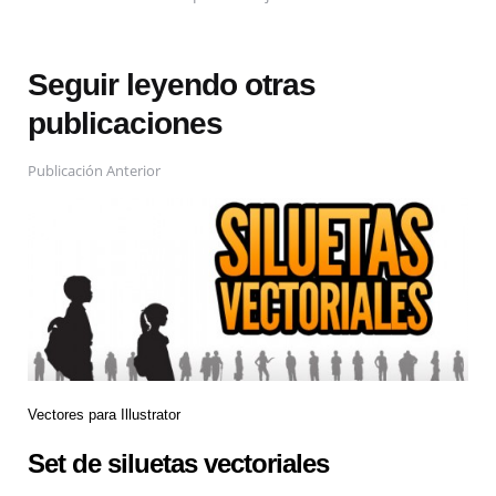
Seguir leyendo otras
publicaciones
Publicación Anterior
Vectores para Illustrator
Set de siluetas vectoriales