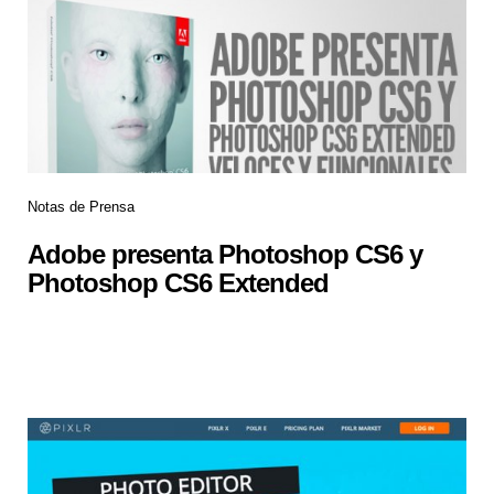
Notas de Prensa
Adobe presenta Photoshop CS6 y
Photoshop CS6 Extended