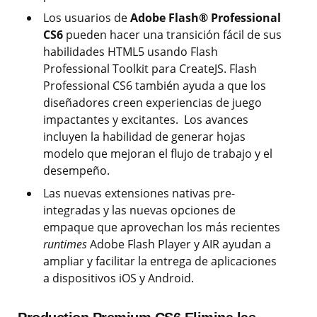
Los usuarios de
Adobe Flash®
Professional
CS6
pueden hacer una transición fácil de sus
habilidades HTML5 usando Flash
Professional Toolkit para CreateJS. Flash
Professional CS6 también ayuda a que los
diseñadores creen experiencias de juego
impactantes y excitantes. Los avances
incluyen la habilidad de generar hojas
modelo que mejoran el flujo de trabajo y el
desempeño.
Las nuevas extensiones nativas pre-
integradas y las nuevas opciones de
empaque que aprovechan los más recientes
runtimes
Adobe Flash Player y AIR ayudan a
ampliar y facilitar la entrega de aplicaciones
a dispositivos iOS y Android.