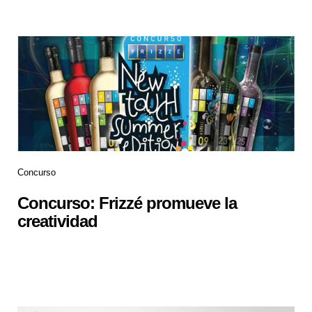
Concurso
Concurso: Frizzé promueve la
creatividad