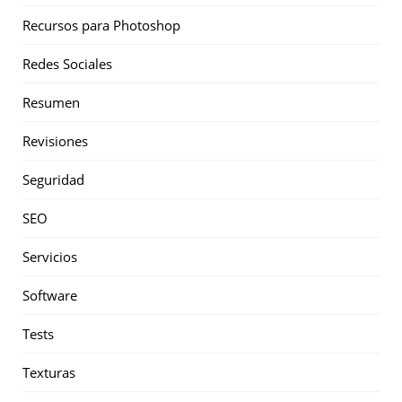
Recursos para Photoshop
Redes Sociales
Resumen
Revisiones
Seguridad
SEO
Servicios
Software
Tests
Texturas