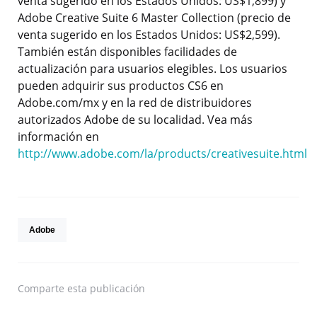
venta sugerido en los Estados Unidos: US$1,899) y
Adobe Creative Suite 6 Master Collection (precio de
venta sugerido en los Estados Unidos: US$2,599).
También están disponibles facilidades de
actualización para usuarios elegibles. Los usuarios
pueden adquirir sus productos CS6 en
Adobe.com/mx y en la red de distribuidores
autorizados Adobe de su localidad. Vea más
información en
http://www.adobe.com/la/products/creativesuite.html
Adobe
Comparte
esta publicación