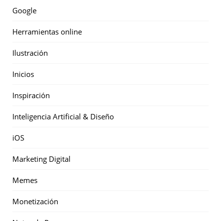
Google
Herramientas online
Ilustración
Inicios
Inspiración
Inteligencia Artificial & Diseño
iOS
Marketing Digital
Memes
Monetización