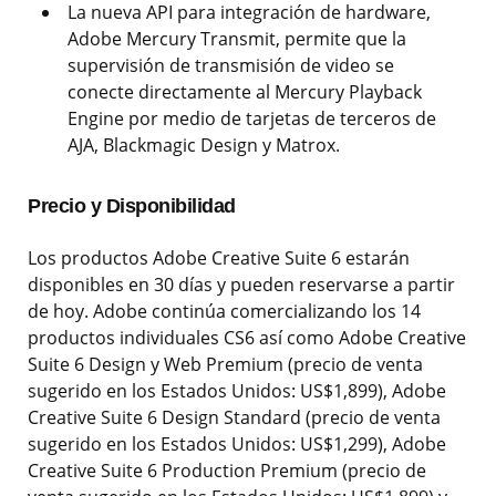
La nueva API para integración de hardware,
Adobe Mercury Transmit, permite que la
supervisión de transmisión de video se
conecte directamente al Mercury Playback
Engine por medio de tarjetas de terceros de
AJA, Blackmagic Design y Matrox.
Precio y Disponibilidad
Los productos Adobe Creative Suite 6 estarán
disponibles en 30 días y pueden reservarse a partir
de hoy. Adobe continúa comercializando los 14
productos individuales CS6 así como Adobe Creative
Suite 6 Design y Web Premium (precio de venta
sugerido en los Estados Unidos: US$1,899), Adobe
Creative Suite 6 Design Standard (precio de venta
sugerido en los Estados Unidos: US$1,299), Adobe
Creative Suite 6 Production Premium (precio de