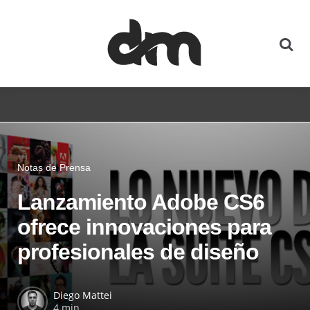
Notas de Prensa
Lanzamiento Adobe CS6
ofrece innovaciones para
profesionales de diseño
Diego Mattei
4 min