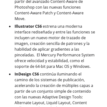
partir del avanzado Content-Aware de
Photoshop con las nuevas funciones
Content-Aware Patch y Content-Aware
Move.
Illustrator CS6
estrena una moderna
interface rediseñada y entre las funciones se
incluyen un nuevo motor de trazado de
imagen, creación sencilla de patrones y la
habilidad de aplicar gradientes a las
pinceladas. El Mercury Performance System
ofrece velocidad y estabilidad, como el
soporte de 64-bit para Mac OS y Windows.
InDesign CS6
continúa iluminando el
camino de los sistemas de publicación,
acelerando la creación de múltiples capas a
partir de un conjunto simple de contenido
con las nuevas Adaptive Design Tools:
Alternate Layout, Liquid Layout, Content