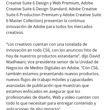
Creative Suite 6 Design y Web Premium, Adobe
Creative Suite 6 Design Standard, Adobe Creative
Suite 6 Production Premium y Adobe Creative Suite
6 Master Collection) presentan la continua
innovación de Adobe para todos los mercados
creativos.
“Los creativos cuentan con una tonelada de
innovación en todo CS6, con los anuncios hito de
hoy de nuestros productos estandarte”, dijo David
Wadhwani, vice presidente senior de la Unidad de
Negocios de Medios Digitales en Adobe. “Con CS6,
también estamos presentando nuevos productos,
nuevos flujos de trabajo móviles y capacidades
avanzadas de publicación que muestran que
estamos enfocados en asegurar que los
profesionales de diseño, Web y video cuenten con
todo lo que necesitan para entregar contenido y
aplicaciones de alto impacto”.