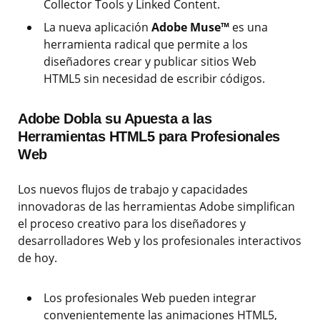
Collector Tools y Linked Content.
La nueva aplicación
Adobe Muse™
es una
herramienta radical que permite a los
diseñadores crear y publicar sitios Web
HTML5 sin necesidad de escribir códigos.
Adobe Dobla su Apuesta a las
Herramientas HTML5 para Profesionales
Web
Los nuevos flujos de trabajo y capacidades
innovadoras de las herramientas Adobe simplifican
el proceso creativo para los diseñadores y
desarrolladores Web y los profesionales interactivos
de hoy.
Los profesionales Web pueden integrar
convenientemente las animaciones HTML5,