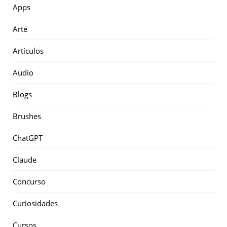
Apps
Arte
Artículos
Audio
Blogs
Brushes
ChatGPT
Claude
Concurso
Curiosidades
Cursos