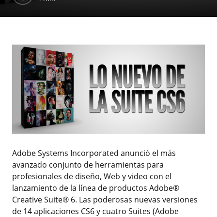
Adobe Systems Incorporated anunció el más
avanzado conjunto de herramientas para
profesionales de diseño, Web y video con el
lanzamiento de la línea de productos Adobe®
Creative Suite® 6. Las poderosas nuevas versiones
de 14 aplicaciones CS6 y cuatro Suites (Adobe