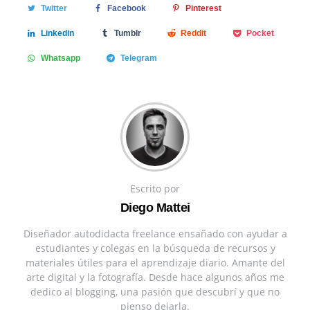
Twitter
Facebook
Pinterest
Linkedin
Tumblr
Reddit
Pocket
Whatsapp
Telegram
Escrito por
Diego Mattei
Diseñador autodidacta freelance ensañado con ayudar a
estudiantes y colegas en la búsqueda de recursos y
materiales útiles para el aprendizaje diario. Amante del
arte digital y la fotografía. Desde hace algunos años me
dedico al blogging, una pasión que descubrí y que no
pienso dejarla.