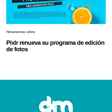
Herramientas online
Pixlr renueva su programa de edición
de fotos