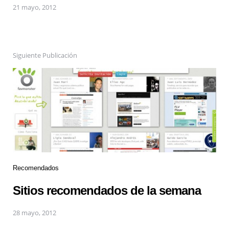
21 mayo, 2012
Siguiente Publicación
Recomendados
Sitios recomendados de la semana
28 mayo, 2012