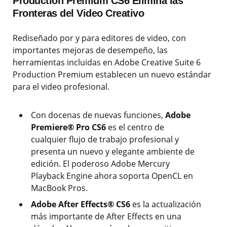
Production Premium CS6 Elimina las
Fronteras del Video Creativo
Rediseñado por y para editores de video, con
importantes mejoras de desempeño, las
herramientas incluidas en Adobe Creative Suite 6
Production Premium establecen un nuevo estándar
para el video profesional.
Con docenas de nuevas funciones,
Adobe
Premiere® Pro CS6
es el centro de
cualquier flujo de trabajo profesional y
presenta un nuevo y elegante ambiente de
edición. El poderoso Adobe Mercury
Playback Engine ahora soporta OpenCL en
MacBook Pros.
Adobe After Effects® CS6
es la actualización
más importante de After Effects en una