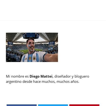
Mi nombre es
Diego Mattei
, diseñador y bloguero
argentino desde hace muchos, muchos años.