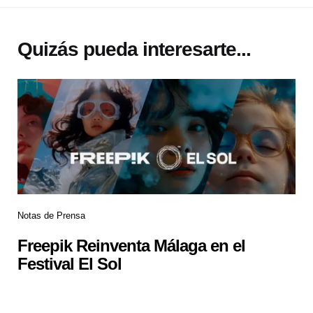
Quizás pueda interesarte...
Notas de Prensa
Freepik Reinventa Málaga en el
Festival El Sol