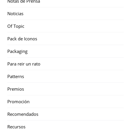
Notas de Prensa
Noticias
Of Topic
Pack de Iconos
Packaging
Para reir un rato
Patterns
Premios
Promoción
Recomendados
Recursos