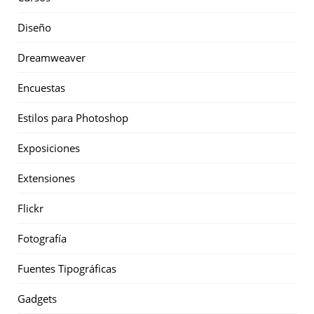
Diseño
Dreamweaver
Encuestas
Estilos para Photoshop
Exposiciones
Extensiones
Flickr
Fotografía
Fuentes Tipográficas
Gadgets