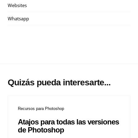
Websites
Whatsapp
Quizás pueda interesarte...
Recursos para Photoshop
Atajos para todas las versiones
de Photoshop