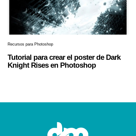
Recursos para Photoshop
Tutorial para crear el poster de Dark
Knight Rises en Photoshop