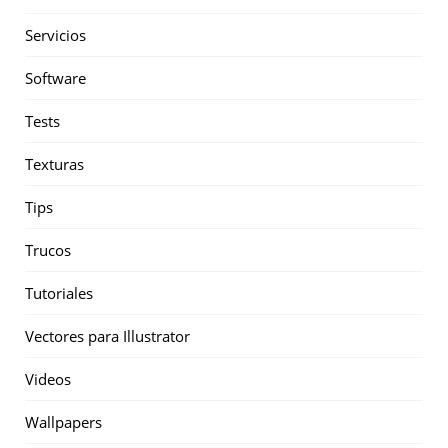
Servicios
Software
Tests
Texturas
Tips
Trucos
Tutoriales
Vectores para Illustrator
Videos
Wallpapers