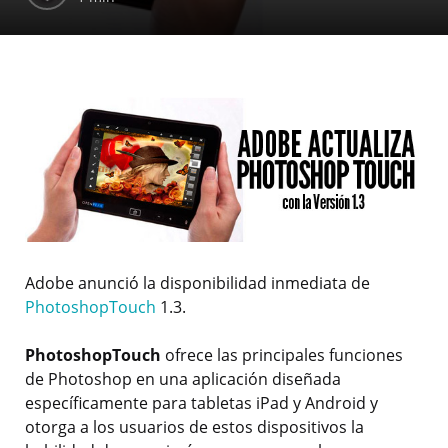
Adobe anunció la disponibilidad inmediata de
PhotoshopTouch
1.3.
PhotoshopTouch
ofrece las principales funciones
de Photoshop en una aplicación diseñada
específicamente para tabletas iPad y Android y
otorga a los usuarios de estos dispositivos la