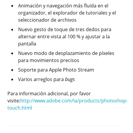
Animación y navegación más fluida en el
organizador, el explorador de tutoriales y el
seleccionador de archivos
Nuevo gesto de toque de tres dedos para
alternar entre vista al 100 % y ajustar a la
pantalla
Nuevo modo de desplazamiento de píxeles
para movimientos precisos
Soporte para Apple Photo Stream
Varios arreglos para
bugs
Para información adicional, por favor
visite:
http://www.adobe.com/la/products/photoshop-
touch.html