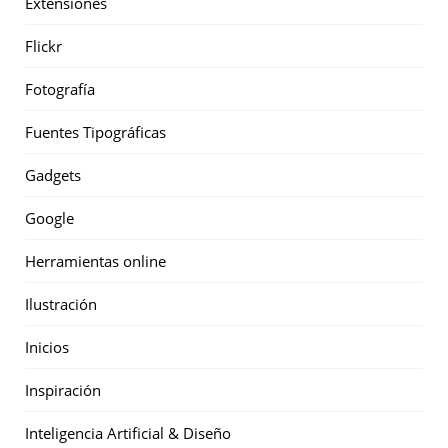
Extensiones
Flickr
Fotografía
Fuentes Tipográficas
Gadgets
Google
Herramientas online
Ilustración
Inicios
Inspiración
Inteligencia Artificial & Diseño