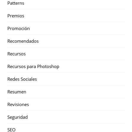
Patterns
Premios
Promoción
Recomendados
Recursos
Recursos para Photoshop
Redes Sociales
Resumen
Revisiones
Seguridad
SEO