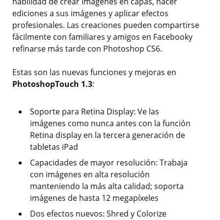
habilidad de crear imágenes en capas, hacer
ediciones a sus imágenes y aplicar efectos
profesionales. Las creaciones pueden compartirse
fácilmente con familiares y amigos en Facebooky
refinarse más tarde con Photoshop CS6.
Estas son las nuevas funciones y mejoras en
PhotoshopTouch 1.3
:
Soporte para Retina Display: Ve las
imágenes como nunca antes con la función
Retina display en la tercera generación de
tabletas iPad
Capacidades de mayor resolución: Trabaja
con imágenes en alta resolución
manteniendo la más alta calidad; soporta
imágenes de hasta 12 megapíxeles
Dos efectos nuevos: Shred y Colorize