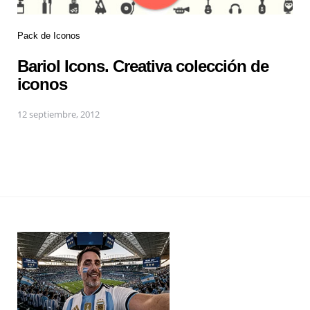
Pack de Iconos
Bariol Icons. Creativa colección de
iconos
12 septiembre, 2012