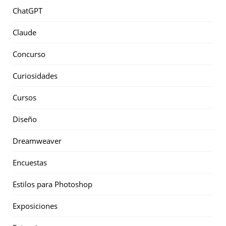
ChatGPT
Claude
Concurso
Curiosidades
Cursos
Diseño
Dreamweaver
Encuestas
Estilos para Photoshop
Exposiciones