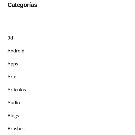
Categorías
3d
Android
Apps
Arte
Artículos
Audio
Blogs
Brushes