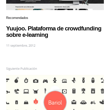
Recomendados
Yuujoo. Plataforma de crowdfunding
sobre e-learning
11 septiembre, 2012
Siguiente Publicación