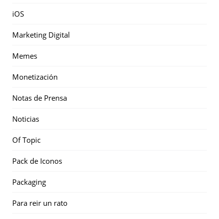
iOS
Marketing Digital
Memes
Monetización
Notas de Prensa
Noticias
Of Topic
Pack de Iconos
Packaging
Para reir un rato