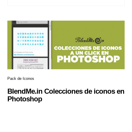
Pack de Iconos
BlendMe.in Colecciones de iconos en
Photoshop