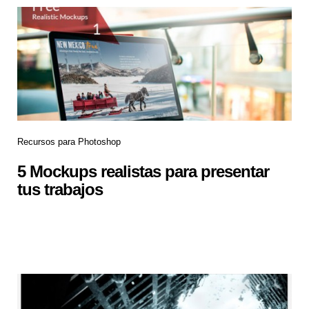
Recursos para Photoshop
5 Mockups realistas para presentar
tus trabajos