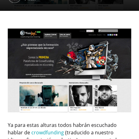
Ya para estas alturas todos habrán escuchado
hablar de
crowdfunding
(traducido a nuestro