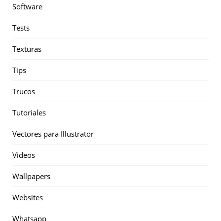
Software
Tests
Texturas
Tips
Trucos
Tutoriales
Vectores para Illustrator
Videos
Wallpapers
Websites
Whatsapp