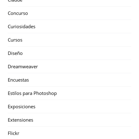
Concurso
Curiosidades
Cursos
Diseño
Dreamweaver
Encuestas
Estilos para Photoshop
Exposiciones
Extensiones
Flickr