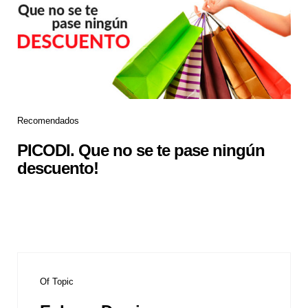
Recomendados
PICODI. Que no se te pase ningún
descuento!
Of Topic