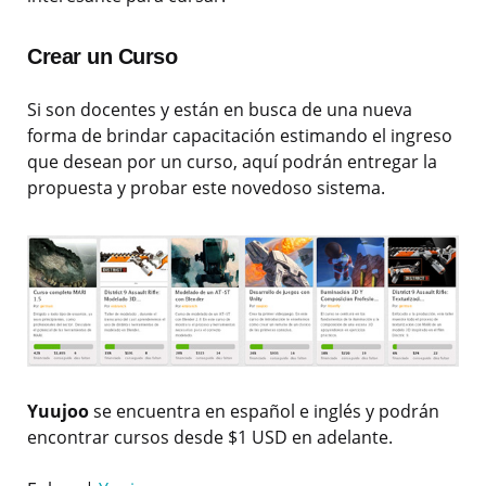
Crear un Curso
Si son docentes y están en busca de una nueva
forma de brindar capacitación estimando el ingreso
que desean por un curso, aquí podrán entregar la
propuesta y probar este novedoso sistema.
Yuujoo
se encuentra en español e inglés y podrán
encontrar cursos desde $1 USD en adelante.