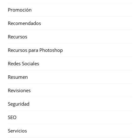
Promoción
Recomendados
Recursos
Recursos para Photoshop
Redes Sociales
Resumen
Revisiones
Seguridad
SEO
Servicios