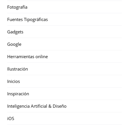
Fotografía
Fuentes Tipográficas
Gadgets
Google
Herramientas online
Ilustración
Inicios
Inspiración
Inteligencia Artificial & Diseño
iOS