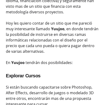
idioma, financiación colectiva) y seguramente han
visto mas de un sitio que financia con esta
metodología diversos proyectos.
Hoy les quiero contar de un sitio que me pareció
muy interesante llamado
Yuujoo
, en donde tendrán
la posibilidad de instruirse en diversas ramas
informáticas relacionadas con el diseño por el
precio que cada uno pueda o quiera pagar dentro
de varias alternativas.
En
Yuujoo
tendrán dos posibilidades:
Explorar Cursos
Si están buscando capacitarse sobre Photoshop,
After Effects, desarrollo de juegos o modelado 3D
entre otros, encontrarán mas de una propuesta
interesante para cursar.