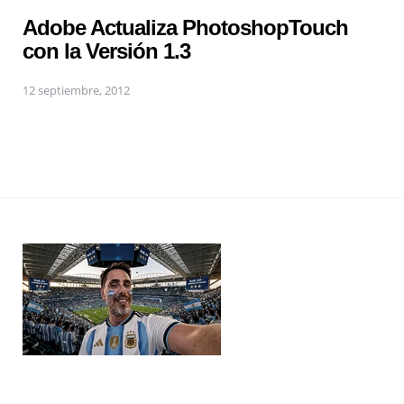
Adobe Actualiza PhotoshopTouch
con la Versión 1.3
12 septiembre, 2012