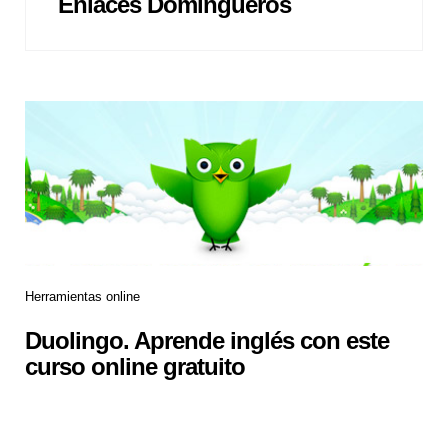
Enlaces Domingueros
Herramientas online
Duolingo. Aprende inglés con este
curso online gratuito