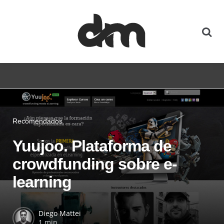
Recomendados
Yuujoo. Plataforma de
crowdfunding sobre e-
learning
Diego Mattei
1 min