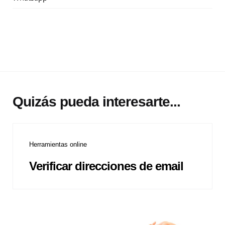
Quizás pueda interesarte...
Herramientas online
Verificar direcciones de email