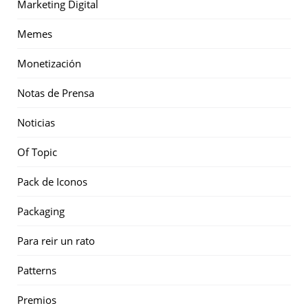
Marketing Digital
Memes
Monetización
Notas de Prensa
Noticias
Of Topic
Pack de Iconos
Packaging
Para reir un rato
Patterns
Premios