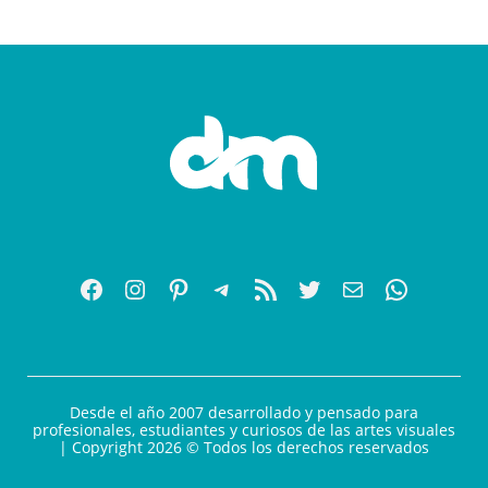
Desde el año 2007 desarrollado y pensado para
profesionales, estudiantes y curiosos de las artes visuales
| Copyright 2026 © Todos los derechos reservados