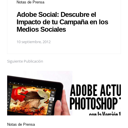
Notas de Prensa
Adobe Social: Descubre el
Impacto de tu Campaña en los
Medios Sociales
10 septiembre, 2012
Siguiente Publicación
Notas de Prensa