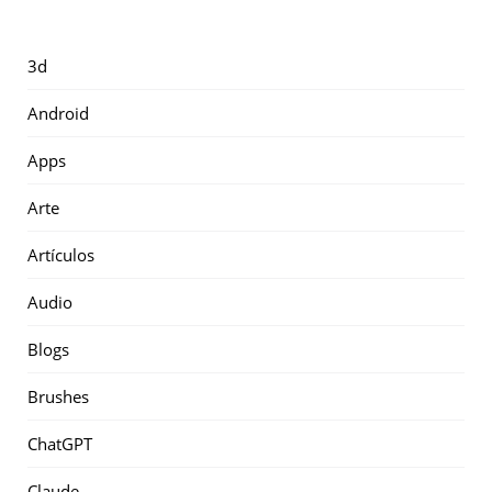
3d
Android
Apps
Arte
Artículos
Audio
Blogs
Brushes
ChatGPT
Claude