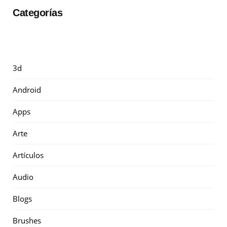
Categorías
3d
Android
Apps
Arte
Artículos
Audio
Blogs
Brushes