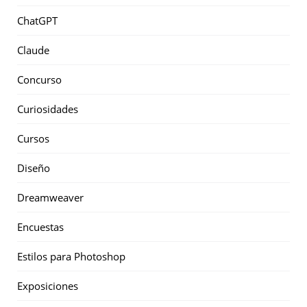
ChatGPT
Claude
Concurso
Curiosidades
Cursos
Diseño
Dreamweaver
Encuestas
Estilos para Photoshop
Exposiciones