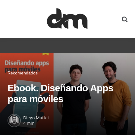
Recomendados
Ebook. Diseñando Apps
para móviles
Diego Mattei
4 min