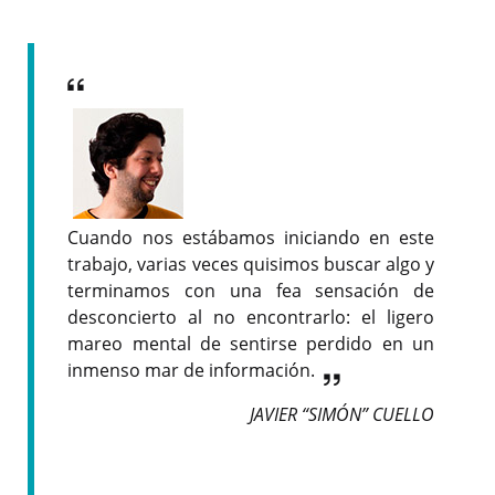
Cuando nos estábamos iniciando en este
trabajo, varias veces quisimos buscar algo y
terminamos con una fea sensación de
desconcierto al no encontrarlo: el ligero
mareo mental de sentirse perdido en un
inmenso mar de información.
JAVIER “SIMÓN” CUELLO