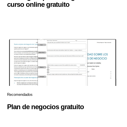
curso online gratuito
Recomendados
Plan de negocios gratuito