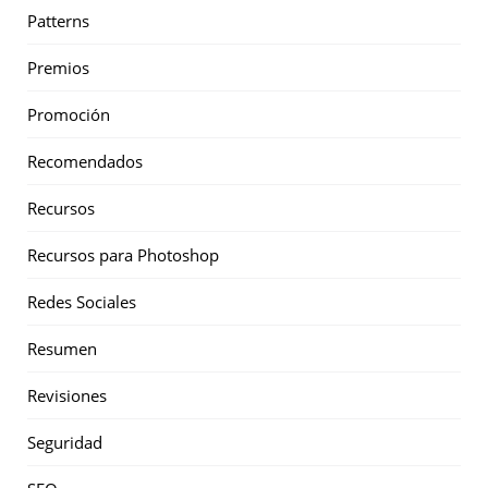
Patterns
Premios
Promoción
Recomendados
Recursos
Recursos para Photoshop
Redes Sociales
Resumen
Revisiones
Seguridad