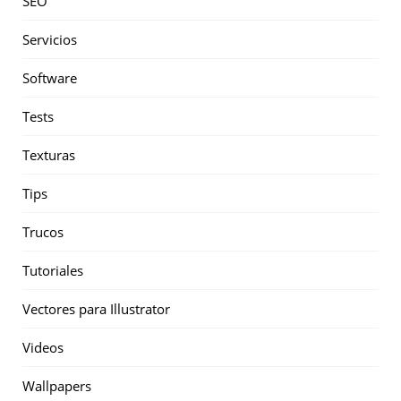
SEO
Servicios
Software
Tests
Texturas
Tips
Trucos
Tutoriales
Vectores para Illustrator
Videos
Wallpapers