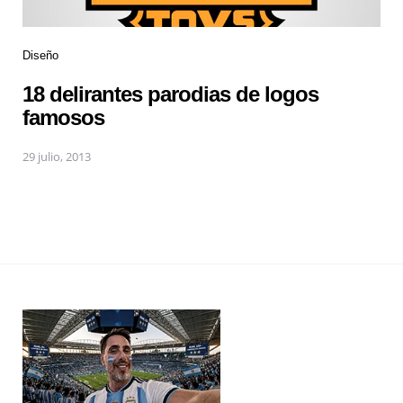
Diseño
18 delirantes parodias de logos
famosos
29 julio, 2013