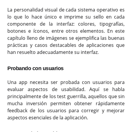
La personalidad visual de cada sistema operativo es
lo que lo hace único e imprime su sello en cada
componente de la interfaz: colores, tipografías,
botones e íconos, entre otros elementos. En este
capítulo lleno de imágenes se ejemplifica las buenas
prácticas y casos destacables de aplicaciones que
han resuelto adecuadamente su interfaz.
Probando con usuarios
Una app necesita ser probada con usuarios para
evaluar aspectos de usabilidad. Aquí se habla
principalmente de los test guerrilla, aquellos que sin
mucha inversión permiten obtener rápidamente
feedback de los usuarios para corregir y mejorar
aspectos esenciales de la aplicación.