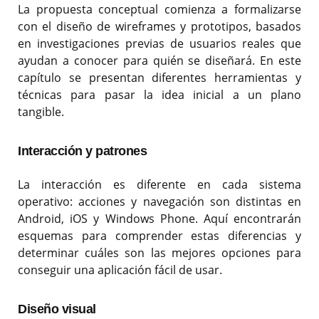
La propuesta conceptual comienza a formalizarse
con el diseño de wireframes y prototipos, basados
en investigaciones previas de usuarios reales que
ayudan a conocer para quién se diseñará. En este
capítulo se presentan diferentes herramientas y
técnicas para pasar la idea inicial a un plano
tangible.
Interacción y patrones
La interacción es diferente en cada sistema
operativo: acciones y navegación son distintas en
Android, iOS y Windows Phone. Aquí encontrarán
esquemas para comprender estas diferencias y
determinar cuáles son las mejores opciones para
conseguir una aplicación fácil de usar.
Diseño visual