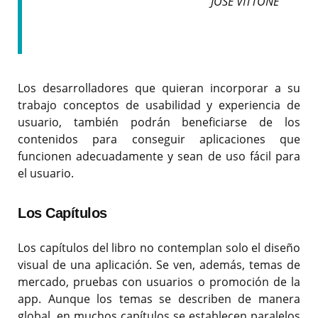
JOSÉ VITTONE
Los desarrolladores que quieran incorporar a su
trabajo conceptos de usabilidad y experiencia de
usuario, también podrán beneficiarse de los
contenidos para conseguir aplicaciones que
funcionen adecuadamente y sean de uso fácil para
el usuario.
Los Capítulos
Los capítulos del libro no contemplan solo el diseño
visual de una aplicación. Se ven, además, temas de
mercado, pruebas con usuarios o promoción de la
app. Aunque los temas se describen de manera
global, en muchos capítulos se establecen paralelos