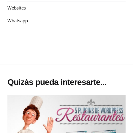
Websites
Whatsapp
Quizás pueda interesarte...