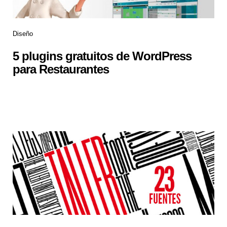
Diseño
5 plugins gratuitos de WordPress
para Restaurantes