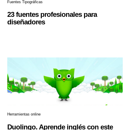
Fuentes Tipográficas
23 fuentes profesionales para
diseñadores
Herramientas online
Duolingo. Aprende inglés con este