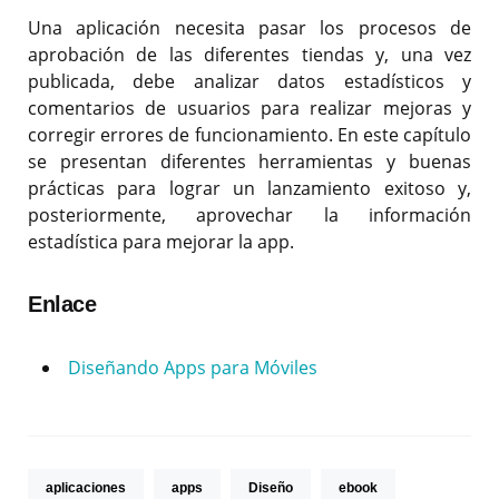
Una aplicación necesita pasar los procesos de
aprobación de las diferentes tiendas y, una vez
publicada, debe analizar datos estadísticos y
comentarios de usuarios para realizar mejoras y
corregir errores de funcionamiento. En este capítulo
se presentan diferentes herramientas y buenas
prácticas para lograr un lanzamiento exitoso y,
posteriormente, aprovechar la información
estadística para mejorar la app.
Enlace
Diseñando Apps para Móviles
aplicaciones
apps
Diseño
ebook