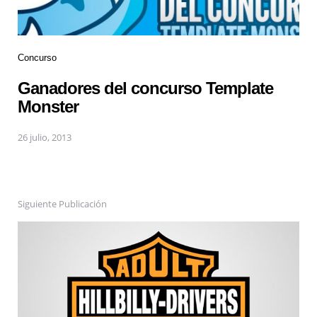
Concurso
Ganadores del concurso Template
Monster
26 julio, 2013
Siguiente Publicación