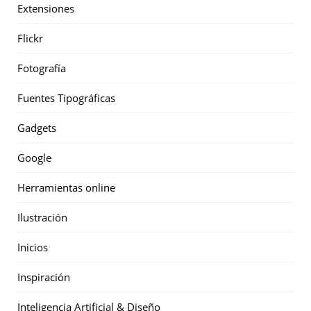
Extensiones
Flickr
Fotografía
Fuentes Tipográficas
Gadgets
Google
Herramientas online
Ilustración
Inicios
Inspiración
Inteligencia Artificial & Diseño