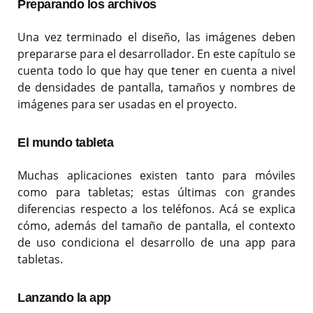
Preparando los archivos
Una vez terminado el diseño, las imágenes deben
prepararse para el desarrollador. En este capítulo se
cuenta todo lo que hay que tener en cuenta a nivel
de densidades de pantalla, tamaños y nombres de
imágenes para ser usadas en el proyecto.
El mundo tableta
Muchas aplicaciones existen tanto para móviles
como para tabletas; estas últimas con grandes
diferencias respecto a los teléfonos. Acá se explica
cómo, además del tamaño de pantalla, el contexto
de uso condiciona el desarrollo de una app para
tabletas.
Lanzando la app