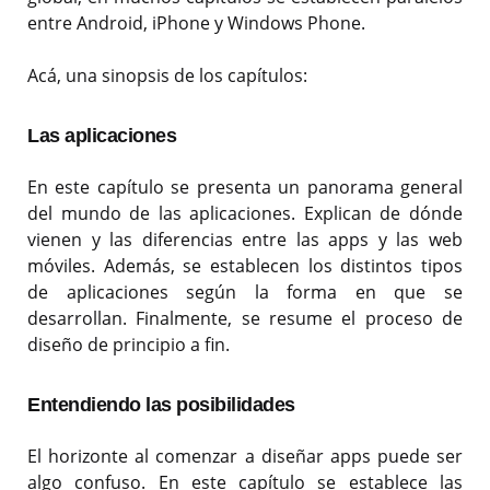
entre Android, iPhone y Windows Phone.
Acá, una sinopsis de los capítulos:
Las aplicaciones
En este capítulo se presenta un panorama general
del mundo de las aplicaciones. Explican de dónde
vienen y las diferencias entre las apps y las web
móviles. Además, se establecen los distintos tipos
de aplicaciones según la forma en que se
desarrollan. Finalmente, se resume el proceso de
diseño de principio a fin.
Entendiendo las posibilidades
El horizonte al comenzar a diseñar apps puede ser
algo confuso. En este capítulo se establece las