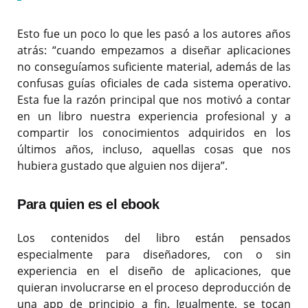
Esto fue un poco lo que les pasó a los autores años
atrás: “cuando empezamos a diseñar aplicaciones
no conseguíamos suficiente material, además de las
confusas guías oficiales de cada sistema operativo.
Esta fue la razón principal que nos motivó a contar
en un libro nuestra experiencia profesional y a
compartir los conocimientos adquiridos en los
últimos años, incluso, aquellas cosas que nos
hubiera gustado que alguien nos dijera”.
Para quien es el ebook
Los contenidos del libro están pensados
especialmente para diseñadores, con o sin
experiencia en el diseño de aplicaciones, que
quieran involucrarse en el proceso deproducción de
una app de principio a fin. Igualmente, se tocan