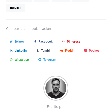
móviles
Comparte
esta publicación
Twitter
Facebook
Pinterest
Linkedin
Tumblr
Reddit
Pocket
Whatsapp
Telegram
Escrito por