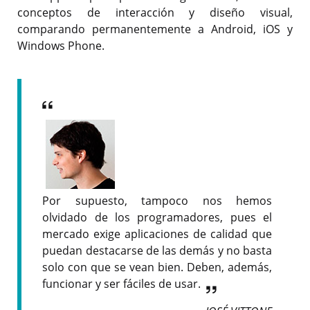
conceptos de interacción y diseño visual,
comparando permanentemente a Android, iOS y
Windows Phone.
Por supuesto, tampoco nos hemos
olvidado de los programadores, pues el
mercado exige aplicaciones de calidad que
puedan destacarse de las demás y no basta
solo con que se vean bien. Deben, además,
funcionar y ser fáciles de usar.