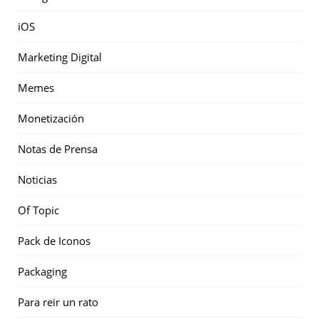
iOS
Marketing Digital
Memes
Monetización
Notas de Prensa
Noticias
Of Topic
Pack de Iconos
Packaging
Para reir un rato