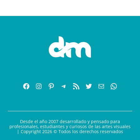
Desde el año 2007 desarrollado y pensado para
profesionales, estudiantes y curiosos de las artes visuales
| Copyright 2026 © Todos los derechos reservados