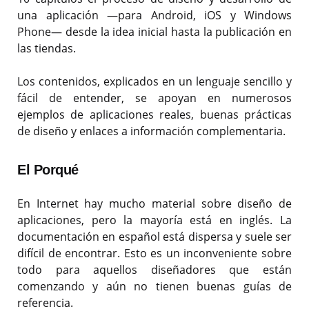
una aplicación —para Android, iOS y Windows
Phone— desde la idea inicial hasta la publicación en
las tiendas.
Los contenidos, explicados en un lenguaje sencillo y
fácil de entender, se apoyan en numerosos
ejemplos de aplicaciones reales, buenas prácticas
de diseño y enlaces a información complementaria.
El Porqué
En Internet hay mucho material sobre diseño de
aplicaciones, pero la mayoría está en inglés. La
documentación en español está dispersa y suele ser
difícil de encontrar. Esto es un inconveniente sobre
todo para aquellos diseñadores que están
comenzando y aún no tienen buenas guías de
referencia.