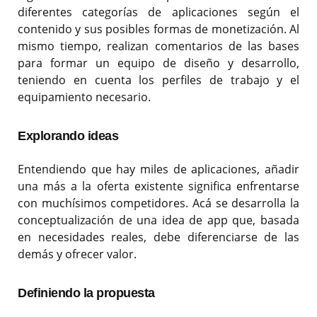
diferentes categorías de aplicaciones según el
contenido y sus posibles formas de monetización. Al
mismo tiempo, realizan comentarios de las bases
para formar un equipo de diseño y desarrollo,
teniendo en cuenta los perfiles de trabajo y el
equipamiento necesario.
Explorando ideas
Entendiendo que hay miles de aplicaciones, añadir
una más a la oferta existente significa enfrentarse
con muchísimos competidores. Acá se desarrolla la
conceptualización de una idea de app que, basada
en necesidades reales, debe diferenciarse de las
demás y ofrecer valor.
Definiendo la propuesta