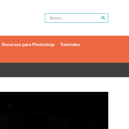
Recursos para Photoshop
Tutoriales