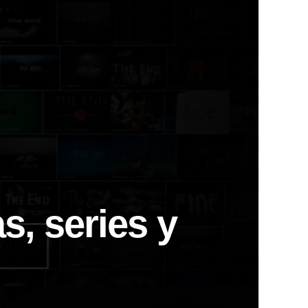
as, series y