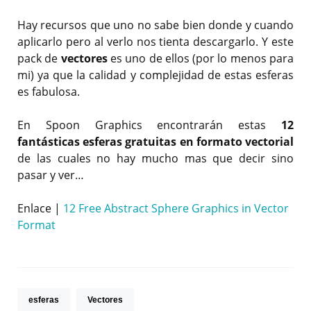
Hay recursos que uno no sabe bien donde y cuando
aplicarlo pero al verlo nos tienta descargarlo. Y este
pack de
vectores
es uno de ellos (por lo menos para
mi) ya que la calidad y complejidad de estas esferas
es fabulosa.
En Spoon Graphics encontrarán estas
12
fantásticas esferas gratuitas en formato vectorial
de las cuales no hay mucho mas que decir sino
pasar y ver…
Enlace |
12 Free Abstract Sphere Graphics in Vector
Format
esferas
Vectores