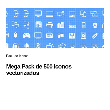
Pack de Iconos
Mega Pack de 500 iconos
vectorizados