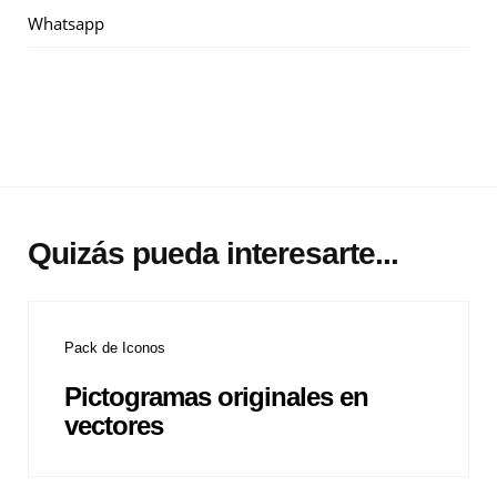
Whatsapp
Quizás pueda interesarte...
Pack de Iconos
Pictogramas originales en
vectores