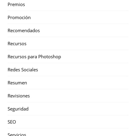
Premios
Promoción
Recomendados
Recursos
Recursos para Photoshop
Redes Sociales
Resumen
Revisiones
Seguridad
SEO
Servicios