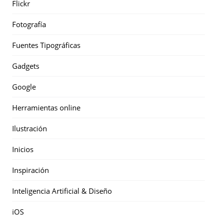
Flickr
Fotografía
Fuentes Tipográficas
Gadgets
Google
Herramientas online
Ilustración
Inicios
Inspiración
Inteligencia Artificial & Diseño
iOS