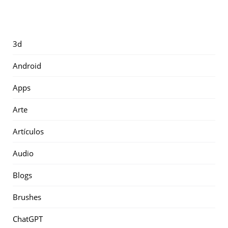
3d
Android
Apps
Arte
Artículos
Audio
Blogs
Brushes
ChatGPT