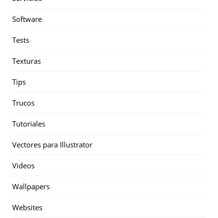
Software
Tests
Texturas
Tips
Trucos
Tutoriales
Vectores para Illustrator
Videos
Wallpapers
Websites