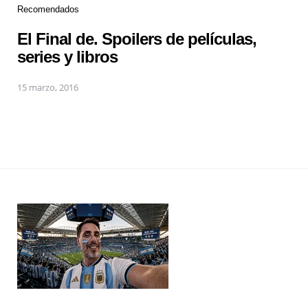
Recomendados
El Final de. Spoilers de películas,
series y libros
15 marzo, 2016