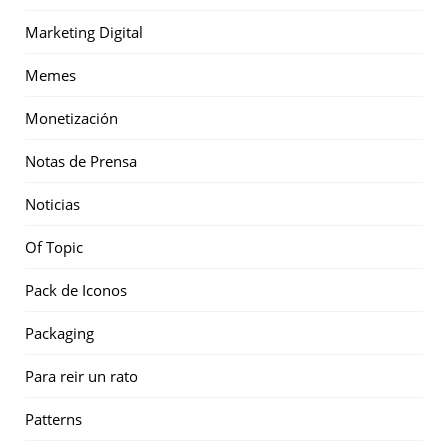
Marketing Digital
Memes
Monetización
Notas de Prensa
Noticias
Of Topic
Pack de Iconos
Packaging
Para reir un rato
Patterns