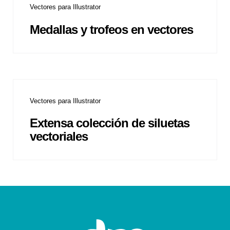
Vectores para Illustrator
Medallas y trofeos en vectores
Vectores para Illustrator
Extensa colección de siluetas
vectoriales