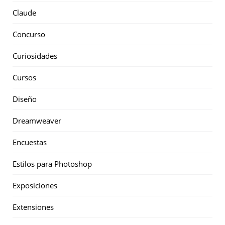
Claude
Concurso
Curiosidades
Cursos
Diseño
Dreamweaver
Encuestas
Estilos para Photoshop
Exposiciones
Extensiones