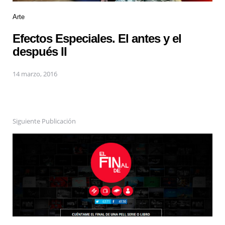
Arte
Efectos Especiales. El antes y el
después II
14 marzo, 2016
Siguiente Publicación