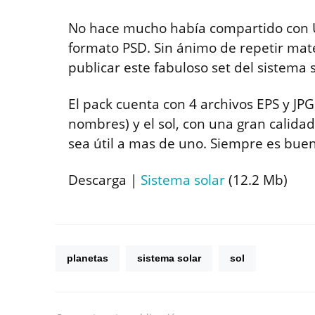
No hace mucho había compartido con U
formato PSD. Sin ánimo de repetir mate
publicar este fabuloso set del sistema s
El pack cuenta con 4 archivos EPS y JPG
nombres) y el sol, con una gran calidad
sea útil a mas de uno. Siempre es buen
Descarga |
Sistema solar
(12.2 Mb)
planetas
sistema solar
sol