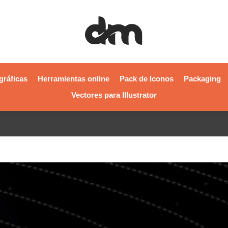
gráficas
Herramientas online
Pack de Iconos
Packaging
Vectores para Illustrator