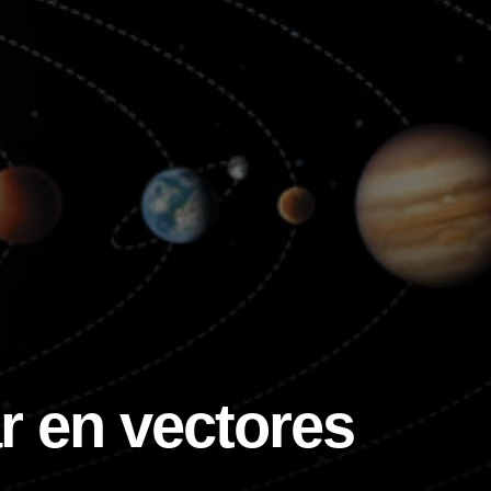
r en vectores