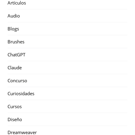
Artículos
Audio
Blogs
Brushes
ChatGPT
Claude
Concurso
Curiosidades
Cursos
Diseño
Dreamweaver