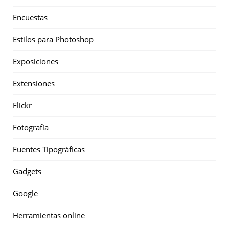
Encuestas
Estilos para Photoshop
Exposiciones
Extensiones
Flickr
Fotografía
Fuentes Tipográficas
Gadgets
Google
Herramientas online