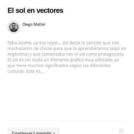
El sol en vectores
Diego Mattei
Febo asoma, ya sus rayos… así decía la canción que nos
machacaron de chicos para que la aprendiéramos (aquí en
Argentina) y que comenzaba con el sol como protagonista.
El sol es sin duda un elemento gráfico muy utilizado, ya
que tiene muchos significados según las diferentes
culturas. Este es...
Continuar Leyendo