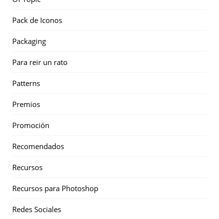
Pack de Iconos
Packaging
Para reir un rato
Patterns
Premios
Promoción
Recomendados
Recursos
Recursos para Photoshop
Redes Sociales