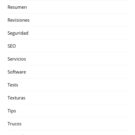
Resumen
Revisiones
Seguridad
SEO
Servicios
Software
Tests
Texturas
Tips
Trucos