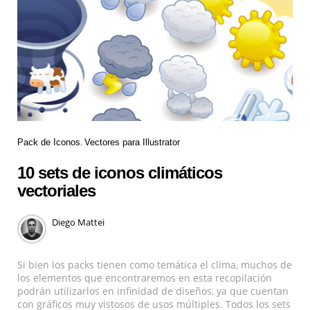
Pack de Iconos
Vectores para Illustrator
10 sets de iconos climáticos
vectoriales
Diego Mattei
Si bien los packs tienen como temática el clima, muchos de
los elementos que encontraremos en esta recopilación
podrán utilizarlos en infinidad de diseños, ya que cuentan
con gráficos muy vistosos de usos múltiples. Todos los sets