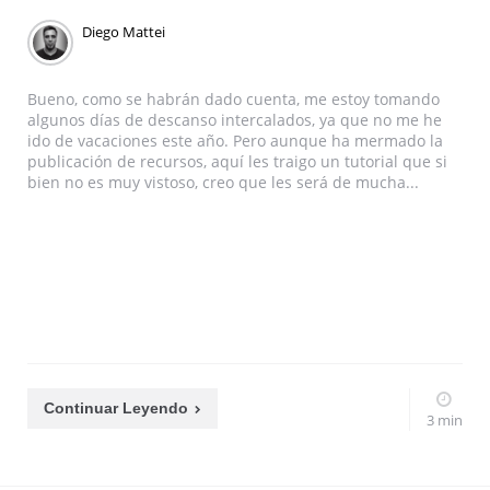
Diego Mattei
Bueno, como se habrán dado cuenta, me estoy tomando
algunos días de descanso intercalados, ya que no me he
ido de vacaciones este año. Pero aunque ha mermado la
publicación de recursos, aquí les traigo un tutorial que si
bien no es muy vistoso, creo que les será de mucha...
Continuar Leyendo
3 min