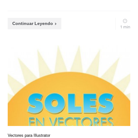
Continuar Leyendo
1 min
Vectores para Illustrator