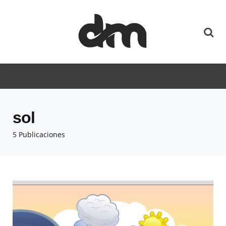
sol
5 Publicaciones