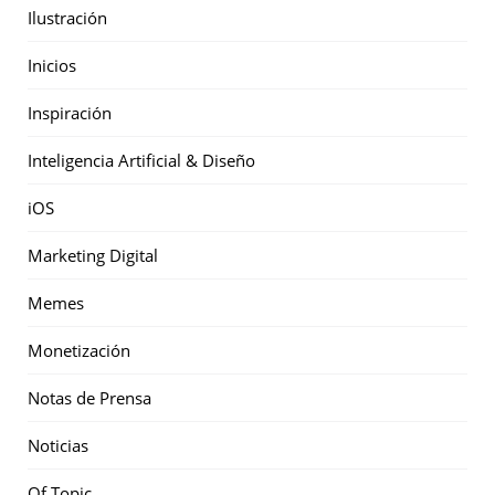
Ilustración
Inicios
Inspiración
Inteligencia Artificial & Diseño
iOS
Marketing Digital
Memes
Monetización
Notas de Prensa
Noticias
Of Topic