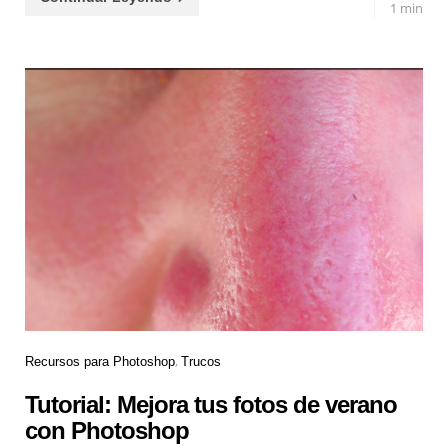
1 min
Recursos para Photoshop
Trucos
Tutorial: Mejora tus fotos de verano
con Photoshop