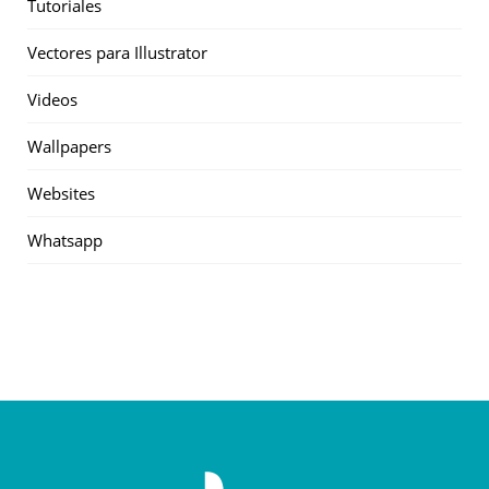
Tutoriales
Vectores para Illustrator
Videos
Wallpapers
Websites
Whatsapp