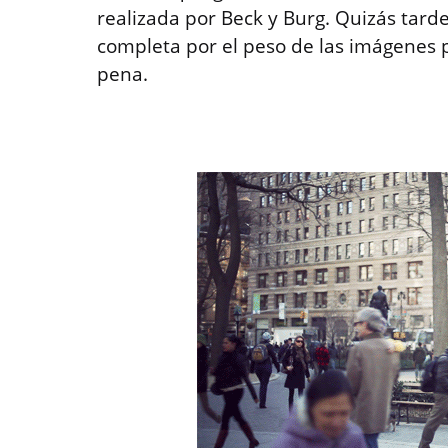
realizada por Beck y Burg. Quizás tard
completa por el peso de las imágenes 
pena.