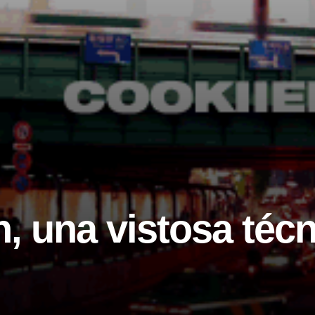
 una vistosa técn