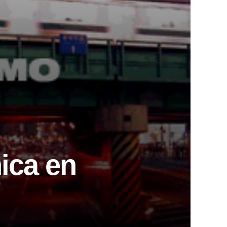
ica en