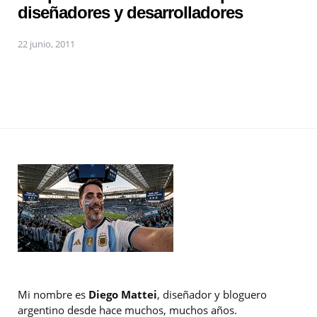
diseñadores y desarrolladores
22 junio, 2011
Mi nombre es
Diego Mattei
, diseñador y bloguero
argentino desde hace muchos, muchos años.