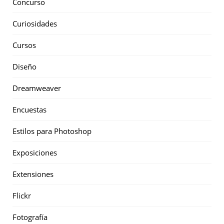
Concurso
Curiosidades
Cursos
Diseño
Dreamweaver
Encuestas
Estilos para Photoshop
Exposiciones
Extensiones
Flickr
Fotografía