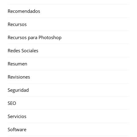
Recomendados
Recursos
Recursos para Photoshop
Redes Sociales
Resumen
Revisiones
Seguridad
SEO
Servicios
Software