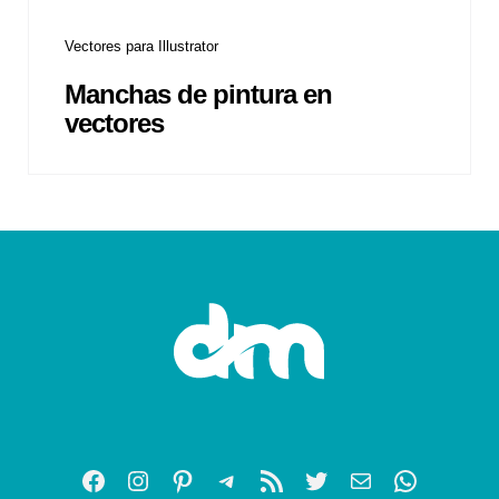
Vectores para Illustrator
Manchas de pintura en
vectores