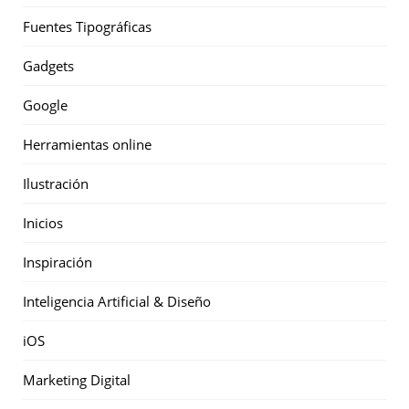
Fuentes Tipográficas
Gadgets
Google
Herramientas online
Ilustración
Inicios
Inspiración
Inteligencia Artificial & Diseño
iOS
Marketing Digital