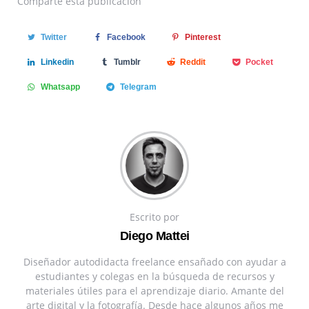
Comparte
esta publicación
Twitter
Facebook
Pinterest
Linkedin
Tumblr
Reddit
Pocket
Whatsapp
Telegram
Escrito por
Diego Mattei
Diseñador autodidacta freelance ensañado con ayudar a
estudiantes y colegas en la búsqueda de recursos y
materiales útiles para el aprendizaje diario. Amante del
arte digital y la fotografía. Desde hace algunos años me