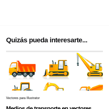
Quizás pueda interesarte...
Vectores para Illustrator
Medios de transporte en vectores