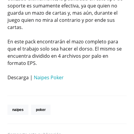
soporte es sumamente efectiva, ya que quien no
guarda un mazo de cartas y, mas aún, durante el
juego quien no mira al contrario y por ende sus
cartas.
En este pack encontrarán el mazo completo para
que el trabajo solo sea hacer el dorso. El mismo se
encuentra dividido en 4 archivos por palo en
formato EPS.
Descarga |
Naipes Poker
naipes
poker