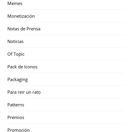
Memes
Monetización
Notas de Prensa
Noticias
Of Topic
Pack de Iconos
Packaging
Para reir un rato
Patterns
Premios
Promoción