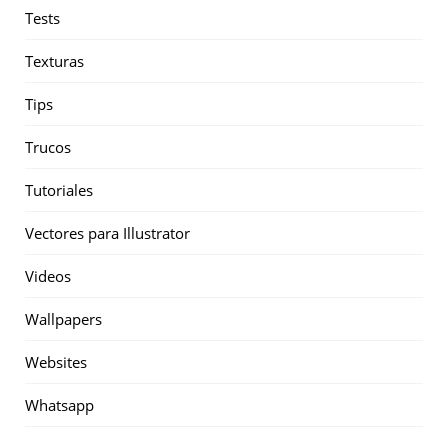
Tests
Texturas
Tips
Trucos
Tutoriales
Vectores para Illustrator
Videos
Wallpapers
Websites
Whatsapp