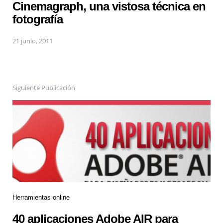
Cinemagraph, una vistosa técnica en
fotografía
21 junio, 2011
Siguiente Publicación
Herramientas online
40 aplicaciones Adobe AIR para