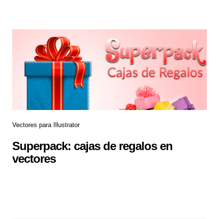
Vectores para Illustrator
Superpack: cajas de regalos en
vectores