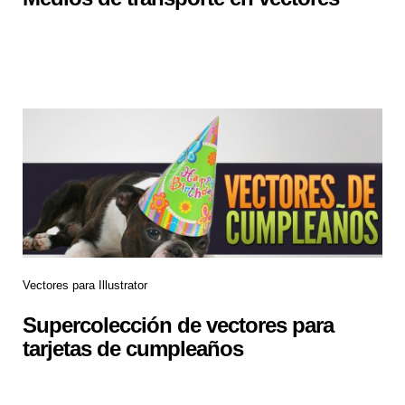
Vectores para Illustrator
Supercolección de vectores para
tarjetas de cumpleaños