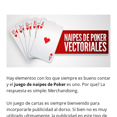
Hay elementos con los que siempre es bueno contar
y el
juego de naipes de Poker
es uno. Por que? La
respuesta es simple: Merchandising.
Un juego de cartas es siempre bienvenido para
incorporarle publicidad al dorso. Si bien no es muy
utilizado ultimamente, la publicidad en este tipo de