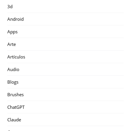
3d
Android
Apps
Arte
Artículos
Audio
Blogs
Brushes
ChatGPT
Claude