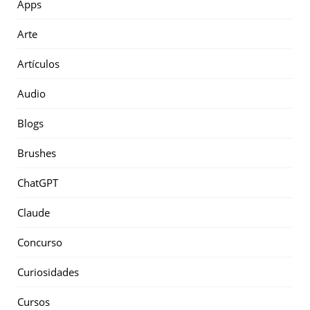
Apps
Arte
Artículos
Audio
Blogs
Brushes
ChatGPT
Claude
Concurso
Curiosidades
Cursos