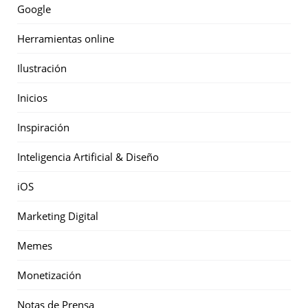
Google
Herramientas online
Ilustración
Inicios
Inspiración
Inteligencia Artificial & Diseño
iOS
Marketing Digital
Memes
Monetización
Notas de Prensa