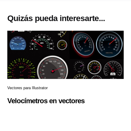
Quizás pueda interesarte...
Vectores para Illustrator
Velocímetros en vectores