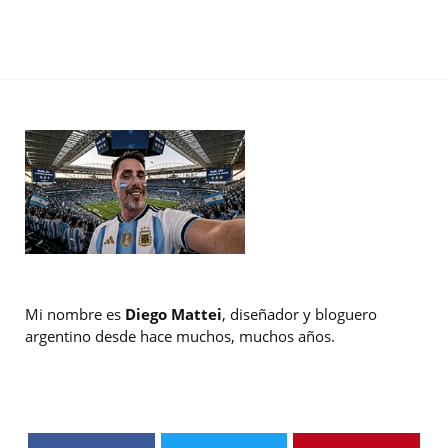
Mi nombre es
Diego Mattei
, diseñador y bloguero
argentino desde hace muchos, muchos años.