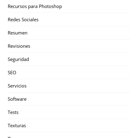
Recursos para Photoshop
Redes Sociales
Resumen
Revisiones
Seguridad
SEO
Servicios
Software
Tests
Texturas