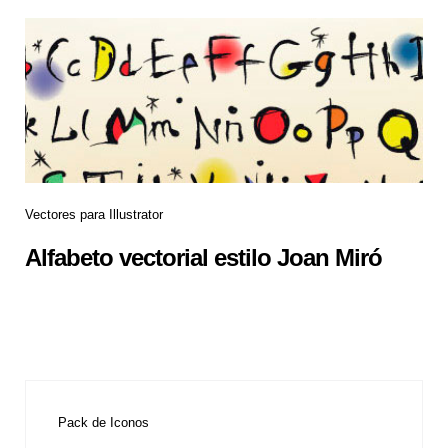
Vectores para Illustrator
Alfabeto vectorial estilo Joan Miró
Pack de Iconos