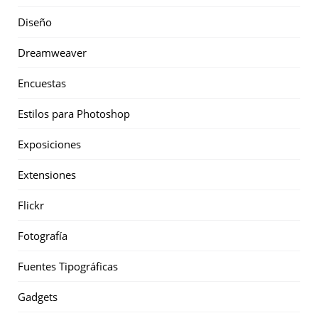
Diseño
Dreamweaver
Encuestas
Estilos para Photoshop
Exposiciones
Extensiones
Flickr
Fotografía
Fuentes Tipográficas
Gadgets