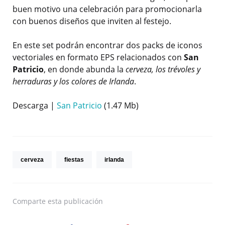
buen motivo una celebración para promocionarla
con buenos diseños que inviten al festejo.
En este set podrán encontrar dos packs de iconos
vectoriales en formato EPS relacionados con
San
Patricio
, en donde abunda la
cerveza, los trévoles y
herraduras y los colores de Irlanda
.
Descarga |
San Patricio
(1.47 Mb)
cerveza
fiestas
irlanda
Comparte
esta publicación