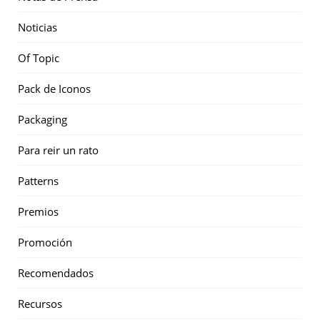
Noticias
Of Topic
Pack de Iconos
Packaging
Para reir un rato
Patterns
Premios
Promoción
Recomendados
Recursos