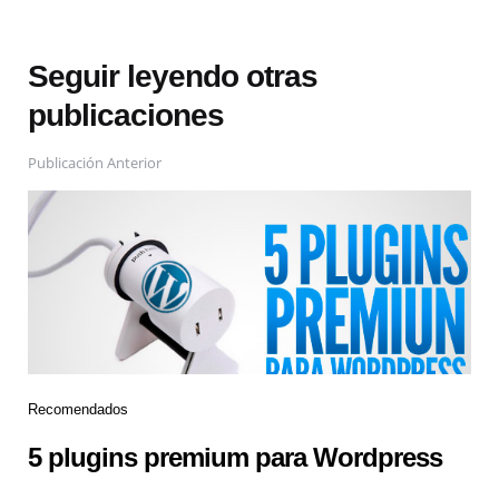
Seguir leyendo otras
publicaciones
Publicación Anterior
Recomendados
5 plugins premium para Wordpress