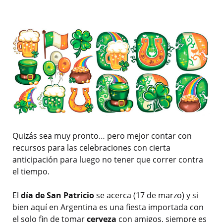
Quizás sea muy pronto… pero mejor contar con
recursos para las celebraciones con cierta
anticipación para luego no tener que correr contra
el tiempo.
El
día de San Patricio
se acerca (17 de marzo) y si
bien aquí en Argentina es una fiesta importada con
el solo fin de tomar
cerveza
con amigos, siempre es