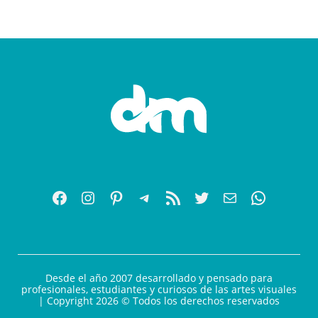
Desde el año 2007 desarrollado y pensado para
profesionales, estudiantes y curiosos de las artes visuales
| Copyright 2026 © Todos los derechos reservados