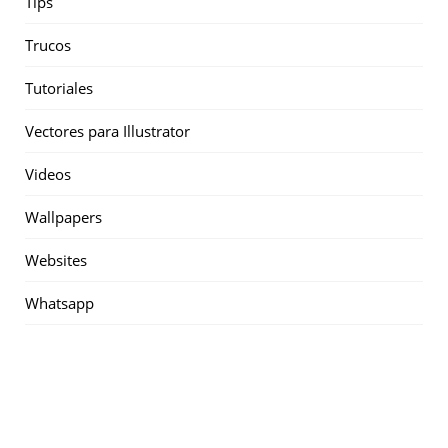
Tips
Trucos
Tutoriales
Vectores para Illustrator
Videos
Wallpapers
Websites
Whatsapp