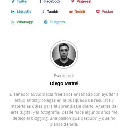
Twitter
Facebook
Pinterest
Linkedin
Tumblr
Reddit
Pocket
Whatsapp
Telegram
Escrito por
Diego Mattei
Diseñador autodidacta freelance ensañado con ayudar a
estudiantes y colegas en la búsqueda de recursos y
materiales útiles para el aprendizaje diario. Amante del
arte digital y la fotografía. Desde hace algunos años me
dedico al blogging, una pasión que descubrí y que no
pienso dejarla.