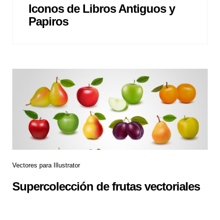
Iconos de Libros Antiguos y
Papiros
Vectores para Illustrator
Supercolección de frutas vectoriales