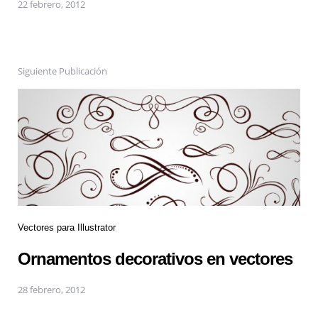
22 febrero, 2012
Siguiente Publicación
Vectores para Illustrator
Ornamentos decorativos en vectores
28 febrero, 2012