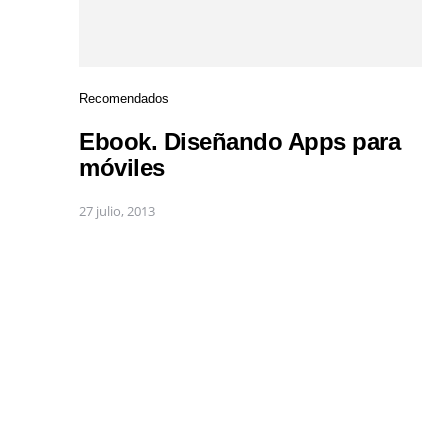
Recomendados
Ebook. Diseñando Apps para
móviles
27 julio, 2013