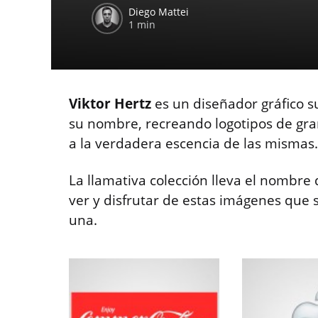
Diego Mattei
1 min
Viktor Hertz
es un diseñador gráfico s
su nombre, recreando logotipos de gr
a la verdadera escencia de las mismas.
La llamativa colección lleva el nombre 
ver y disfrutar de estas imágenes que
una.