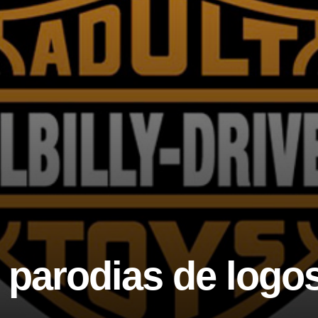
s parodias de log