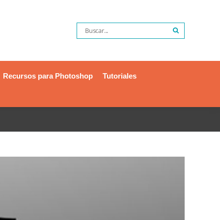
Recursos para Photoshop
Tutoriales