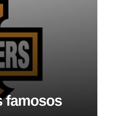
os famosos