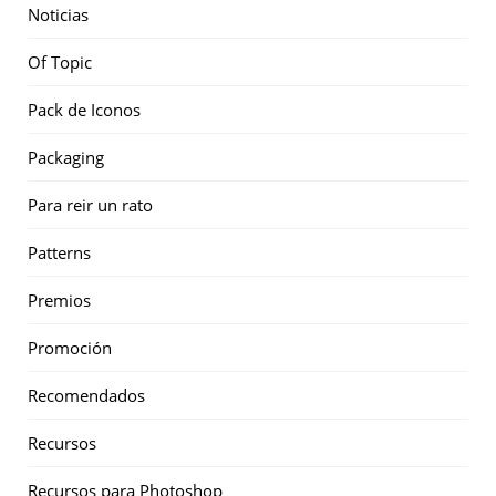
Noticias
Of Topic
Pack de Iconos
Packaging
Para reir un rato
Patterns
Premios
Promoción
Recomendados
Recursos
Recursos para Photoshop