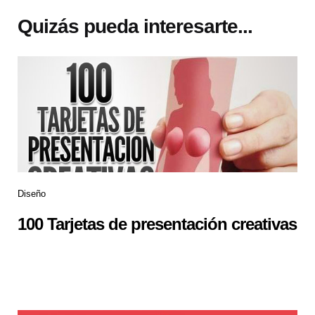
Quizás pueda interesarte...
Diseño
100 Tarjetas de presentación creativas