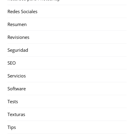
Redes Sociales
Resumen
Revisiones
Seguridad
SEO
Servicios
Software
Tests
Texturas
Tips