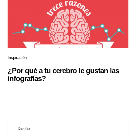
Inspiración
¿Por qué a tu cerebro le gustan las
infografías?
Diseño