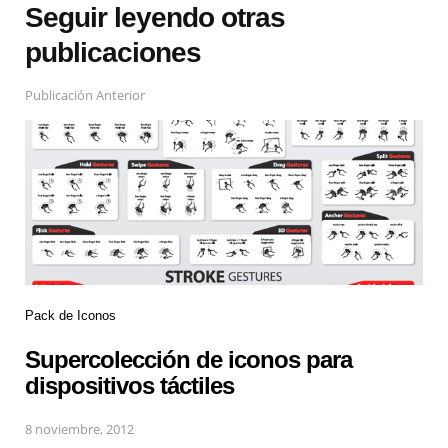
Seguir leyendo otras
publicaciones
Publicación Anterior
Pack de Iconos
Supercolección de iconos para
dispositivos táctiles
8 noviembre, 2012