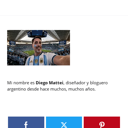
Mi nombre es
Diego Mattei
, diseñador y bloguero
argentino desde hace muchos, muchos años.