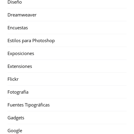
Diseño
Dreamweaver
Encuestas
Estilos para Photoshop
Exposiciones
Extensiones
Flickr
Fotografía
Fuentes Tipográficas
Gadgets
Google