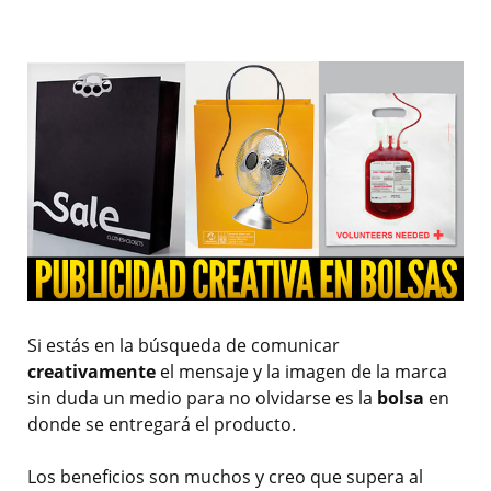
Si estás en la búsqueda de comunicar
creativamente
el mensaje y la imagen de la marca
sin duda un medio para no olvidarse es la
bolsa
en
donde se entregará el producto.
Los beneficios son muchos y creo que supera al