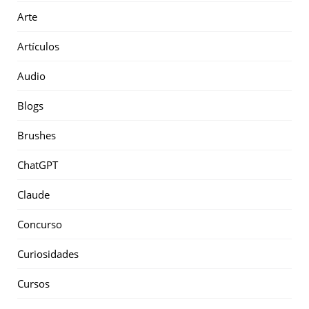
Arte
Artículos
Audio
Blogs
Brushes
ChatGPT
Claude
Concurso
Curiosidades
Cursos