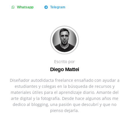
Whatsapp
Telegram
Escrito por
Diego Mattei
Diseñador autodidacta freelance ensañado con ayudar a
estudiantes y colegas en la búsqueda de recursos y
materiales útiles para el aprendizaje diario. Amante del
arte digital y la fotografía. Desde hace algunos años me
dedico al blogging, una pasión que descubrí y que no
pienso dejarla.