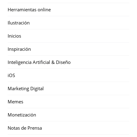
Herramientas online
Ilustración
Inicios
Inspiración
Inteligencia Artificial & Diseño
iOS
Marketing Digital
Memes
Monetización
Notas de Prensa