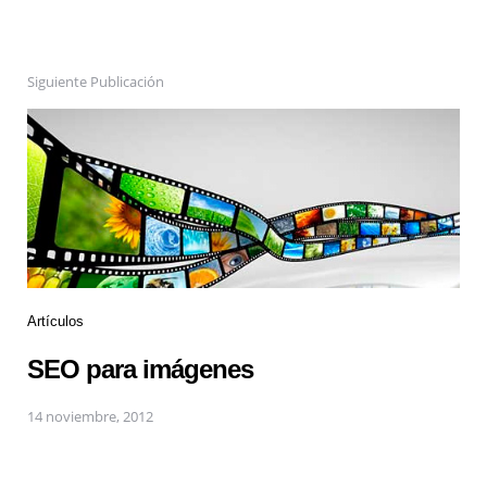
Siguiente Publicación
Artículos
SEO para imágenes
14 noviembre, 2012