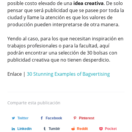
posible costo elevado de una
idea creativa
. De solo
pensar que será publicidad que se pasee por toda la
ciudad y llame la atención es que los valores de
producción pueden interpretarse de otra manera.
Yendo al caso, para los que necesitan inspiración en
trabajos profesionales o para la facultad, aquí
podrán encontrar una selección de 30 bolsas con
publicidad creativa que no tienen desperdicio.
Enlace |
30 Stunning Examples of Bagvertising
Comparte
esta publicación
Twitter
Facebook
Pinterest
Linkedin
Tumblr
Reddit
Pocket