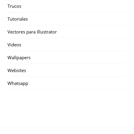
Trucos
Tutoriales
Vectores para Illustrator
Videos
Wallpapers
Websites
Whatsapp