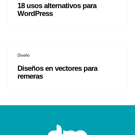
18 usos alternativos para
WordPress
Diseño
Diseños en vectores para
remeras