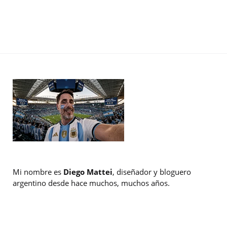
Mi nombre es
Diego Mattei
, diseñador y bloguero
argentino desde hace muchos, muchos años.