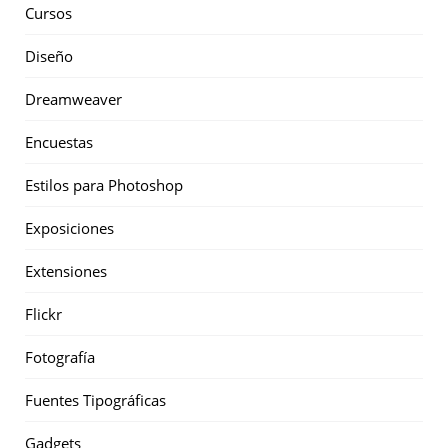
Cursos
Diseño
Dreamweaver
Encuestas
Estilos para Photoshop
Exposiciones
Extensiones
Flickr
Fotografía
Fuentes Tipográficas
Gadgets