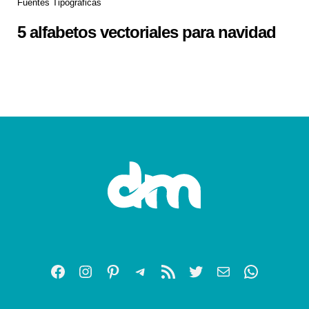
Fuentes Tipográficas
5 alfabetos vectoriales para navidad