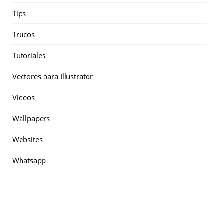
Tips
Trucos
Tutoriales
Vectores para Illustrator
Videos
Wallpapers
Websites
Whatsapp