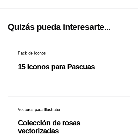
Quizás pueda interesarte...
Pack de Iconos
15 iconos para Pascuas
Vectores para Illustrator
Colección de rosas
vectorizadas