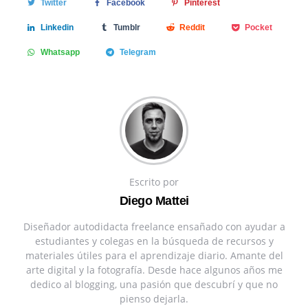
Twitter
Facebook
Pinterest
Linkedin
Tumblr
Reddit
Pocket
Whatsapp
Telegram
Escrito por
Diego Mattei
Diseñador autodidacta freelance ensañado con ayudar a
estudiantes y colegas en la búsqueda de recursos y
materiales útiles para el aprendizaje diario. Amante del
arte digital y la fotografía. Desde hace algunos años me
dedico al blogging, una pasión que descubrí y que no
pienso dejarla.