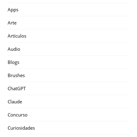
Apps
Arte
Artículos
Audio
Blogs
Brushes
ChatGPT
Claude
Concurso
Curiosidades