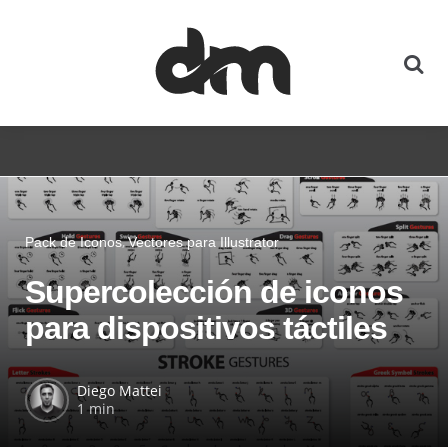
Pack de Iconos
Vectores para Illustrator
Supercolección de iconos
para dispositivos táctiles
Diego Mattei
1 min