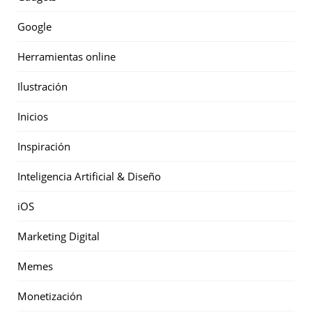
Google
Herramientas online
Ilustración
Inicios
Inspiración
Inteligencia Artificial & Diseño
iOS
Marketing Digital
Memes
Monetización