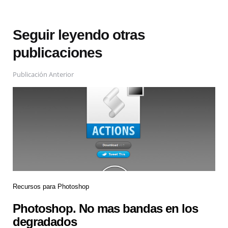
Seguir leyendo otras
publicaciones
Publicación Anterior
Recursos para Photoshop
Photoshop. No mas bandas en los
degradados