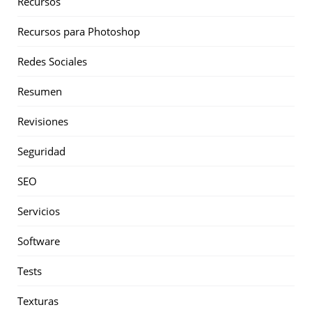
Recursos
Recursos para Photoshop
Redes Sociales
Resumen
Revisiones
Seguridad
SEO
Servicios
Software
Tests
Texturas