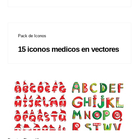
Pack de Iconos
15 iconos medicos en vectores