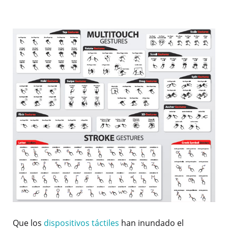
Que los
dispositivos táctiles
han inundado el