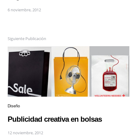
6 noviembre, 2012
Siguiente Publicación
Diseño
Publicidad creativa en bolsas
12 noviembre, 2012