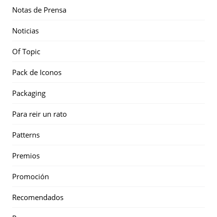
Notas de Prensa
Noticias
Of Topic
Pack de Iconos
Packaging
Para reir un rato
Patterns
Premios
Promoción
Recomendados