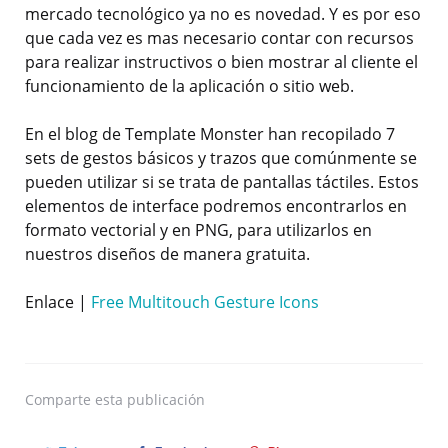
mercado tecnológico ya no es novedad. Y es por eso
que cada vez es mas necesario contar con recursos
para realizar instructivos o bien mostrar al cliente el
funcionamiento de la aplicación o sitio web.
En el blog de Template Monster han recopilado 7
sets de gestos básicos y trazos que comúnmente se
pueden utilizar si se trata de pantallas táctiles. Estos
elementos de interface podremos encontrarlos en
formato vectorial y en PNG, para utilizarlos en
nuestros diseños de manera gratuita.
Enlace |
Free Multitouch Gesture Icons
Comparte
esta publicación