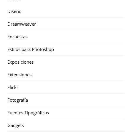
Diseño
Dreamweaver
Encuestas
Estilos para Photoshop
Exposiciones
Extensiones
Flickr
Fotografía
Fuentes Tipográficas
Gadgets