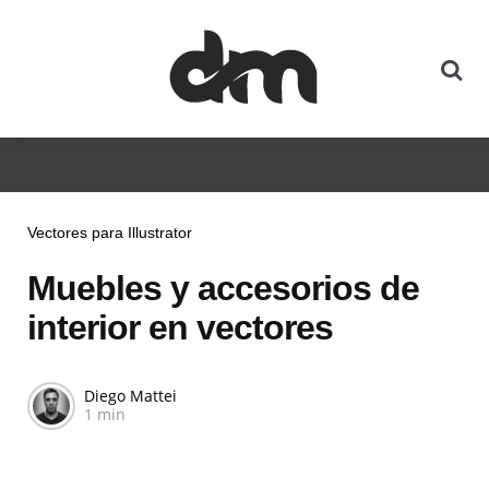
Vectores para Illustrator
Muebles y accesorios de
interior en vectores
Diego Mattei
1 min