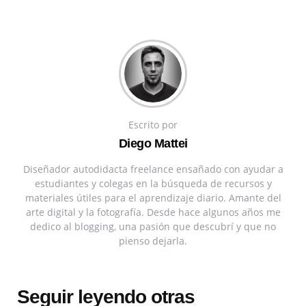
Escrito por
Diego Mattei
Diseñador autodidacta freelance ensañado con ayudar a
estudiantes y colegas en la búsqueda de recursos y
materiales útiles para el aprendizaje diario. Amante del
arte digital y la fotografía. Desde hace algunos años me
dedico al blogging, una pasión que descubrí y que no
pienso dejarla.
Seguir leyendo otras