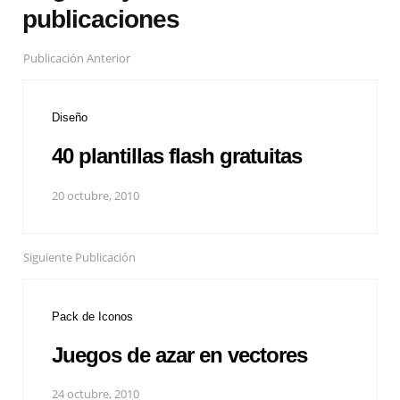
publicaciones
Publicación Anterior
Diseño
40 plantillas flash gratuitas
20 octubre, 2010
Siguiente Publicación
Pack de Iconos
Juegos de azar en vectores
24 octubre, 2010