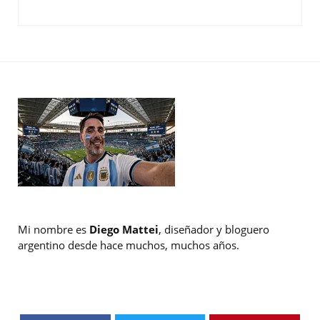
Mi nombre es
Diego Mattei
, diseñador y bloguero
argentino desde hace muchos, muchos años.