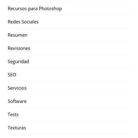
Recursos para Photoshop
Redes Sociales
Resumen
Revisiones
Seguridad
SEO
Servicios
Software
Tests
Texturas