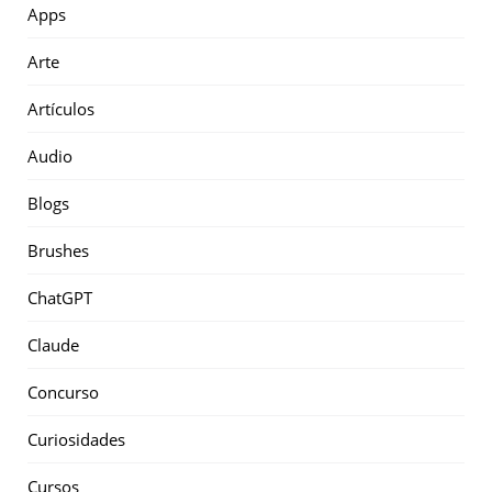
Apps
Arte
Artículos
Audio
Blogs
Brushes
ChatGPT
Claude
Concurso
Curiosidades
Cursos