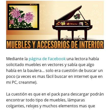
Mediante la
página de Facebook
una lectora había
solicitado muebles en vectores y sabía que algo
había en la baulera… solo era cuestión de buscar un
poco (a veces es mas fácil buscar en internet que en
mi PC, creanme).
La cuestión es que en el pack para descargar podrán
encontrar todo tipo de muebles, lámparas
colgantes, relojes y muchos elementos mas que