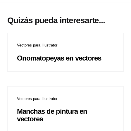
Quizás pueda interesarte...
Vectores para Illustrator
Onomatopeyas en vectores
Vectores para Illustrator
Manchas de pintura en
vectores