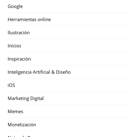
Google
Herramientas online
Ilustración
Inicios
Inspiración
Inteligencia Artificial & Diseño
iOS
Marketing Digital
Memes
Monetización