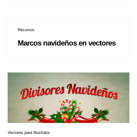
Recursos
Marcos navideños en vectores
Vectores para Illustrator