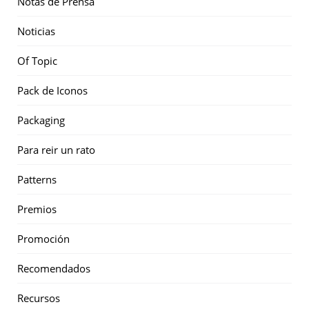
Notas de Prensa
Noticias
Of Topic
Pack de Iconos
Packaging
Para reir un rato
Patterns
Premios
Promoción
Recomendados
Recursos