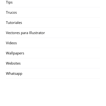
Tips
Trucos
Tutoriales
Vectores para Illustrator
Videos
Wallpapers
Websites
Whatsapp