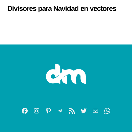
Divisores para Navidad en vectores